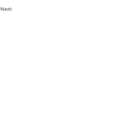
 Next: