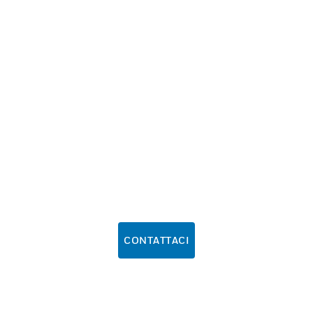
CONTATTACI