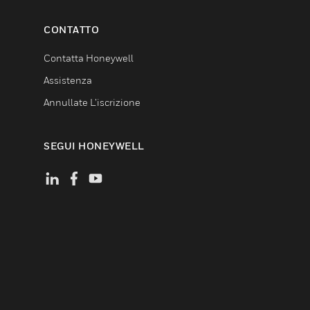
CONTATTO
Contatta Honeywell
Assistenza
Annullate L’iscrizione
SEGUI HONEYWELL