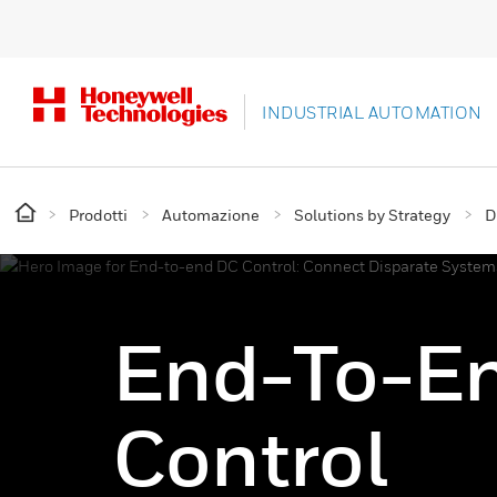
INDUSTRIAL AUTOMATION
Prodotti
Automazione
Solutions by Strategy
D
End-To-E
Control