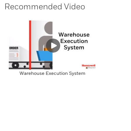
Recommended Video
Warehouse Execution System