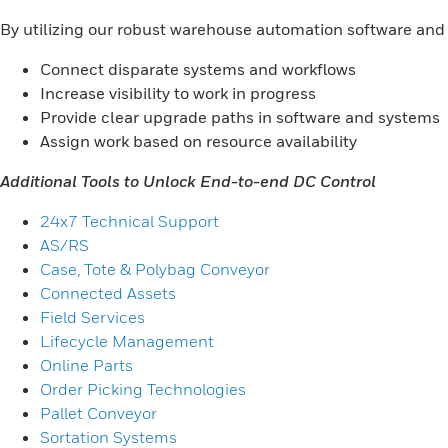
By utilizing our robust warehouse automation software and
Connect disparate systems and workflows
Increase visibility to work in progress
Provide clear upgrade paths in software and systems
Assign work based on resource availability
Additional Tools to Unlock End-to-end DC Control
24x7 Technical Support
AS/RS
Case, Tote & Polybag Conveyor
Connected Assets
Field Services
Lifecycle Management
Online Parts
Order Picking Technologies
Pallet Conveyor
Sortation Systems