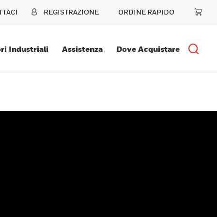
TTACI
REGISTRAZIONE
ORDINE RAPIDO
ri Industriali
Assistenza
Dove Acquistare