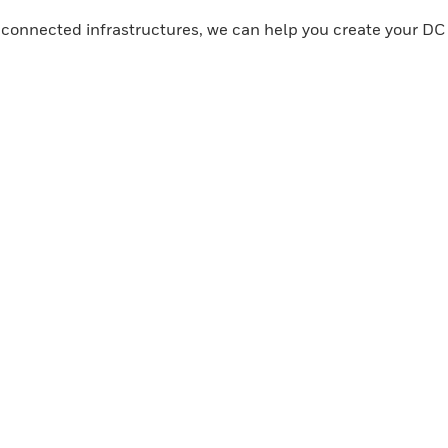
 connected infrastructures, we can help you create your DC