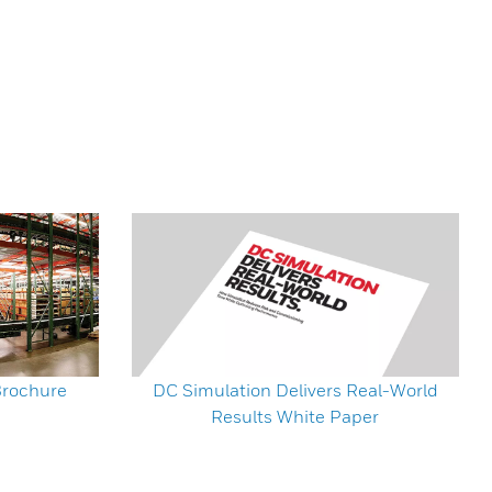
Brochure
DC Simulation Delivers Real-World
Results White Paper