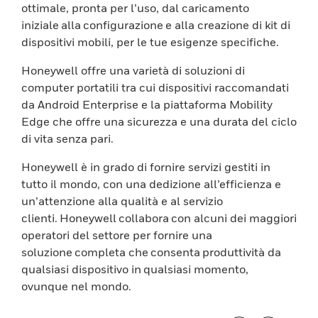
ottimale, pronta per l’uso, dal caricamento
iniziale alla configurazione e alla creazione di kit di
dispositivi mobili, per le tue esigenze specifiche.
Honeywell offre una varietà di soluzioni di
computer portatili tra cui dispositivi raccomandati
da Android Enterprise e la piattaforma Mobility
Edge che offre una sicurezza e una durata del ciclo
di vita senza pari.
Honeywell è in grado di fornire servizi gestiti in
tutto il mondo, con una dedizione all’efficienza e
un’attenzione alla qualità e al servizio
clienti. Honeywell collabora con alcuni dei maggiori
operatori del settore per fornire una
soluzione completa che consenta produttività da
qualsiasi dispositivo in qualsiasi momento,
ovunque nel mondo.