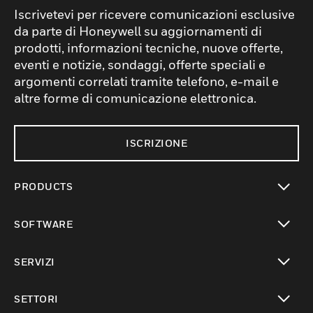
Iscrivetevi per ricevere comunicazioni esclusive
da parte di Honeywell su aggiornamenti di
prodotti, informazioni tecniche, nuove offerte,
eventi e notizie, sondaggi, offerte speciali e
argomenti correlati tramite telefono, e-mail e
altre forme di comunicazione elettronica.
ISCRIZIONE
PRODUCTS
toggle view
SOFTWARE
toggle view
SERVIZI
toggle view
SETTORI