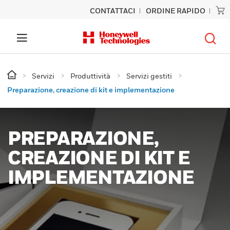
CONTATTACI
ORDINE RAPIDO
Servizi
Produttività
Servizi gestiti
Preparazione, creazione di kit e implementazione
PREPARAZIONE,
CREAZIONE DI KIT E
IMPLEMENTAZIONE