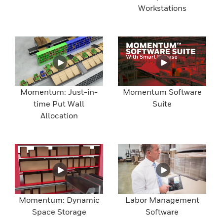
Workstations
Momentum: Just-in-
Momentum Software
time Put Wall
Suite
Allocation
Momentum: Dynamic
Labor Management
Space Storage
Software