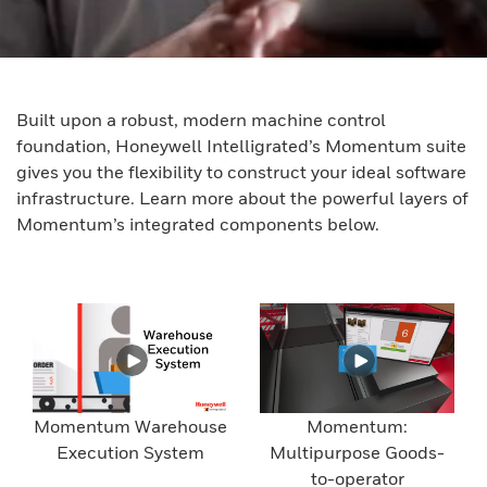
Built upon a robust, modern machine control
foundation, Honeywell Intelligrated’s Momentum suite
gives you the flexibility to construct your ideal software
infrastructure. Learn more about the powerful layers of
Momentum’s integrated components below.
Momentum Warehouse
Momentum:
Execution System
Multipurpose Goods-
to-operator