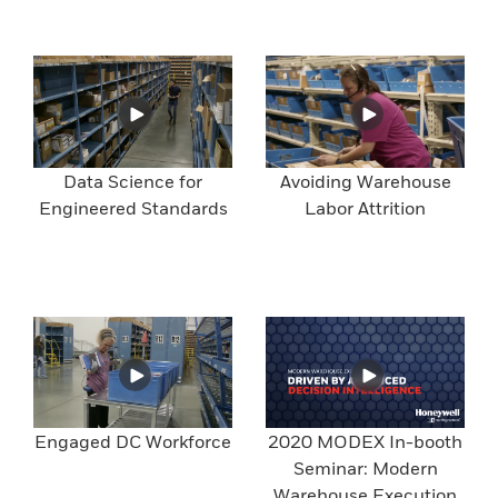
Data Science for
Avoiding Warehouse
Engineered Standards
Labor Attrition
Engaged DC Workforce
2020 MODEX In-booth
Seminar: Modern
Warehouse Execution