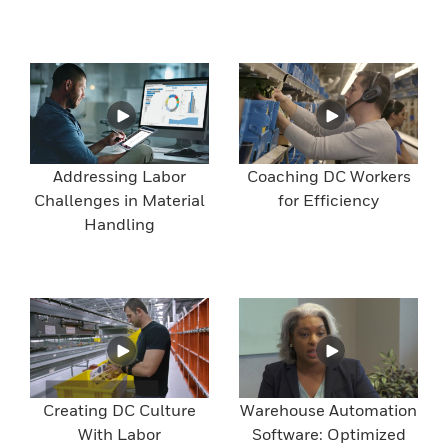
Addressing Labor
Coaching DC Workers
Challenges in Material
for Efficiency
Handling
Creating DC Culture
Warehouse Automation
With Labor
Software: Optimized