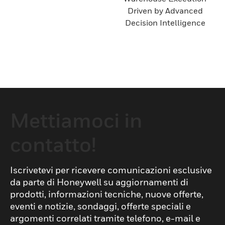
Driven by Advanced
Decision Intelligence
Mettiamoci in
contatto!
Iscrivetevi per ricevere comunicazioni esclusive
da parte di Honeywell su aggiornamenti di
prodotti, informazioni tecniche, nuove offerte,
eventi e notizie, sondaggi, offerte speciali e
argomenti correlati tramite telefono, e-mail e