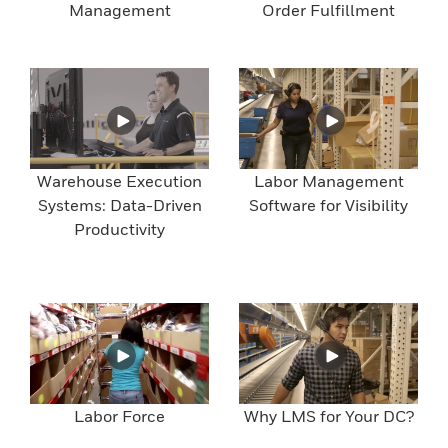
Management
Order Fulfillment
Warehouse Execution
Labor Management
Systems: Data-Driven
Software for Visibility
Productivity
Labor Force
Why LMS for Your DC?