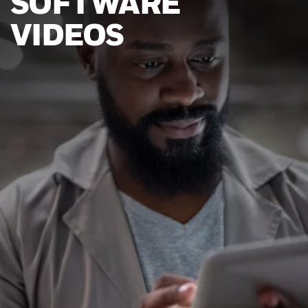
SOFTWARE
VIDEOS