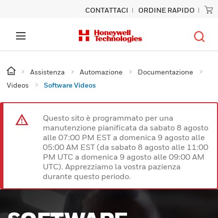
CONTATTACI
ORDINE RAPIDO
Assistenza
Automazione
Documentazione
Videos
Software Videos
Questo sito è programmato per una
manutenzione pianificata da sabato 8 agosto
alle 07:00 PM EST a domenica 9 agosto alle
05:00 AM EST (da sabato 8 agosto alle 11:00
PM UTC a domenica 9 agosto alle 09:00 AM
UTC). Apprezziamo la vostra pazienza
durante questo periodo.