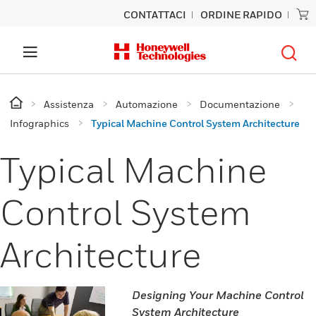
CONTATTACI
ORDINE RAPIDO
Assistenza
Automazione
Documentazione
Infographics
Typical Machine Control System Architecture
Typical Machine
Control System
Architecture
Designing Your Machine Control
System Architecture