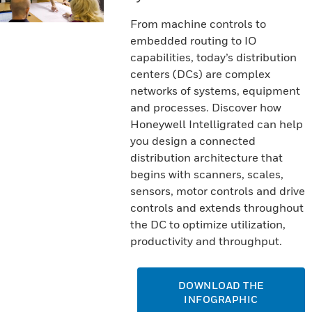
From machine controls to
embedded routing to IO
capabilities, today’s distribution
centers (DCs) are complex
networks of systems, equipment
and processes. Discover how
Honeywell Intelligrated can help
you design a connected
distribution architecture that
begins with scanners, scales,
sensors, motor controls and drive
controls and extends throughout
the DC to optimize utilization,
productivity and throughput.
DOWNLOAD THE
INFOGRAPHIC