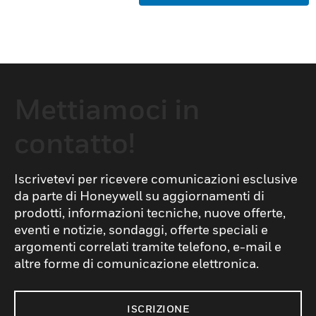
Mettiamoci in
contatto!
Iscrivetevi per ricevere comunicazioni esclusive
da parte di Honeywell su aggiornamenti di
prodotti, informazioni tecniche, nuove offerte,
eventi e notizie, sondaggi, offerte speciali e
argomenti correlati tramite telefono, e-mail e
altre forme di comunicazione elettronica.
ISCRIZIONE