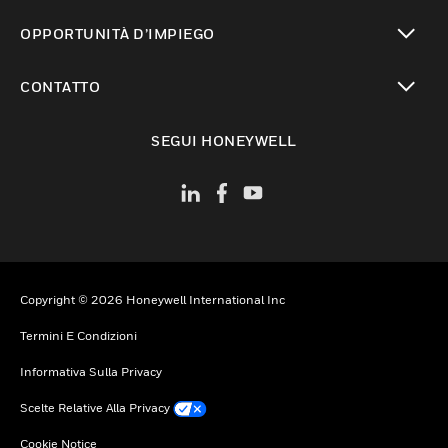
toggle view
OPPORTUNITÀ D’IMPIEGO
toggle view
CONTATTO
toggle view
SEGUI HONEYWELL
Copyright © 2026 Honeywell International Inc
Termini E Condizioni
Informativa Sulla Privacy
Scelte Relative Alla Privacy
Cookie Notice