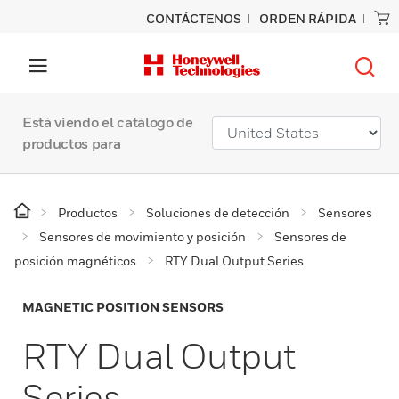
CONTÁCTENOS
ORDEN RÁPIDA
Está viendo el catálogo de
productos para
Productos
Soluciones de detección
Sensores
Sensores de movimiento y posición
Sensores de
posición magnéticos
RTY Dual Output Series
MAGNETIC POSITION SENSORS
RTY Dual Output
Series