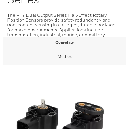
The RTY Dual Output Series Hall-Effect Rotary
Position Sensors provide safety redundancy and
non-contact sensing in a rugged, durable package
for harsh environments. Applications include
transportation, industrial, marine, and military.
Overview
Medios