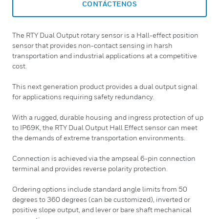
CONTÁCTENOS
The RTY Dual Output rotary sensor is a Hall-effect position
sensor that provides non-contact sensing in harsh
transportation and industrial applications at a competitive
cost.
This next generation product provides a dual output signal
for applications requiring safety redundancy.
With a rugged, durable housing and ingress protection of up
to IP69K, the RTY Dual Output Hall Effect sensor can meet
the demands of extreme transportation environments.
Connection is achieved via the ampseal 6-pin connection
terminal and provides reverse polarity protection.
Ordering options include standard angle limits from 50
degrees to 360 degrees (can be customized), inverted or
positive slope output, and lever or bare shaft mechanical