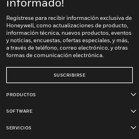
informado!
Regístrese para recibir información exclusiva de
Honeywell, como actualizaciones de producto,
información técnica, nuevos productos, eventos
y noticias, encuestas, ofertas especiales, y más,
a través de teléfono, correo electrónico, y otras
formas de comunicación electrónica.
SUSCRIBIRSE
PRODUCTOS
Cambiar vista
SOFTWARE
Cambiar vista
SERVICIOS