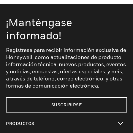
¡Manténgase
informado!
Regístrese para recibir información exclusiva de
Honeywell, como actualizaciones de producto,
información técnica, nuevos productos, eventos
y noticias, encuestas, ofertas especiales, y más,
a través de teléfono, correo electrónico, y otras
formas de comunicación electrónica.
SUSCRIBIRSE
PRODUCTOS