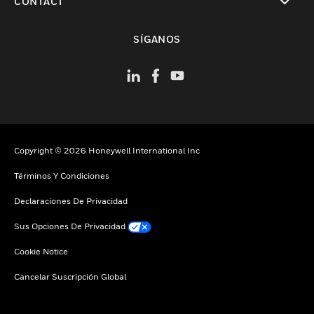
CONTACT
Cambiar vista
SÍGANOS
Copyright © 2026 Honeywell International Inc
Términos Y Condiciones
Declaraciones De Privacidad
Sus Opciones De Privacidad
Cookie Notice
Cancelar Suscripción Global