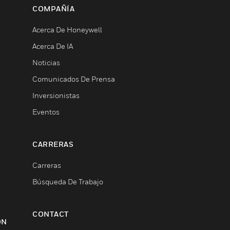
COMPAÑÍA
Acerca De Honeywell
Acerca De IA
Noticias
Comunicados De Prensa
Inversionistas
Eventos
CARRERAS
Carreras
Búsqueda De Trabajo
CONTACT
ON