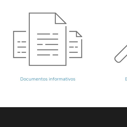
Documentos informativos