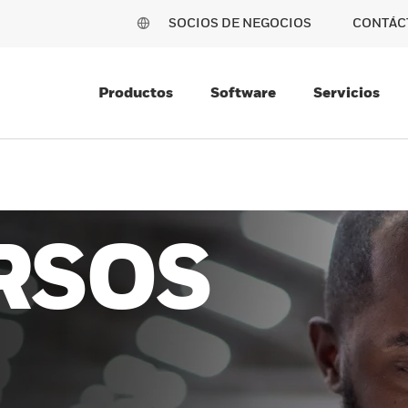
SOCIOS DE NEGOCIOS
CONTÁC
Productos
Software
Servicios
RSOS