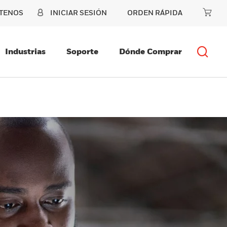
TENOS
INICIAR SESIÓN
ORDEN RÁPIDA
Industrias
Soporte
Dónde Comprar