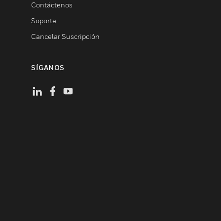
Contáctenos
Soporte
Cancelar Suscripción
SÍGANOS