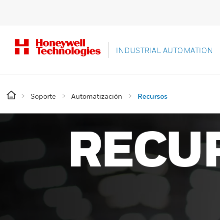
INDUSTRIAL AUTOMATION
Soporte
Automatización
Recursos
RECU