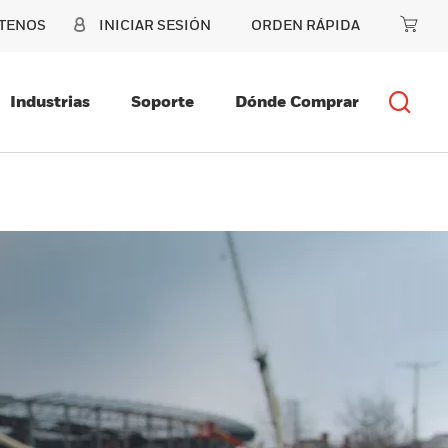
TENOS
INICIAR SESIÓN
ORDEN RÁPIDA
Industrias
Soporte
Dónde Comprar