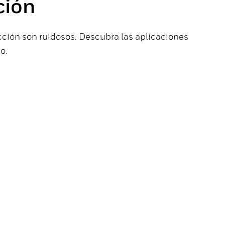
ción
cción son ruidosos. Descubra las aplicaciones
o.