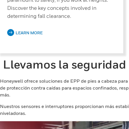
Discover the key concepts involved in
determining fall clearance.
LEARN MORE
Llevamos la seguridad 
Honeywell ofrece soluciones de EPP de pies a cabeza para
de protección contra caídas para espacios confinados, respir
más.
Nuestros sensores e interruptores proporcionan más estab
niveladoras.