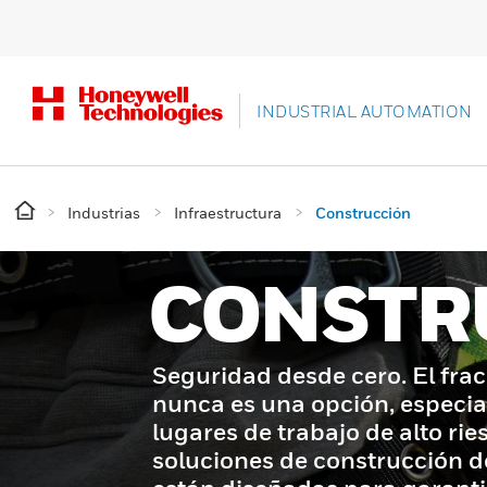
INDUSTRIAL AUTOMATION
Industrias
Infraestructura
Construcción
CONSTR
Seguridad desde cero. El fra
nunca es una opción, especi
lugares de trabajo de alto ries
soluciones de construcción 