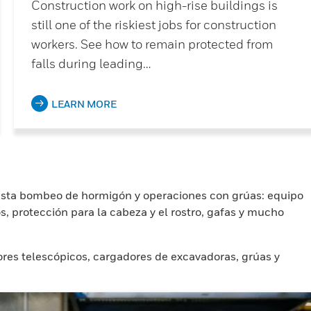
Construction work on high-rise buildings is
still one of the riskiest jobs for construction
workers. See how to remain protected from
falls during leading…
LEARN MORE
hasta bombeo de hormigón y operaciones con grúas: equipo
s, protección para la cabeza y el rostro, gafas y mucho
res telescópicos, cargadores de excavadoras, grúas y