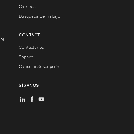
Carreras
Búsqueda De Trabajo
CONTACT
ON
Contáctenos
Soporte
Cancelar Suscripción
SÍGANOS