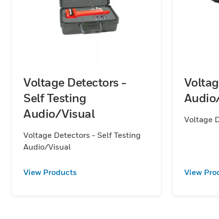
Voltage Detectors -
Voltag
Self Testing
Audio
Audio/Visual
Voltage D
Voltage Detectors - Self Testing
Audio/Visual
View Products
View Pro