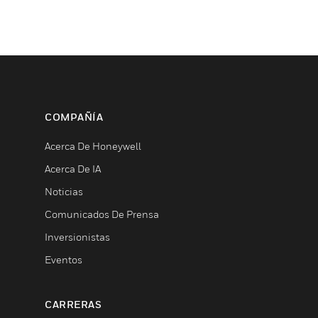
COMPAÑÍA
Acerca De Honeywell
Acerca De IA
Noticias
Comunicados De Prensa
Inversionistas
Eventos
CARRERAS