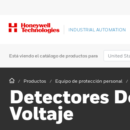
INDUSTRIAL AUTOMATION
Está viendo el catálogo de productos para
Productos
Equipo de protección personal
Detectores D
Voltaje