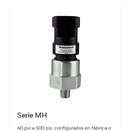
Serie MH
40 psi a 500 psi, configurados en fábrica o