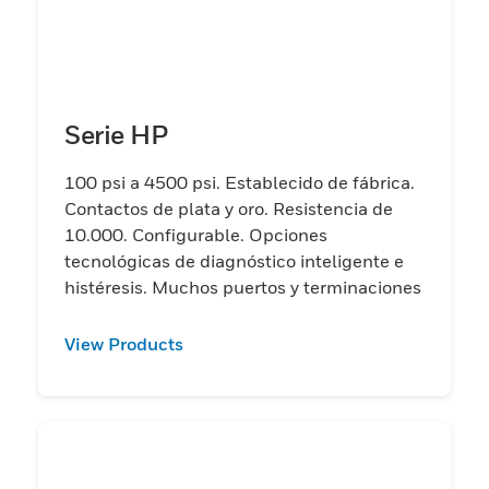
Serie HP
100 psi a 4500 psi. Establecido de fábrica.
Contactos de plata y oro. Resistencia de
10.000. Configurable. Opciones
tecnológicas de diagnóstico inteligente e
histéresis. Muchos puertos y terminaciones
View Products