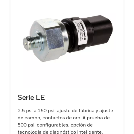
Serie LE
3.5 psi a 150 psi. ajuste de fábrica y ajuste
de campo, contactos de oro. A prueba de
500 psi. configurables. opción de
tecnología de diagnóstico inteligente.