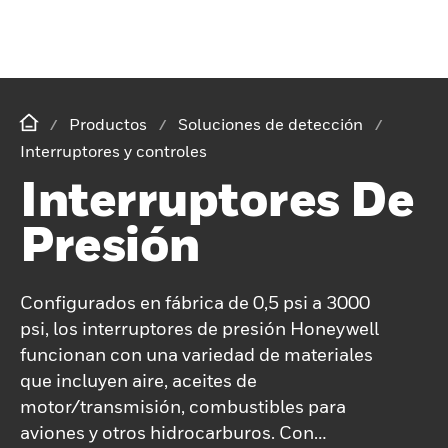
Productos
Soluciones de detección
Interruptores y controles
Interruptores De
Presión
Configurados en fábrica de 0,5 psi a 3000
psi, los interruptores de presión Honeywell
funcionan con una variedad de materiales
que incluyen aire, aceites de
motor/transmisión, combustibles para
aviones y otros hidrocarburos. Con