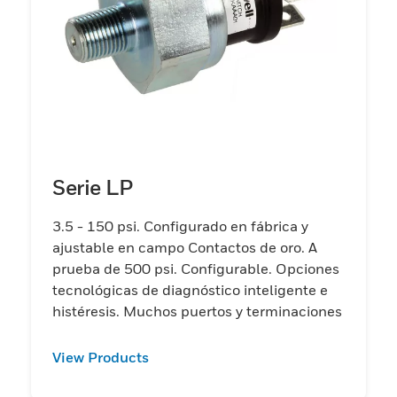
Serie LP
3.5 - 150 psi. Configurado en fábrica y
ajustable en campo Contactos de oro. A
prueba de 500 psi. Configurable. Opciones
tecnológicas de diagnóstico inteligente e
histéresis. Muchos puertos y terminaciones
View Products