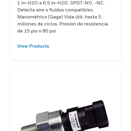
1 in-H2O a 6.5 in-H2O. SPDT-NO, -NC.
Detecta aire o fluidos compatibles.
Manométrico (Gage) Vida útil: hasta 5
millones de ciclos. Presión de resistencia
de 15 psi o 80 psi
View Products