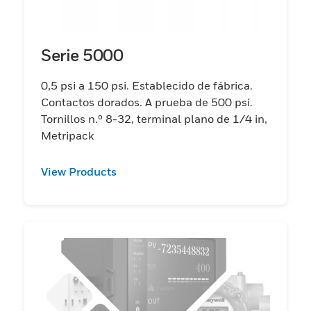
Serie 5000
0,5 psi a 150 psi. Establecido de fábrica.
Contactos dorados. A prueba de 500 psi.
Tornillos n.º 8-32, terminal plano de 1/4 in,
Metripack
View Products