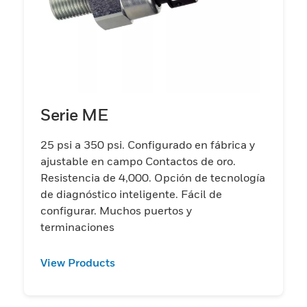
Serie ME
25 psi a 350 psi. Configurado en fábrica y
ajustable en campo Contactos de oro.
Resistencia de 4,000. Opción de tecnología
de diagnóstico inteligente. Fácil de
configurar. Muchos puertos y
terminaciones
View Products