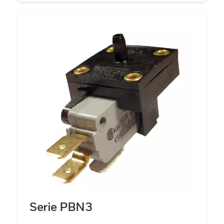
Serie PBN3