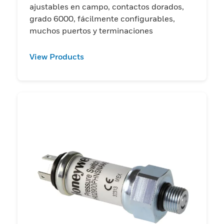
ajustables en campo, contactos dorados,
grado 6000, fácilmente configurables,
muchos puertos y terminaciones
View Products