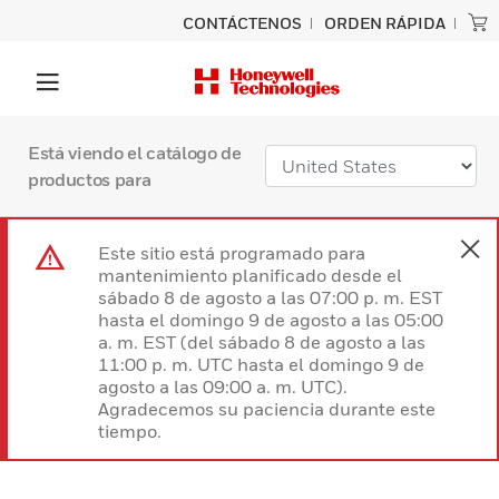
CONTÁCTENOS
ORDEN RÁPIDA
Está viendo el catálogo de
productos para
Este sitio está programado para
mantenimiento planificado desde el
sábado 8 de agosto a las 07:00 p. m. EST
hasta el domingo 9 de agosto a las 05:00
a. m. EST (del sábado 8 de agosto a las
11:00 p. m. UTC hasta el domingo 9 de
agosto a las 09:00 a. m. UTC).
Agradecemos su paciencia durante este
tiempo.