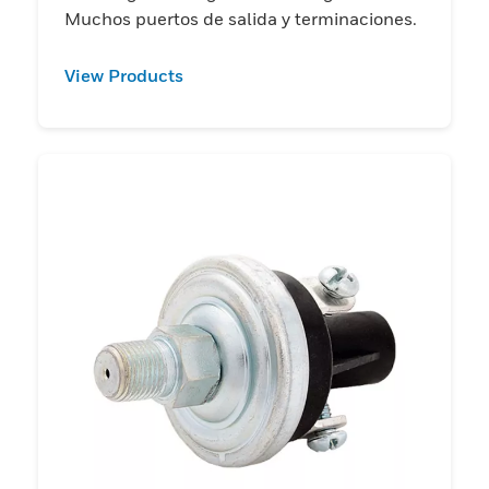
Muchos puertos de salida y terminaciones.
View Products