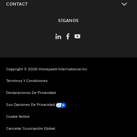
CONTACT
Cambiar vista
SÍGANOS
Copyright © 2026 Honeywell International Inc
Términos Y Condiciones
Declaraciones De Privacidad
Sus Opciones De Privacidad
Cookie Notice
Cancelar Suscripción Global