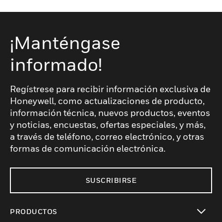
¡Manténgase
informado!
Regístrese para recibir información exclusiva de
Honeywell, como actualizaciones de producto,
información técnica, nuevos productos, eventos
y noticias, encuestas, ofertas especiales, y más,
a través de teléfono, correo electrónico, y otras
formas de comunicación electrónica.
SUSCRIBIRSE
PRODUCTOS