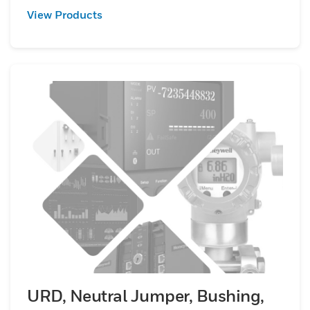
View Products
URD, Neutral Jumper, Bushing,