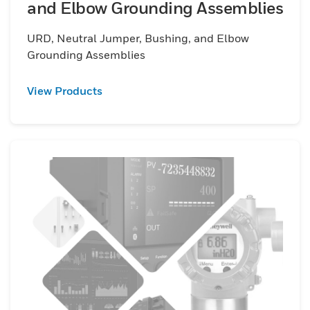
and Elbow Grounding Assemblies
URD, Neutral Jumper, Bushing, and Elbow
Grounding Assemblies
View Products