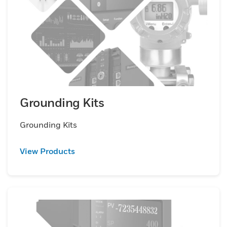
Grounding Kits
Grounding Kits
View Products