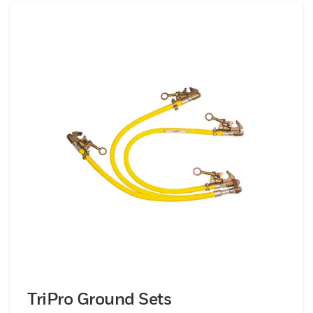
TriPro Ground Sets