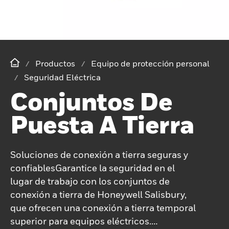
Productos
Equipo de protección personal
Seguridad Eléctrica
Conjuntos De
Puesta A Tierra
Soluciones de conexión a tierra seguras y
confiablesGarantice la seguridad en el
lugar de trabajo con los conjuntos de
conexión a tierra de Honeywell Salisbury,
que ofrecen una conexión a tierra temporal
superior para equipos eléctricos.