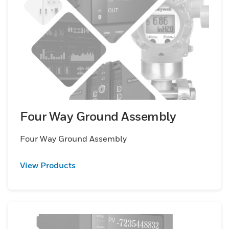
Four Way Ground Assembly
Four Way Ground Assembly
View Products