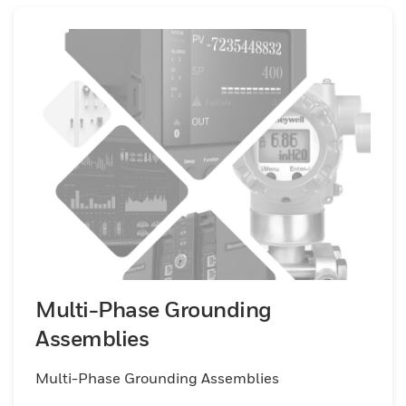
Multi-Phase Grounding
Assemblies
Multi-Phase Grounding Assemblies