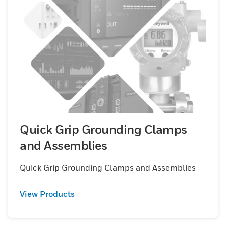
Quick Grip Grounding Clamps
and Assemblies
Quick Grip Grounding Clamps and Assemblies
View Products