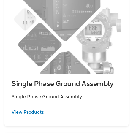
Single Phase Ground Assembly
Single Phase Ground Assembly
View Products