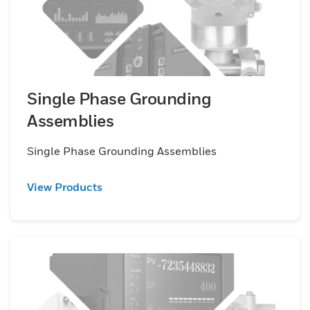
Single Phase Grounding
Assemblies
Single Phase Grounding Assemblies
View Products