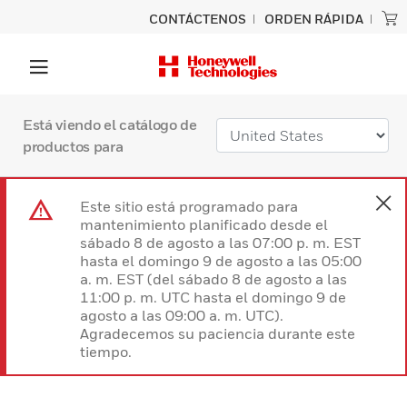
CONTÁCTENOS
ORDEN RÁPIDA
Está viendo el catálogo de
productos para
Este sitio está programado para
mantenimiento planificado desde el
sábado 8 de agosto a las 07:00 p. m. EST
hasta el domingo 9 de agosto a las 05:00
a. m. EST (del sábado 8 de agosto a las
11:00 p. m. UTC hasta el domingo 9 de
agosto a las 09:00 a. m. UTC).
Agradecemos su paciencia durante este
tiempo.