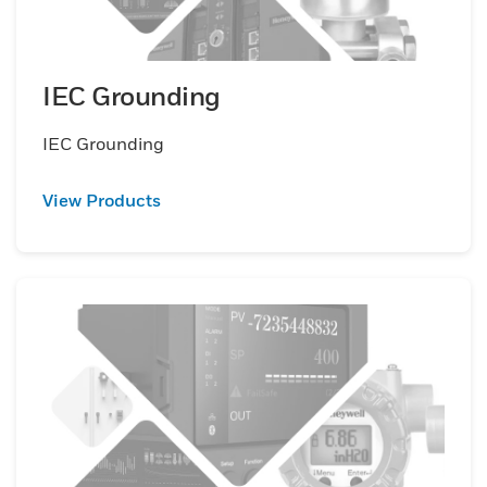
IEC Grounding
IEC Grounding
View Products