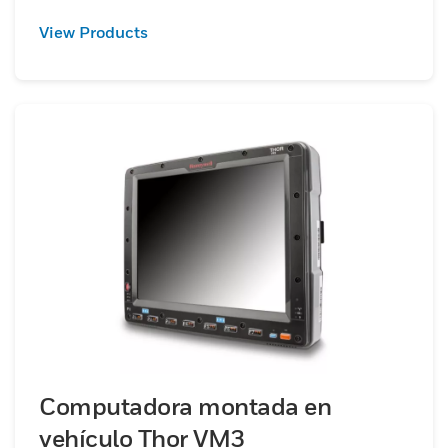
View Products
Computadora montada en
vehículo Thor VM3