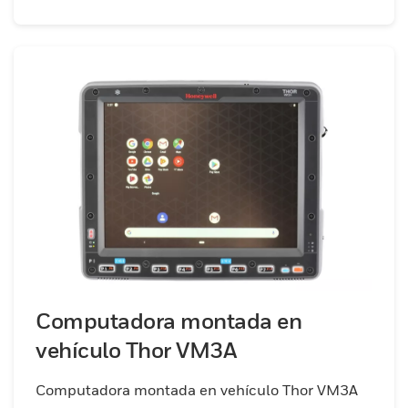
Computadora montada en
vehículo Thor VM3A
Computadora montada en vehículo Thor VM3A