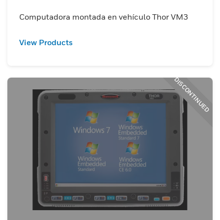
Computadora montada en vehículo Thor VM3
View Products
DISCONTINUED