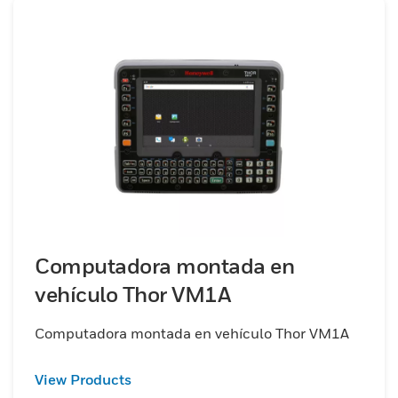
Computadora montada en
vehículo Thor VM1A
Computadora montada en vehículo Thor VM1A
View Products