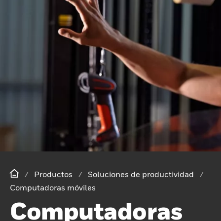
Productos
Soluciones de productividad
Computadoras móviles
Computadoras