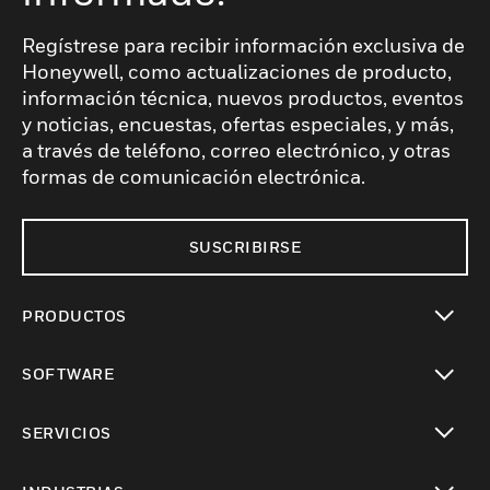
Regístrese para recibir información exclusiva de
Honeywell, como actualizaciones de producto,
información técnica, nuevos productos, eventos
y noticias, encuestas, ofertas especiales, y más,
a través de teléfono, correo electrónico, y otras
formas de comunicación electrónica.
SUSCRIBIRSE
PRODUCTOS
Cambiar vista
SOFTWARE
Cambiar vista
SERVICIOS
Cambiar vista