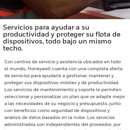
Servicios para ayudar a su
productividad y proteger su flota de
dispositivos, todo bajo un mismo
techo.
Con centros de servicio y asistencia ubicados en todo
el mundo, Honeywell cuenta con una completa oferta
de servicios para ayudarle a gestionar, mantener y
proteger sus dispositivos móviles y de productividad.
Los servicios de mantenimiento y soporte le permiten
seleccionar y personalizar un plan que se adapte mejor
a las necesidades de su negocio y presupuesto, junto
con beneficios como seguridad de dispositivos y
análisis de datos basados en la nube. Los servicios
administrados son independientes del proveedor, por