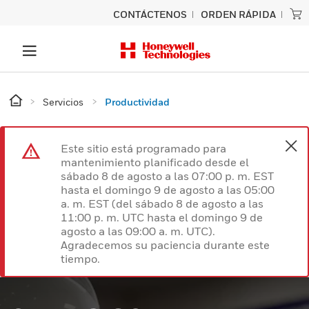
CONTÁCTENOS
ORDEN RÁPIDA
Servicios
Productividad
Este sitio está programado para
mantenimiento planificado desde el
sábado 8 de agosto a las 07:00 p. m. EST
hasta el domingo 9 de agosto a las 05:00
a. m. EST (del sábado 8 de agosto a las
11:00 p. m. UTC hasta el domingo 9 de
agosto a las 09:00 a. m. UTC).
Agradecemos su paciencia durante este
tiempo.