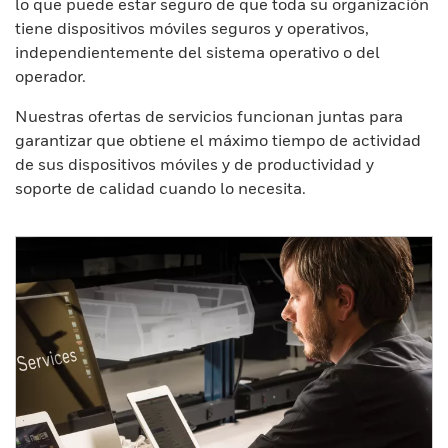
lo que puede estar seguro de que toda su organización
tiene dispositivos móviles seguros y operativos,
independientemente del sistema operativo o del
operador.
Nuestras ofertas de servicios funcionan juntas para
garantizar que obtiene el máximo tiempo de actividad
de sus dispositivos móviles y de productividad y
soporte de calidad cuando lo necesita.