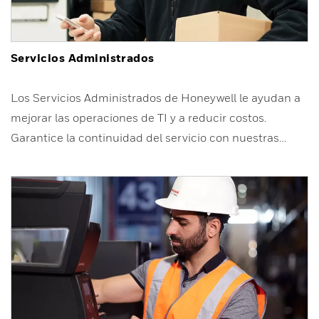
Servicios Administrados
Los Servicios Administrados de Honeywell le ayudan a
mejorar las operaciones de TI y a reducir costos.
Garantice la continuidad del servicio con nuestras…