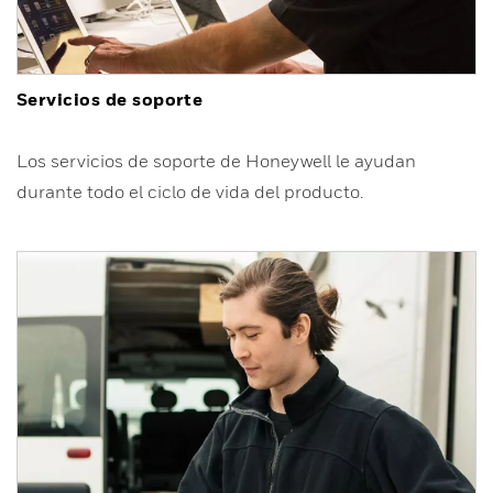
Servicios de soporte
Los servicios de soporte de Honeywell le ayudan
durante todo el ciclo de vida del producto.