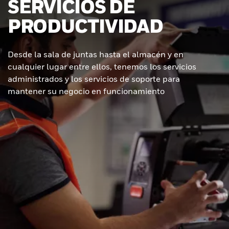
SERVICIOS DE
PRODUCTIVIDAD
Desde la sala de juntas hasta el almacén y en
cualquier lugar entre ellos, tenemos los servicios
administrados y los servicios de soporte para
mantener su negocio en funcionamiento