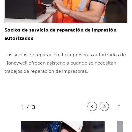
Socios de servicio de reparación de impresión
autorizados
Los socios de reparación de impresoras autorizados de
Honeywell ofrecen asistencia cuando se necesitan
trabajos de reparación de impresoras.
1
/
3
2
/
3
Previous
Next