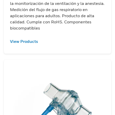
la monitorización de la ventilación y la anestesia.
Medición del flujo de gas respiratorio en
aplicaciones para adultos. Producto de alta
calidad. Cumple con RoHS. Componentes
biocompatibles
View Products