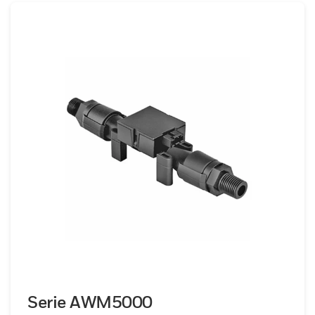
Serie AWM5000