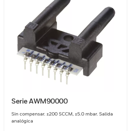
Serie AWM90000
Sin compensar. ±200 SCCM, ±5.0 mbar. Salida
analógica