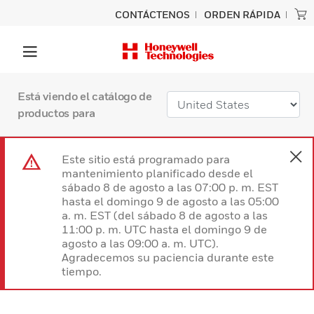
CONTÁCTENOS
ORDEN RÁPIDA
Está viendo el catálogo de
productos para
Este sitio está programado para
mantenimiento planificado desde el
sábado 8 de agosto a las 07:00 p. m. EST
hasta el domingo 9 de agosto a las 05:00
a. m. EST (del sábado 8 de agosto a las
11:00 p. m. UTC hasta el domingo 9 de
agosto a las 09:00 a. m. UTC).
Agradecemos su paciencia durante este
tiempo.