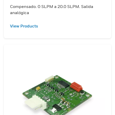
Compensado. 0 SLPM a 20.0 SLPM. Salida
analógica
View Products