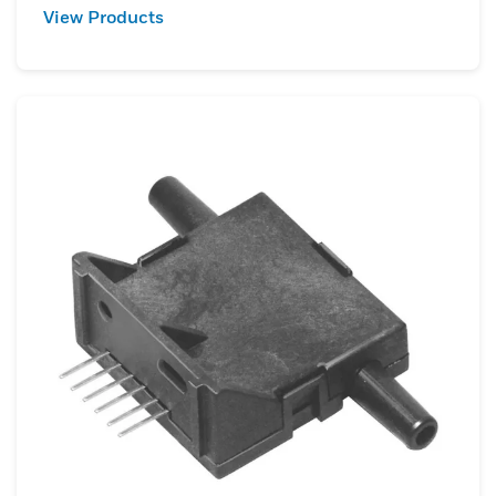
View Products