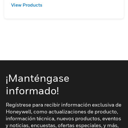
View Products
¡Manténgase
informado!
Regístrese para recibir información exclusiva de
Honeywell, como actualizaciones de producto,
información técnica, nuevos productos, eventos
y noticias, encuestas, ofertas especiales, y más,