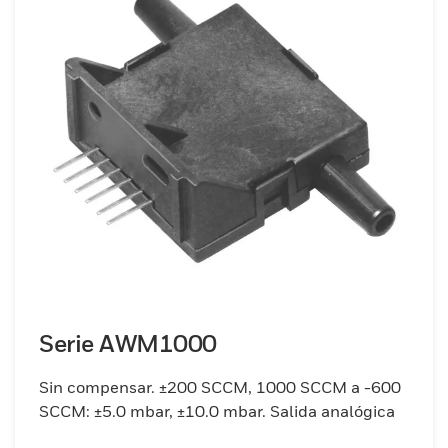
Serie AWM1000
Sin compensar. ±200 SCCM, 1000 SCCM a -600
SCCM: ±5.0 mbar, ±10.0 mbar. Salida analógica