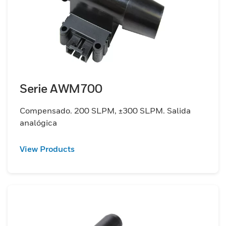
Serie AWM700
Compensado. 200 SLPM, ±300 SLPM. Salida
analógica
View Products