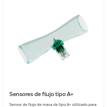
Sensores de flujo tipo A+
Sensor de flujo de masa de tipo A+ utilizado para