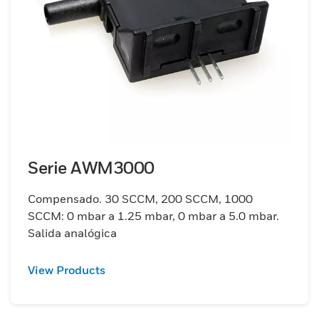
Serie AWM3000
Compensado. 30 SCCM, 200 SCCM, 1000
SCCM: 0 mbar a 1.25 mbar, 0 mbar a 5.0 mbar.
Salida analógica
View Products