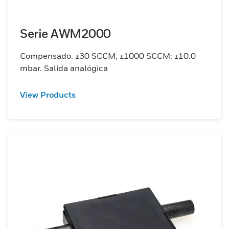
Serie AWM2000
Compensado. ±30 SCCM, ±1000 SCCM: ±10.0
mbar. Salida analógica
View Products