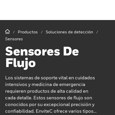
Productos
Soluciones de detección
Sensores
Sensores De
Flujo
Los sistemas de soporte vital en cuidados
intensivos y medicina de emergencia
requieren productos de alta calidad en
cada detalle. Estos sensores de flujo son
conocidos por su excepcional precisión y
confiabilidad. EnviteC ofrece varios tipos