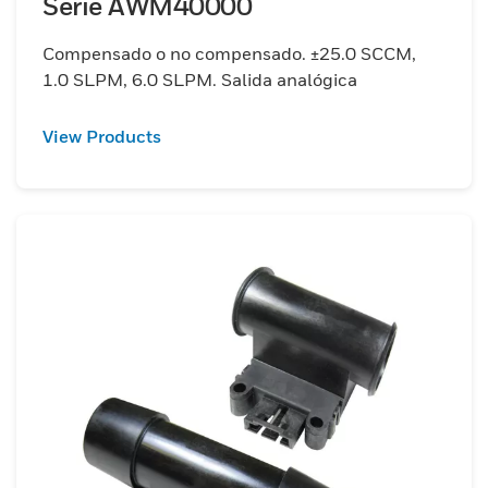
Serie AWM40000
Compensado o no compensado. ±25.0 SCCM,
1.0 SLPM, 6.0 SLPM. Salida analógica
View Products