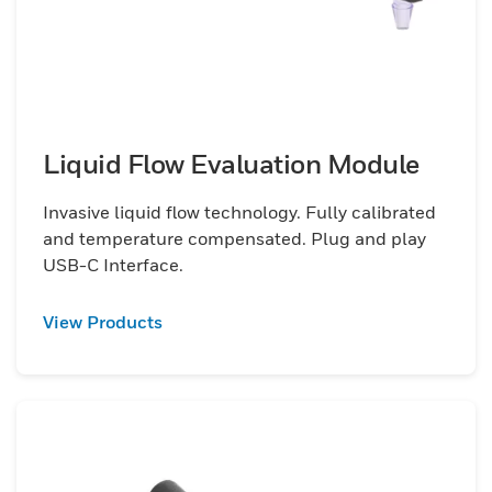
Liquid Flow Evaluation Module
Invasive liquid flow technology. Fully calibrated
and temperature compensated. Plug and play
USB-C Interface.
View Products