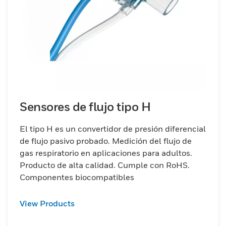
Sensores de flujo tipo H
El tipo H es un convertidor de presión diferencial
de flujo pasivo probado. Medición del flujo de
gas respiratorio en aplicaciones para adultos.
Producto de alta calidad. Cumple con RoHS.
Componentes biocompatibles
View Products