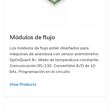
Módulos de flujo
Los módulos de flujo están diseñados para
máquinas de anestesia con sensor anemómetro
SpiroQuant A+. Modo de temperatura constante.
Comunicación RS-232. Convertidor A/D de 10
bits. Programación en el circuito
View Products