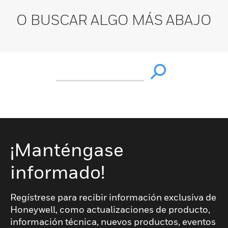
O BUSCAR ALGO MÁS ABAJO
¡Manténgase
informado!
Regístrese para recibir información exclusiva de
Honeywell, como actualizaciones de producto,
información técnica, nuevos productos, eventos