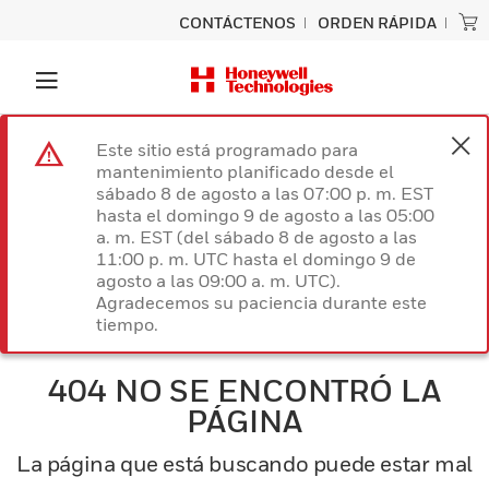
CONTÁCTENOS
ORDEN RÁPIDA
Este sitio está programado para
mantenimiento planificado desde el
sábado 8 de agosto a las 07:00 p. m. EST
hasta el domingo 9 de agosto a las 05:00
a. m. EST (del sábado 8 de agosto a las
11:00 p. m. UTC hasta el domingo 9 de
agosto a las 09:00 a. m. UTC).
Agradecemos su paciencia durante este
tiempo.
404 NO SE ENCONTRÓ LA
PÁGINA
La página que está buscando puede estar mal