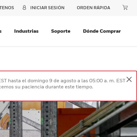
TENOS
INICIAR SESIÓN
ORDEN RÁPIDA
s
Industrias
Soporte
Dónde Comprar
EST hasta el domingo 9 de agosto a las 05:00 a. m. EST
ecemos su paciencia durante este tiempo.