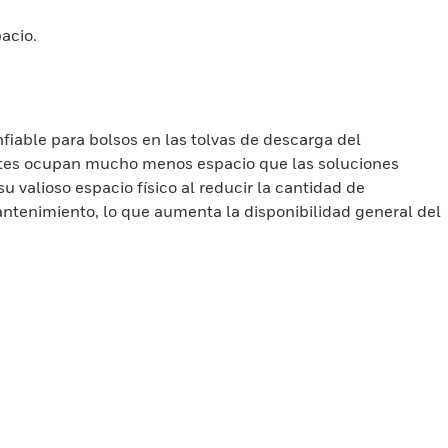
acio.
iable para bolsos en las tolvas de descarga del
ientes ocupan mucho menos espacio que las soluciones
 valioso espacio físico al reducir la cantidad de
ntenimiento, lo que aumenta la disponibilidad general del