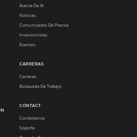
Acerca De IA
Noticias
Comunicados De Prensa
Inversionistas
Eventos
CARRERAS
Carreras
Búsqueda De Trabajo
CONTACT
ON
Contáctenos
Soporte