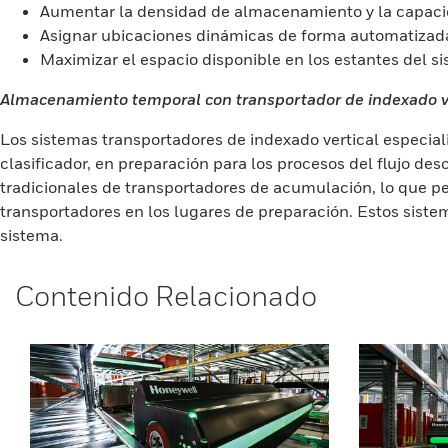
Aumentar la densidad de almacenamiento y la capacid
Asignar ubicaciones dinámicas de forma automatizada 
Maximizar el espacio disponible en los estantes del s
Almacenamiento temporal con transportador de indexado v
Los sistemas transportadores de indexado vertical especia
clasificador, en preparación para los procesos del flujo d
tradicionales de transportadores de acumulación, lo que pe
transportadores en los lugares de preparación. Estos sist
sistema.
Contenido Relacionado