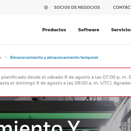
SOCIOS DE NEGOCIOS
CONTÁC
Productos
Software
Servicio
n
Almacenamiento y almacenamiento temporal
planificado desde el sábado 8 de agosto a las 07:00 p. m. 
hasta el domingo 9 de agosto a las 09:00 a. m. UTC). Agrad
miento Y