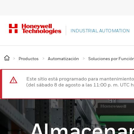
INDUSTRIAL AUTOMATION
Productos
Automatización
Soluciones por Funció
Este sitio está programado para mantenimiento 
(del sábado 8 de agosto a las 11:00 p. m. UTC 
Almacena