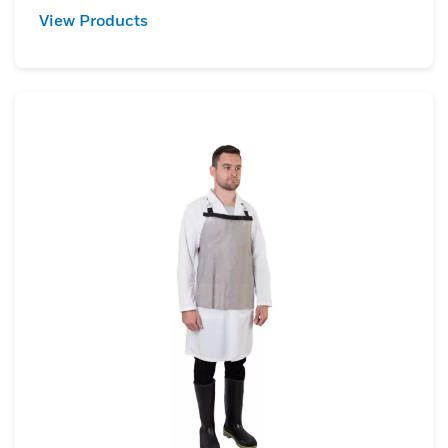
View Products