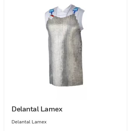
Delantal Lamex
Delantal Lamex