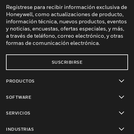
Regístrese para recibir información exclusiva de
Honeywell, como actualizaciones de producto,
información técnica, nuevos productos, eventos
y noticias, encuestas, ofertas especiales, y más,
a través de teléfono, correo electrónico, y otras
formas de comunicación electrónica.
SUSCRIBIRSE
PRODUCTOS
Cambiar vista
SOFTWARE
Cambiar vista
SERVICIOS
Cambiar vista
INDUSTRIAS