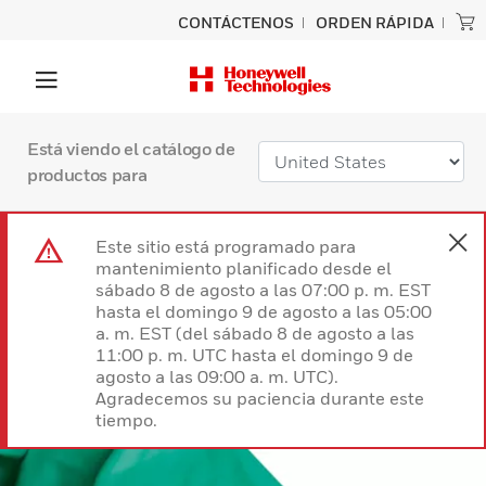
CONTÁCTENOS
ORDEN RÁPIDA
Está viendo el catálogo de
productos para
Este sitio está programado para
mantenimiento planificado desde el
sábado 8 de agosto a las 07:00 p. m. EST
hasta el domingo 9 de agosto a las 05:00
a. m. EST (del sábado 8 de agosto a las
11:00 p. m. UTC hasta el domingo 9 de
agosto a las 09:00 a. m. UTC).
Agradecemos su paciencia durante este
tiempo.