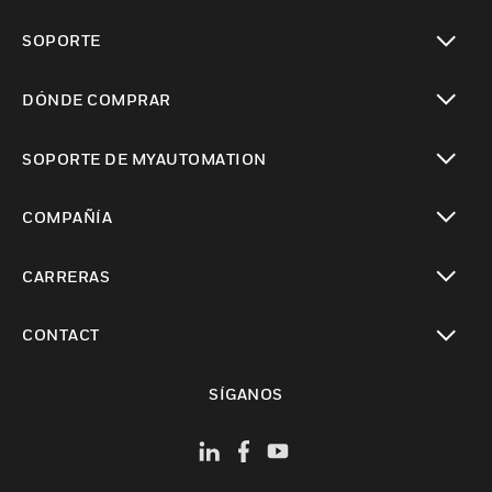
Cambiar vista
SOPORTE
Cambiar vista
DÓNDE COMPRAR
Cambiar vista
SOPORTE DE MYAUTOMATION
Cambiar vista
COMPAÑÍA
Cambiar vista
CARRERAS
Cambiar vista
CONTACT
Cambiar vista
SÍGANOS