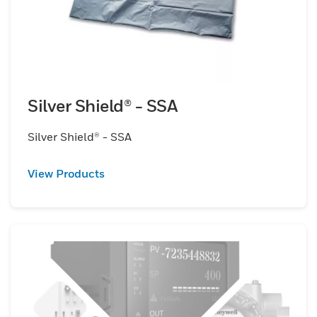
Silver Shield® - SSA
Silver Shield® - SSA
View Products