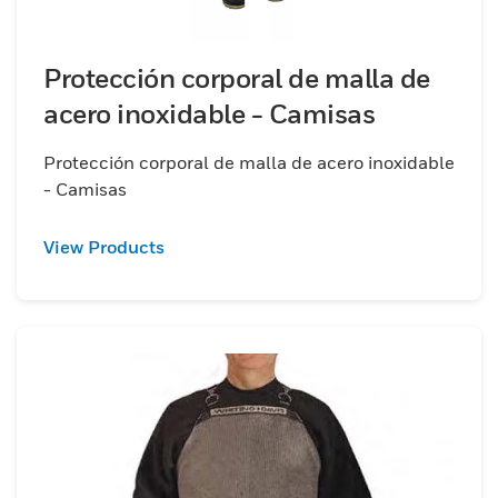
Protección corporal de malla de
acero inoxidable - Camisas
Protección corporal de malla de acero inoxidable
- Camisas
View Products