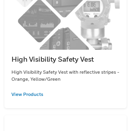
High Visibility Safety Vest
High Visibility Safety Vest with reflective stripes -
Orange, Yellow/Green
View Products