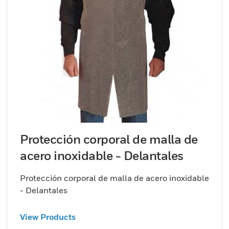
Protección corporal de malla de
acero inoxidable - Delantales
Protección corporal de malla de acero inoxidable
- Delantales
View Products