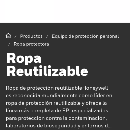
Productos
Equipo de protección personal
Ropa protectora
Ropa
Reutilizable
Ropa de protección reutilizableHoneywell
es reconocida mundialmente como líder en
ropa de protección reutilizable y ofrece la
línea más completa de EPI especializados
para protección contra la contaminación,
laboratorios de bioseguridad y entornos de