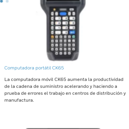
Computadora portátil CK65
La computadora móvil CK65 aumenta la productividad
de la cadena de suministro acelerando y haciendo a
prueba de errores el trabajo en centros de distribución y
manufactura.