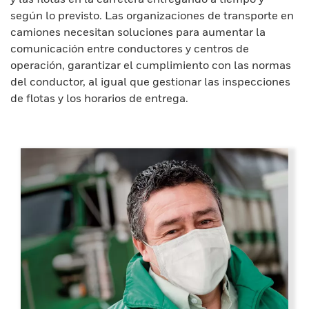
según lo previsto. Las organizaciones de transporte en
camiones necesitan soluciones para aumentar la
comunicación entre conductores y centros de
operación, garantizar el cumplimiento con las normas
del conductor, al igual que gestionar las inspecciones
de flotas y los horarios de entrega.