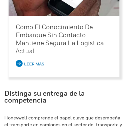
Cómo El Conocimiento De
Embarque Sin Contacto
Mantiene Segura La Logística
Actual
LEER MÁS
Distinga su entrega de la
competencia
Honeywell comprende el papel clave que desempeña
el transporte en camiones en el sector del transporte y