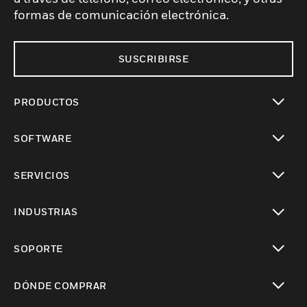
formas de comunicación electrónica.
SUSCRIBIRSE
PRODUCTOS
Cambiar vista
SOFTWARE
Cambiar vista
SERVICIOS
Cambiar vista
INDUSTRIAS
Cambiar vista
SOPORTE
Cambiar vista
DÓNDE COMPRAR