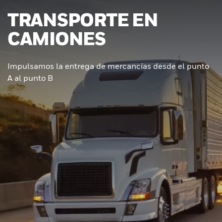
TRANSPORTE EN
CAMIONES
Impulsamos la entrega de mercancías desde el punto
A al punto B