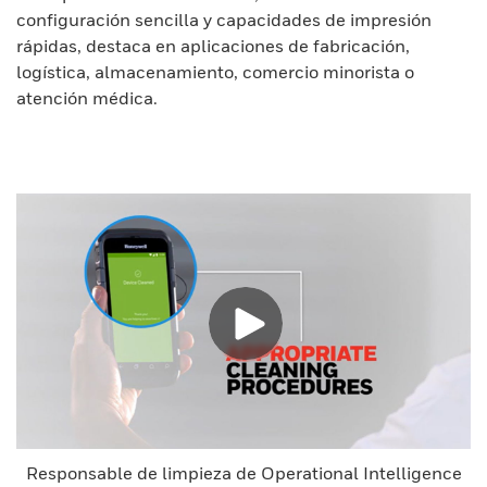
configuración sencilla y capacidades de impresión
rápidas, destaca en aplicaciones de fabricación,
logística, almacenamiento, comercio minorista o
atención médica.
Responsable de limpieza de Operational Intelligence