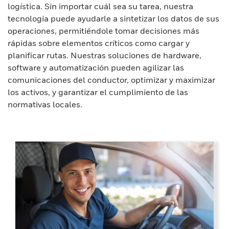
logística. Sin importar cuál sea su tarea, nuestra
tecnología puede ayudarle a sintetizar los datos de sus
operaciones, permitiéndole tomar decisiones más
rápidas sobre elementos críticos como cargar y
planificar rutas. Nuestras soluciones de hardware,
software y automatización pueden agilizar las
comunicaciones del conductor, optimizar y maximizar
los activos, y garantizar el cumplimiento de las
normativas locales.