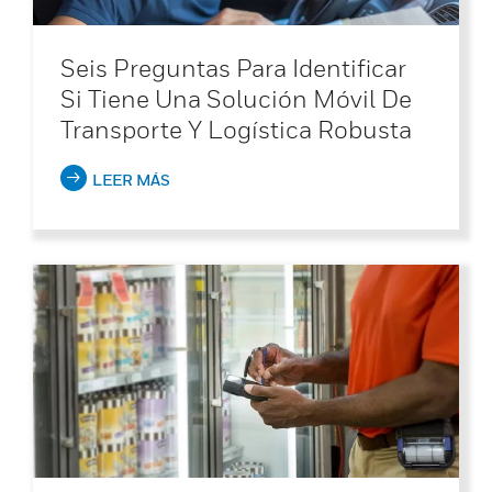
Seis Preguntas Para Identificar
Si Tiene Una Solución Móvil De
Transporte Y Logística Robusta
LEER MÁS