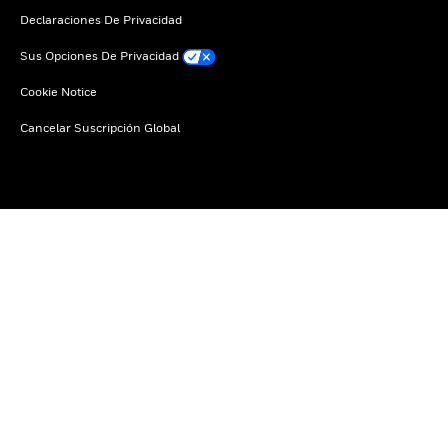
Declaraciones De Privacidad
Sus Opciones De Privacidad
Cookie Notice
Cancelar Suscripción Global