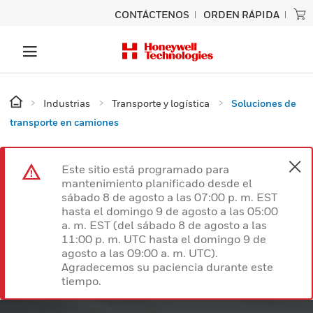
CONTÁCTENOS
ORDEN RÁPIDA
Industrias
Transporte y logística
Soluciones de
transporte en camiones
Este sitio está programado para
mantenimiento planificado desde el
sábado 8 de agosto a las 07:00 p. m. EST
hasta el domingo 9 de agosto a las 05:00
a. m. EST (del sábado 8 de agosto a las
11:00 p. m. UTC hasta el domingo 9 de
agosto a las 09:00 a. m. UTC).
Agradecemos su paciencia durante este
tiempo.