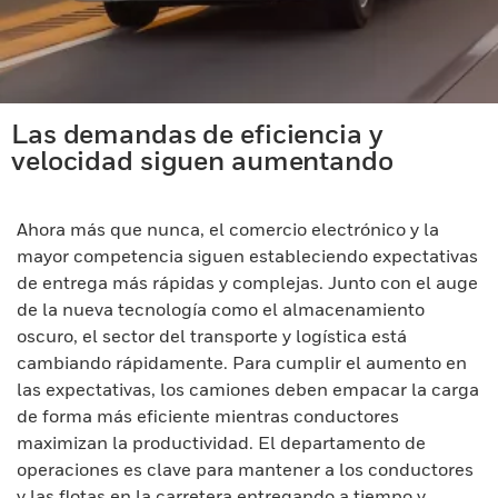
Las demandas de eficiencia y
velocidad siguen aumentando
Ahora más que nunca, el comercio electrónico y la
mayor competencia siguen estableciendo expectativas
de entrega más rápidas y complejas. Junto con el auge
de la nueva tecnología como el almacenamiento
oscuro, el sector del transporte y logística está
cambiando rápidamente. Para cumplir el aumento en
las expectativas, los camiones deben empacar la carga
de forma más eficiente mientras conductores
maximizan la productividad. El departamento de
operaciones es clave para mantener a los conductores
y las flotas en la carretera entregando a tiempo y