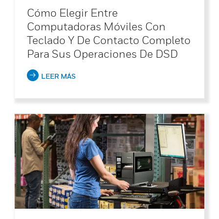
Cómo Elegir Entre
Computadoras Móviles Con
Teclado Y De Contacto Completo
Para Sus Operaciones De DSD
LEER MÁS