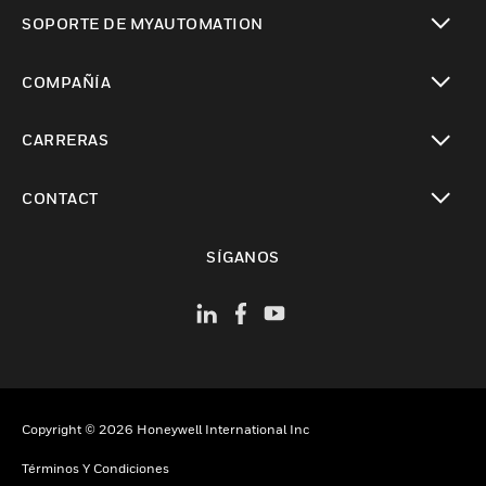
Cambiar vista
SOPORTE DE MYAUTOMATION
Cambiar vista
COMPAÑÍA
Cambiar vista
CARRERAS
Cambiar vista
CONTACT
Cambiar vista
SÍGANOS
Copyright © 2026 Honeywell International Inc
Términos Y Condiciones