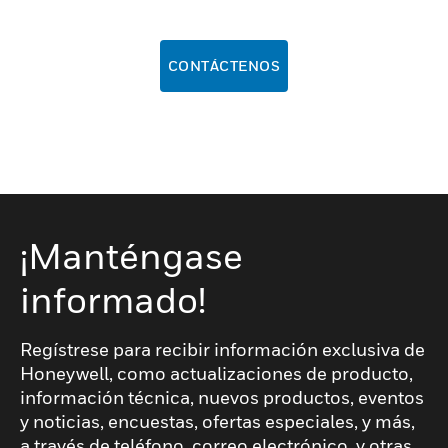
CONTÁCTENOS
¡Manténgase
informado!
Regístrese para recibir información exclusiva de
Honeywell, como actualizaciones de producto,
información técnica, nuevos productos, eventos
y noticias, encuestas, ofertas especiales, y más,
a través de teléfono, correo electrónico, y otras