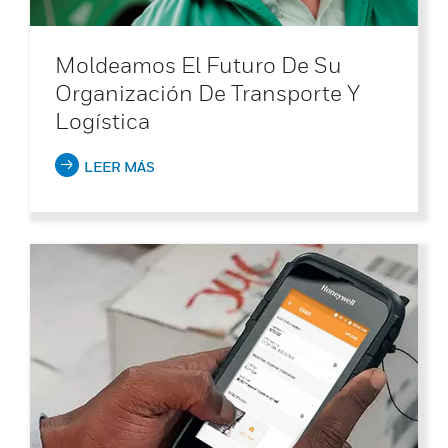
Moldeamos El Futuro De Su
Organización De Transporte Y
Logística
LEER MÁS