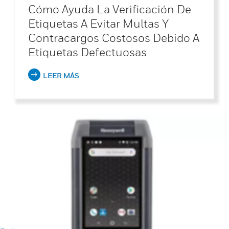
Cómo Ayuda La Verificación De
Etiquetas A Evitar Multas Y
Contracargos Costosos Debido A
Etiquetas Defectuosas
LEER MÁS