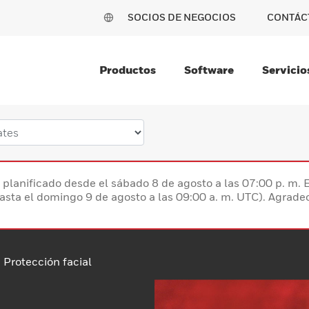
SOCIOS DE NEGOCIOS
CONTÁC
Productos
Software
Servicio
planificado desde el sábado 8 de agosto a las 07:00 p. m. 
hasta el domingo 9 de agosto a las 09:00 a. m. UTC). Agrad
Protección facial