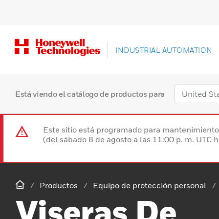
INDUSTRIAL AUTOMATION
Está viendo el catálogo de productos para
Este sitio está programado para mantenimiento 
(del sábado 8 de agosto a las 11:00 p. m. UTC 
Productos
Equipo de protección personal
Viseras De