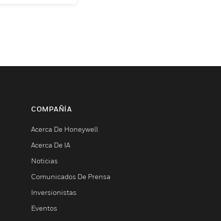
COMPAÑÍA
Acerca De Honeywell
Acerca De IA
Noticias
Comunicados De Prensa
Inversionistas
Eventos