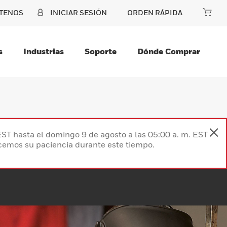
TENOS
INICIAR SESIÓN
ORDEN RÁPIDA
s
Industrias
Soporte
Dónde Comprar
EST hasta el domingo 9 de agosto a las 05:00 a. m. EST
ecemos su paciencia durante este tiempo.