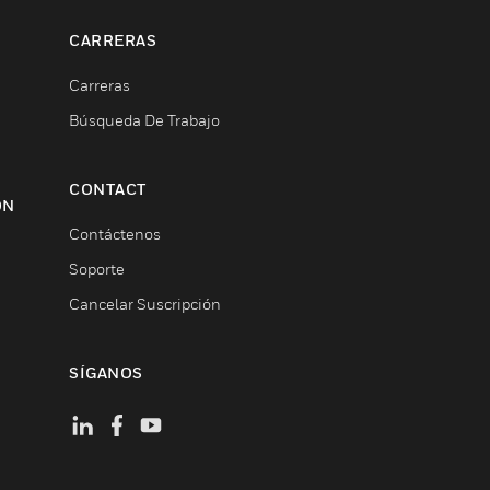
CARRERAS
Carreras
Búsqueda De Trabajo
CONTACT
ON
Contáctenos
Soporte
Cancelar Suscripción
SÍGANOS