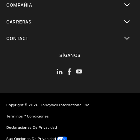
COMPAÑÍA
Cambiar vista
CARRERAS
Cambiar vista
CONTACT
Cambiar vista
SÍGANOS
Copyright © 2026 Honeywell International Inc
Términos Y Condiciones
Declaraciones De Privacidad
Sus Opciones De Privacidad