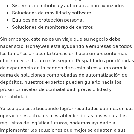
Sistemas de robótica y automatización avanzados
Soluciones de movilidad y software
Equipos de protección personal
Soluciones de monitoreo de centros
Sin embargo, este no es un viaje que su negocio debe
hacer solo. Honeywell está ayudando a empresas de todos
los tamaños a hacer la transición hacia un presente más
eficiente y un futuro más seguro. Respaldados por décadas
de experiencia en la cadena de suministros y una amplia
gama de soluciones comprobadas de automatización de
depósitos, nuestros expertos pueden guiarlo hacia los
próximos niveles de confiabilidad, previsibilidad y
rentabilidad.
Ya sea que esté buscando lograr resultados óptimos en sus
operaciones actuales o estableciendo las bases para los
requisitos de logística futuros, podemos ayudarlo a
implementar las soluciones que mejor se adapten a sus