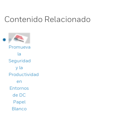
Contenido Relacionado
Promueva
la
Seguridad
y la
Productividad
en
Entornos
de DC
Papel
Blanco