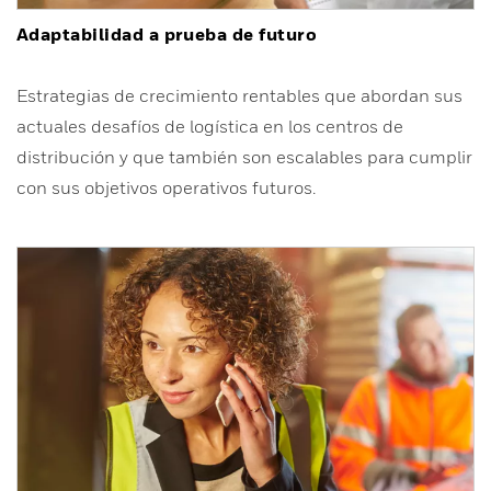
Adaptabilidad a prueba de futuro
Estrategias de crecimiento rentables que abordan sus
actuales desafíos de logística en los centros de
distribución y que también son escalables para cumplir
con sus objetivos operativos futuros.