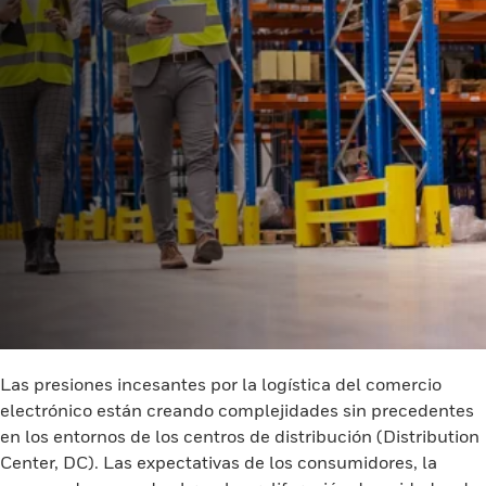
Las presiones incesantes por la logística del comercio
electrónico están creando complejidades sin precedentes
en los entornos de los centros de distribución (Distribution
Center, DC). Las expectativas de los consumidores, la