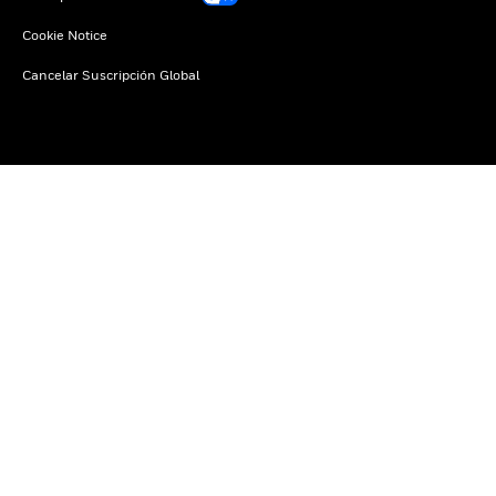
Cookie Notice
Cancelar Suscripción Global