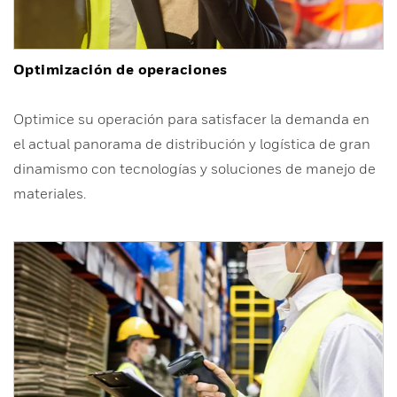
Optimización de operaciones
Optimice su operación para satisfacer la demanda en
el actual panorama de distribución y logística de gran
dinamismo con tecnologías y soluciones de manejo de
materiales.