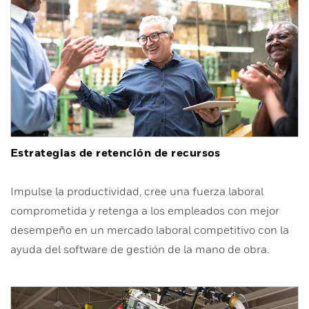
Estrategias de retención de recursos
Impulse la productividad, cree una fuerza laboral
comprometida y retenga a los empleados con mejor
desempeño en un mercado laboral competitivo con la
ayuda del software de gestión de la mano de obra.