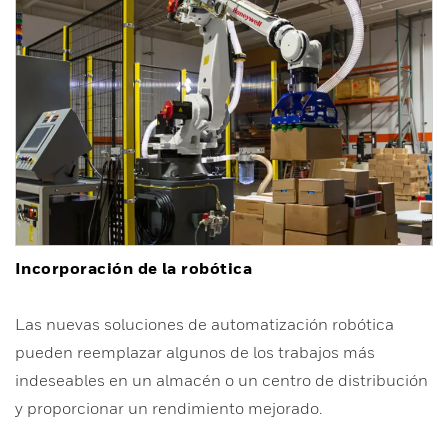
Incorporación de la robótica
Las nuevas soluciones de automatización robótica
pueden reemplazar algunos de los trabajos más
indeseables en un almacén o un centro de distribución
y proporcionar un rendimiento mejorado.