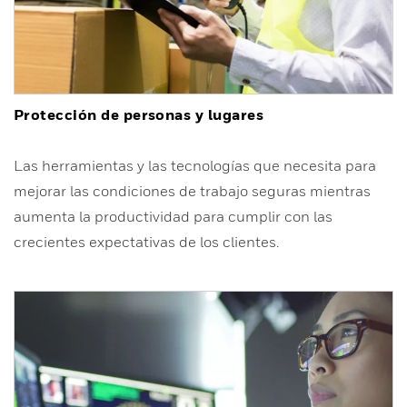
Protección de personas y lugares
Las herramientas y las tecnologías que necesita para
mejorar las condiciones de trabajo seguras mientras
aumenta la productividad para cumplir con las
crecientes expectativas de los clientes.