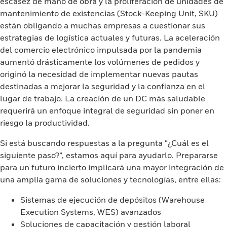
escasez de mano de obra y la proliferación de unidades de
mantenimiento de existencias (Stock-Keeping Unit, SKU)
están obligando a muchas empresas a cuestionar sus
estrategias de logística actuales y futuras. La aceleración
del comercio electrónico impulsada por la pandemia
aumentó drásticamente los volúmenes de pedidos y
originó la necesidad de implementar nuevas pautas
destinadas a mejorar la seguridad y la confianza en el
lugar de trabajo. La creación de un DC más saludable
requerirá un enfoque integral de seguridad sin poner en
riesgo la productividad.
Si está buscando respuestas a la pregunta “¿Cuál es el
siguiente paso?”, estamos aquí para ayudarlo. Prepararse
para un futuro incierto implicará una mayor integración de
una amplia gama de soluciones y tecnologías, entre ellas:
Sistemas de ejecución de depósitos (Warehouse
Execution Systems, WES) avanzados
Soluciones de capacitación y gestión laboral