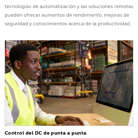
tecnologías de automatización y las soluciones remotas
pueden ofrecer aumentos de rendimiento, mejoras de
seguridad y conocimientos acerca de la productividad.
Control del DC de punta a punta