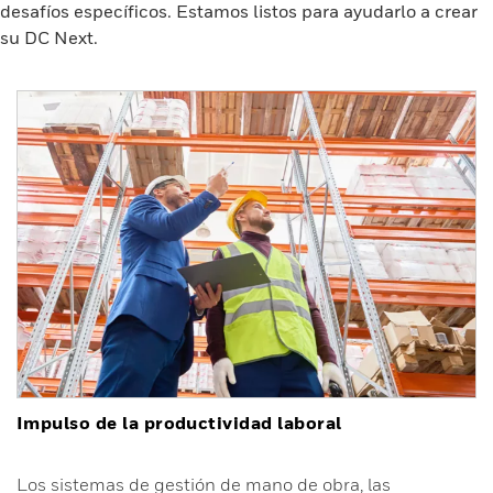
desafíos específicos. Estamos listos para ayudarlo a crear
su DC Next.
Impulso de la productividad laboral
Los sistemas de gestión de mano de obra, las