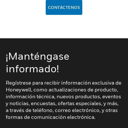
CONTÁCTENOS
¡Manténgase
informado!
Regístrese para recibir información exclusiva de
Honeywell, como actualizaciones de producto,
información técnica, nuevos productos, eventos
y noticias, encuestas, ofertas especiales, y más,
a través de teléfono, correo electrónico, y otras
formas de comunicación electrónica.