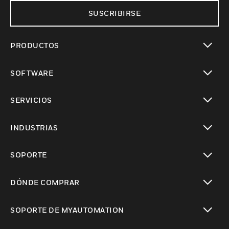
SUSCRIBIRSE
PRODUCTOS
Cambiar vista
SOFTWARE
Cambiar vista
SERVICIOS
Cambiar vista
INDUSTRIAS
Cambiar vista
SOPORTE
Cambiar vista
DÓNDE COMPRAR
Cambiar vista
SOPORTE DE MYAUTOMATION
Cambiar vista