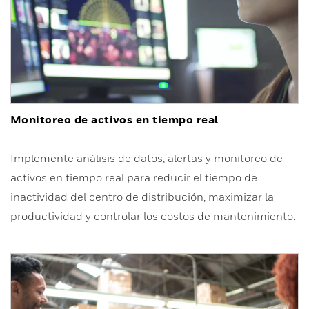
Monitoreo de activos en tiempo real
Implemente análisis de datos, alertas y monitoreo de
activos en tiempo real para reducir el tiempo de
inactividad del centro de distribución, maximizar la
productividad y controlar los costos de mantenimiento.