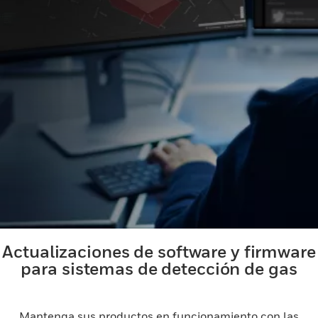
Actualizaciones de software y firmware
para sistemas de detección de gas
Mantenga sus productos en funcionamiento con las