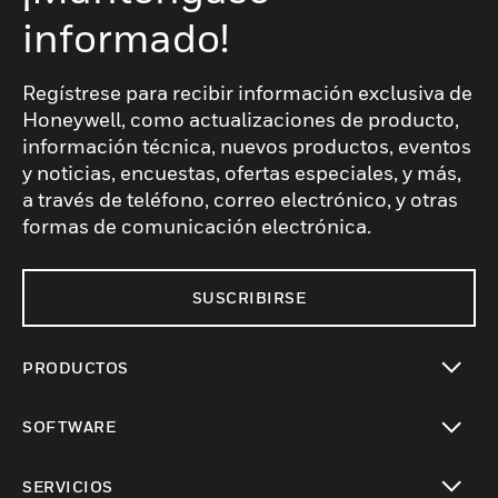
informado!
Regístrese para recibir información exclusiva de
Honeywell, como actualizaciones de producto,
información técnica, nuevos productos, eventos
y noticias, encuestas, ofertas especiales, y más,
a través de teléfono, correo electrónico, y otras
formas de comunicación electrónica.
SUSCRIBIRSE
PRODUCTOS
Cambiar vista
SOFTWARE
Cambiar vista
SERVICIOS