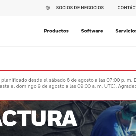
SOCIOS DE NEGOCIOS
CONTÁC
Productos
Software
Servicio
planificado desde el sábado 8 de agosto a las 07:00 p. m. 
hasta el domingo 9 de agosto a las 09:00 a. m. UTC). Agrad
CTURA