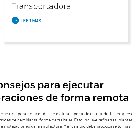
Transportadora
LEER MÁS
onsejos para ejecutar
raciones de forma remota
 que una pandemia global se extiende por todo el mundo, las empres
rmas de cambiar su forma de trabajar. Esto incluye refinerías, planta
 e instalaciones de manufactura. Y el cambio debe producirse lo más 