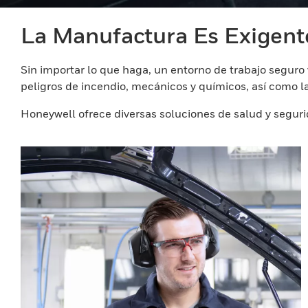
La Manufactura Es Exigent
Sin importar lo que haga, un entorno de trabajo segur
peligros de incendio, mecánicos y químicos, así como la
Honeywell ofrece diversas soluciones de salud y segurid