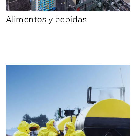
Alimentos y bebidas