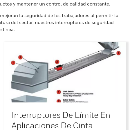
ductos y mantener un control de calidad constante.
mejoran la seguridad de los trabajadores al permitir la
atura del sector, nuestros interruptores de seguridad
 línea.
Interruptores De Límite En
Aplicaciones De Cinta