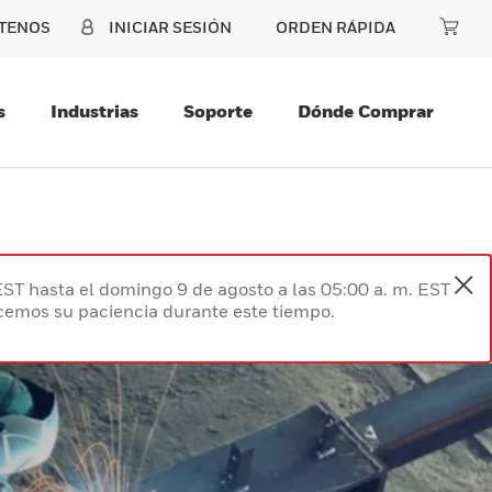
TENOS
INICIAR SESIÓN
ORDEN RÁPIDA
s
Industrias
Soporte
Dónde Comprar
EST hasta el domingo 9 de agosto a las 05:00 a. m. EST
ecemos su paciencia durante este tiempo.