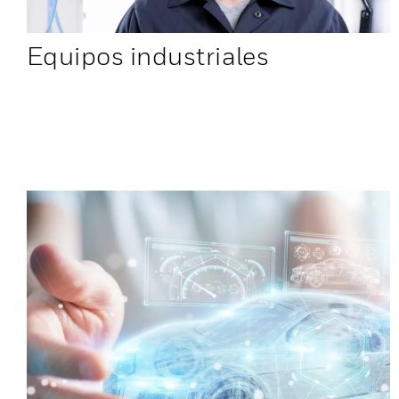
Equipos industriales