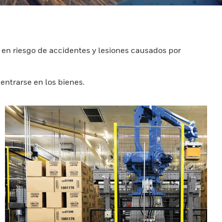
 en riesgo de accidentes y lesiones causados por
entrarse en los bienes.