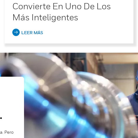
Convierte En Uno De Los
Más Inteligentes
LEER MÁS
.
a. Pero