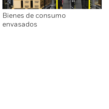
Bienes de consumo
envasados