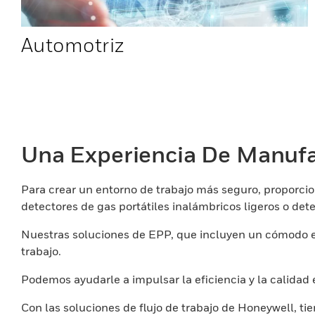
Automotriz
Una Experiencia De Manuf
Para crear un entorno de trabajo más seguro, proporcio
detectores de gas portátiles inalámbricos ligeros o det
Nuestras soluciones de EPP, que incluyen un cómodo eq
trabajo.
Podemos ayudarle a impulsar la eficiencia y la calidad 
Con las soluciones de flujo de trabajo de Honeywell, ti