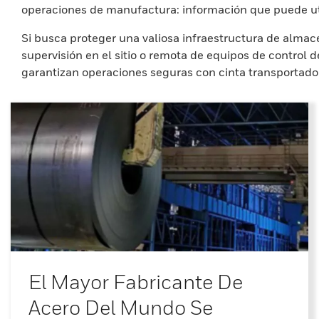
operaciones de manufactura: información que puede util
Si busca proteger una valiosa infraestructura de almacé
supervisión en el sitio o remota de equipos de control 
garantizan operaciones seguras con cinta transportadora
El Mayor Fabricante De
Acero Del Mundo Se