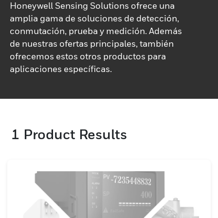
Honeywell Sensing Solutions ofrece una
amplia gama de soluciones de detección,
conmutación, prueba y medición. Además
de nuestras ofertas principales, también
ofrecemos estos otros productos para
aplicaciones específicas.
1
Product Results