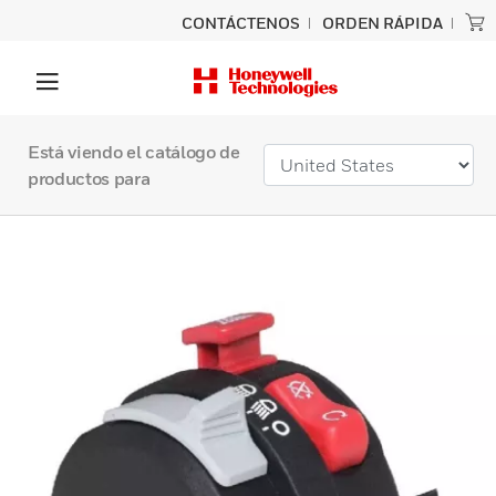
CONTÁCTENOS
ORDEN RÁPIDA
Está viendo el catálogo de
productos para