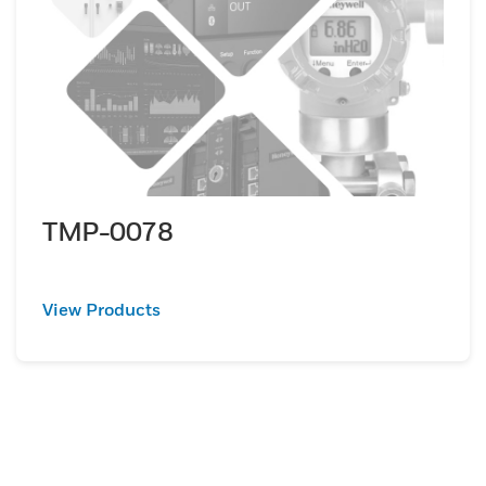
TMP-0078
View Products