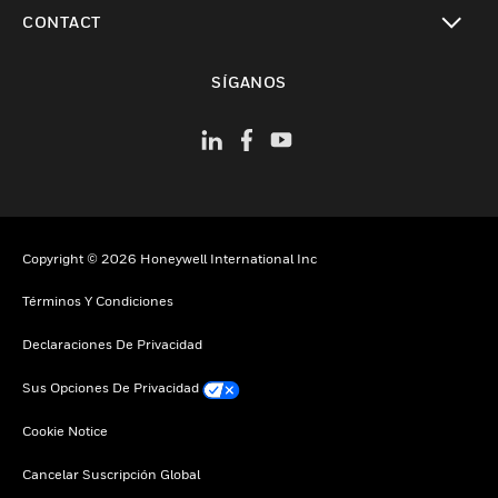
Cambiar vista
CONTACT
Cambiar vista
SÍGANOS
Copyright © 2026 Honeywell International Inc
Términos Y Condiciones
Declaraciones De Privacidad
Sus Opciones De Privacidad
Cookie Notice
Cancelar Suscripción Global