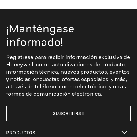
¡Manténgase
informado!
Regístrese para recibir información exclusiva de
Honeywell, como actualizaciones de producto,
información técnica, nuevos productos, eventos
y noticias, encuestas, ofertas especiales, y más,
a través de teléfono, correo electrónico, y otras
formas de comunicación electrónica.
SUSCRIBIRSE
PRODUCTOS