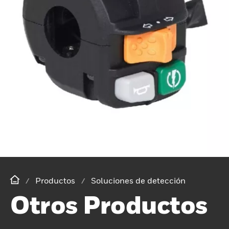
Productos
Soluciones de detección
Otros Productos