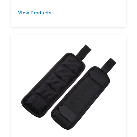
View Products