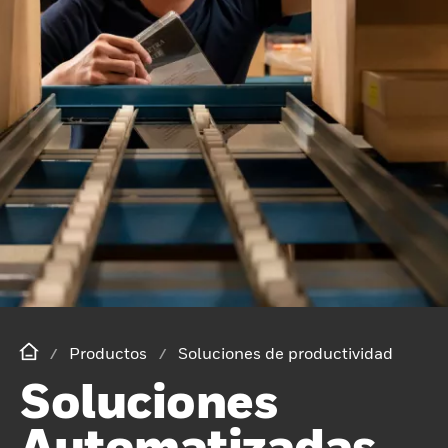
Productos
Soluciones de productividad
Soluciones
Automatizadas