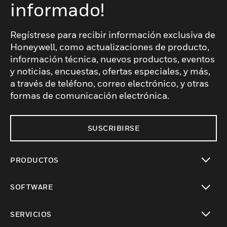
informado!
Regístrese para recibir información exclusiva de
Honeywell, como actualizaciones de producto,
información técnica, nuevos productos, eventos
y noticias, encuestas, ofertas especiales, y más,
a través de teléfono, correo electrónico, y otras
formas de comunicación electrónica.
SUSCRIBIRSE
PRODUCTOS
Cambiar vista
SOFTWARE
Cambiar vista
SERVICIOS