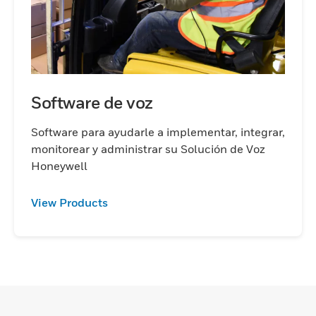
Software de voz
Software para ayudarle a implementar, integrar,
monitorear y administrar su Solución de Voz
Honeywell
View Products