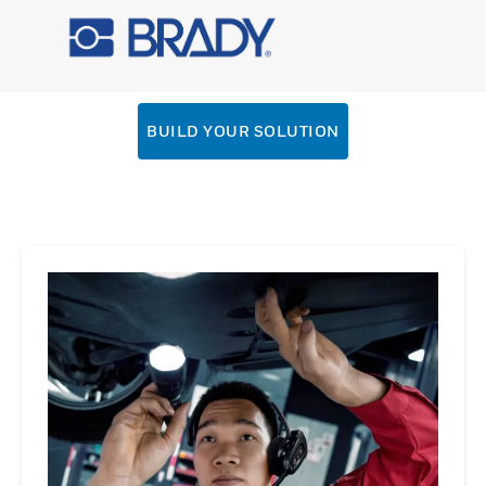
BUILD YOUR SOLUTION