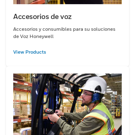
Accesorios de voz
Accesorios y consumibles para su soluciones
de Voz Honeywell
View Products