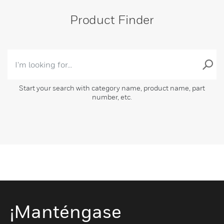
Product Finder
Start your search with category name, product name, part
number, etc.
¡Manténgase