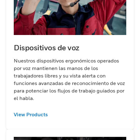
Dispositivos de voz
Nuestros dispositivos ergonómicos operados
por voz mantienen las manos de los
trabajadores libres y su vista alerta con
funciones avanzadas de reconocimiento de voz
para potenciar los flujos de trabajo guiados por
el habla.
View Products