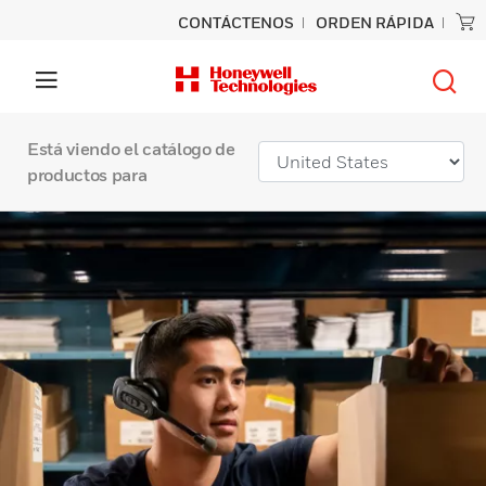
CONTÁCTENOS
ORDEN RÁPIDA
Está viendo el catálogo de
productos para