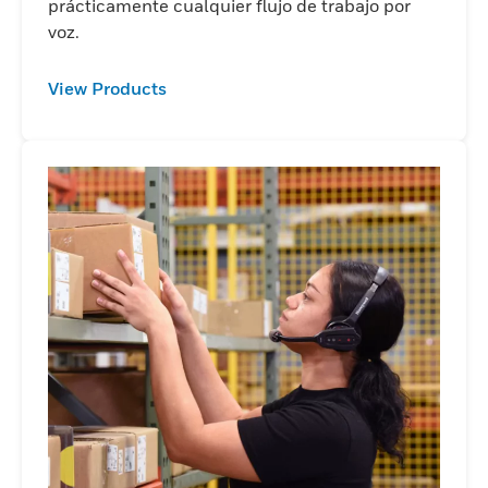
prácticamente cualquier flujo de trabajo por
voz.
View Products