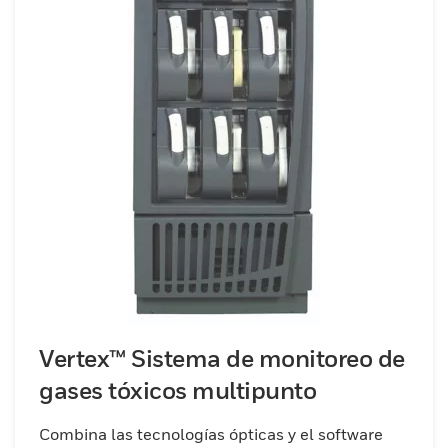
Vertex™ Sistema de monitoreo de
gases tóxicos multipunto
Combina las tecnologías ópticas y el software