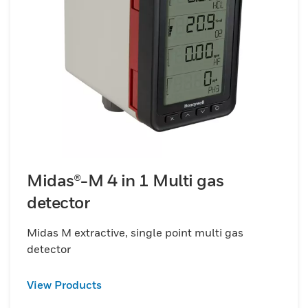
Midas®-M 4 in 1 Multi gas
detector
Midas M extractive, single point multi gas
detector
View Products