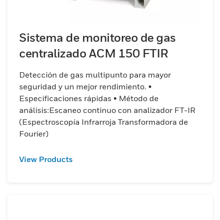
Sistema de monitoreo de gas
centralizado ACM 150 FTIR
Detección de gas multipunto para mayor
seguridad y un mejor rendimiento. •
Especificaciones rápidas • Método de
análisis:Escaneo continuo con analizador FT-IR
(Espectroscopía Infrarroja Transformadora de
Fourier)
View Products