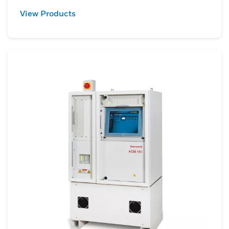
View Products