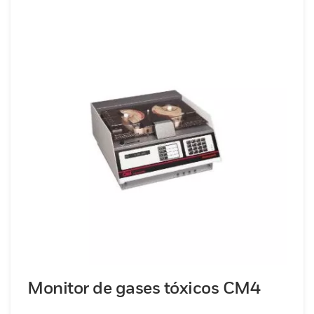
Monitor de gases tóxicos CM4