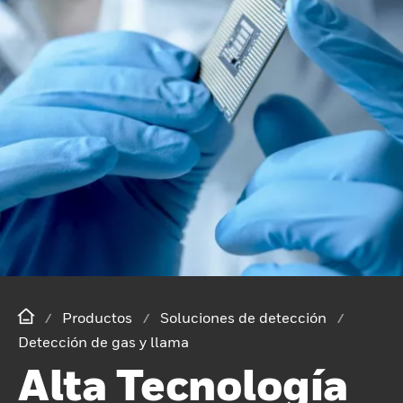
Productos
Soluciones de detección
Detección de gas y llama
Alta Tecnología