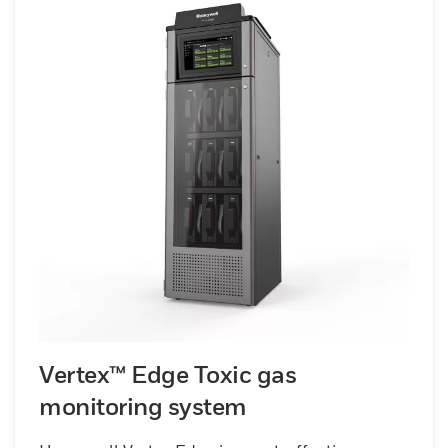
Vertex™ Edge Toxic gas
monitoring system