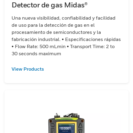
Detector de gas Midas®
Una nueva visibilidad, confiabilidad y facilidad
de uso para la detección de gas en el
procesamiento de semiconductores y la
fabricación industrial. • Especificaciones rápidas
• Flow Rate: 500 mLmin • Transport Time: 2 to
30 seconds maximum
View Products