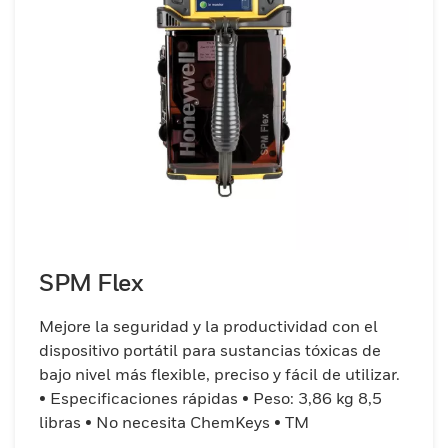
SPM Flex
Mejore la seguridad y la productividad con el
dispositivo portátil para sustancias tóxicas de
bajo nivel más flexible, preciso y fácil de utilizar.
• Especificaciones rápidas • Peso: 3,86 kg 8,5
libras • No necesita ChemKeys • TM