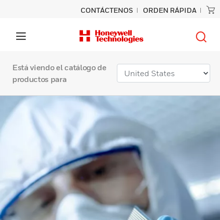
CONTÁCTENOS
ORDEN RÁPIDA
Está viendo el catálogo de
productos para