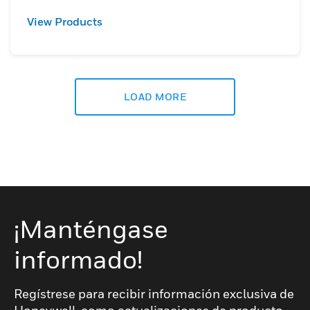
View Products
LOAD MORE
¡Manténgase
informado!
Regístrese para recibir información exclusiva de