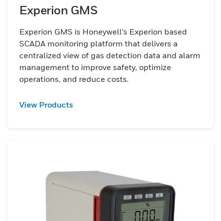
Experion GMS
Experion GMS is Honeywell’s Experion based
SCADA monitoring platform that delivers a
centralized view of gas detection data and alarm
management to improve safety, optimize
operations, and reduce costs.
View Products