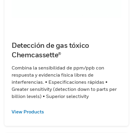
Detección de gas tóxico
Chemcassette®
Combina la sensibilidad de ppm/ppb con
respuesta y evidencia física libres de
interferencias. • Especificaciones rápidas •
Greater sensitivity (detection down to parts per
billion levels) • Superior selectivity
View Products