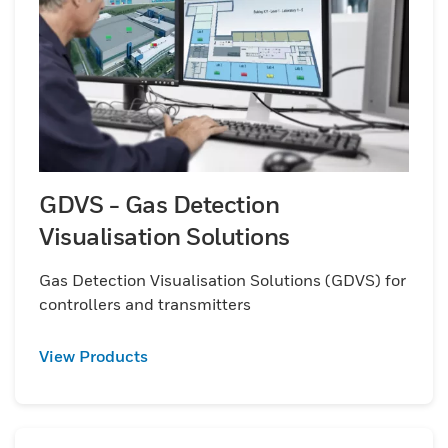
GDVS - Gas Detection
Visualisation Solutions
Gas Detection Visualisation Solutions (GDVS) for
controllers and transmitters
View Products