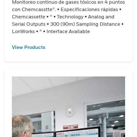
Monitoreo continuo de gases tóxicos en 4 puntos
con Chemcasstte®. • Especificaciones rápidas •
Chemcassette • ® • Technology • Analog and
Serial Outputs • 300 (90m) Sampling Distance •
LonWorks • ® • Interface Available
View Products