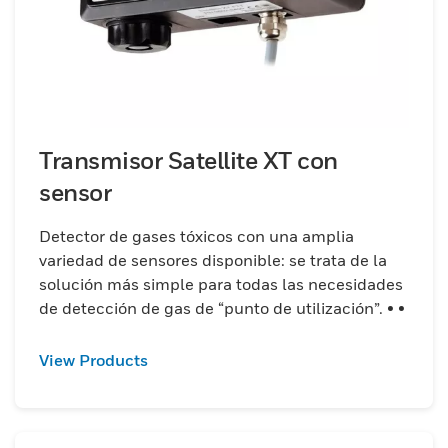
Transmisor Satellite XT con
sensor
Detector de gases tóxicos con una amplia
variedad de sensores disponible: se trata de la
solución más simple para todas las necesidades
de detección de gas de “punto de utilización”. • •
View Products