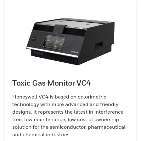
Toxic Gas Monitor VC4
Honeywell VC4 is based on colorimetric
technology with more advanced and friendly
designs. It represents the latest in interference
free, low maintenance, low cost of ownership
solution for the semiconductor, pharmaceutical
and chemical industries