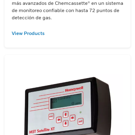
más avanzados de Chemcassette® en un sistema
de monitoreo confiable con hasta 72 puntos de
detección de gas.
View Products