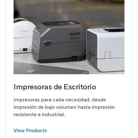
Impresoras de Escritorio
Impresoras para cada necesidad, desde
impresión de bajo volumen hasta impresión
resistente e industrial.
View Products