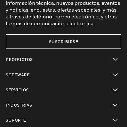
información técnica, nuevos productos, eventos
y noticias, encuestas, ofertas especiales, y más,
a través de teléfono, correo electrónico, y otras
formas de comunicación electrónica.
SUSCRIBIRSE
PRODUCTOS
Cambiar vista
SOFTWARE
Cambiar vista
SERVICIOS
Cambiar vista
INDUSTRIAS
Cambiar vista
SOPORTE