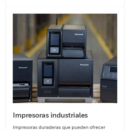
Impresoras industriales
Impresoras duraderas que pueden ofrecer