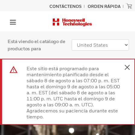
CONTÁCTENOS
ORDEN RÁPIDA
Está viendo el catálogo de
productos para
Este sitio está programado para
mantenimiento planificado desde el
sábado 8 de agosto a las 07:00 p. m. EST
hasta el domingo 9 de agosto a las 05:00
a. m. EST (del sábado 8 de agosto a las
11:00 p. m. UTC hasta el domingo 9 de
agosto a las 09:00 a. m. UTC).
Agradecemos su paciencia durante este
tiempo.