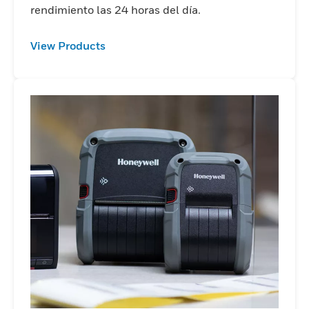
rendimiento las 24 horas del día.
View Products