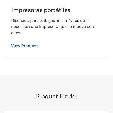
Impresoras portátiles
Diseñado para trabajadores móviles que
necesitan una impresora que se mueva con
ellos.
View Products
Product Finder