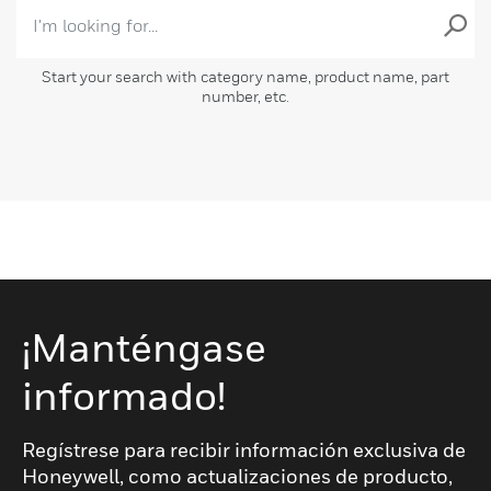
Start your search with category name, product name, part
number, etc.
¡Manténgase
informado!
Regístrese para recibir información exclusiva de
Honeywell, como actualizaciones de producto,