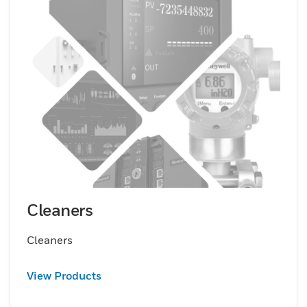
Cleaners
Cleaners
View Products