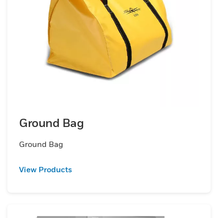
Ground Bag
Ground Bag
View Products