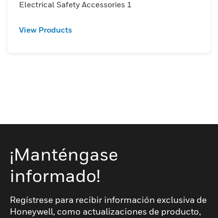
Electrical Safety Accessories 1
View Products
¡Manténgase
informado!
Regístrese para recibir información exclusiva de
Honeywell, como actualizaciones de producto,