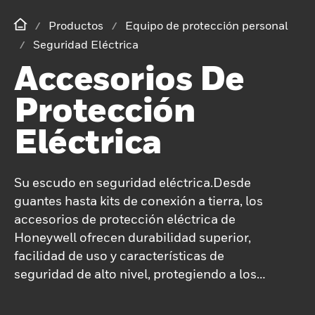
Productos
Equipo de protección personal
Seguridad Eléctrica
Accesorios De
Protección
Eléctrica
Su escudo en seguridad eléctrica.Desde
guantes hasta kits de conexión a tierra, los
accesorios de protección eléctrica de
Honeywell ofrecen durabilidad superior,
facilidad de uso y características de
seguridad de alto nivel, protegiendo a los
trabajadores durante operaciones
eléctricas críticas.Confía en el rendimiento