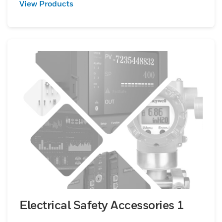
View Products
Electrical Safety Accessories 1