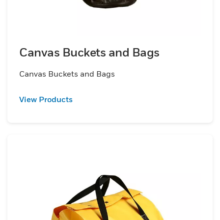
Canvas Buckets and Bags
Canvas Buckets and Bags
View Products