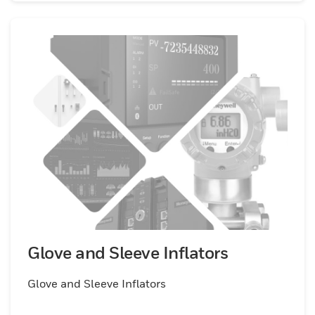
Glove and Sleeve Inflators
Glove and Sleeve Inflators