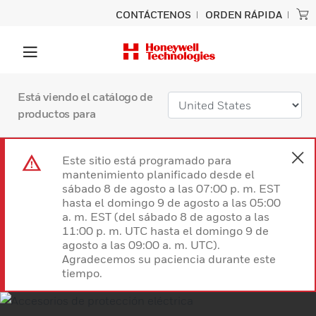
CONTÁCTENOS
ORDEN RÁPIDA
Está viendo el catálogo de
productos para
Este sitio está programado para
mantenimiento planificado desde el
sábado 8 de agosto a las 07:00 p. m. EST
hasta el domingo 9 de agosto a las 05:00
a. m. EST (del sábado 8 de agosto a las
11:00 p. m. UTC hasta el domingo 9 de
agosto a las 09:00 a. m. UTC).
Agradecemos su paciencia durante este
tiempo.