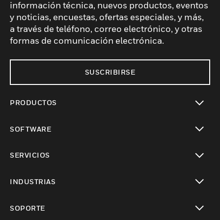
información técnica, nuevos productos, eventos
y noticias, encuestas, ofertas especiales, y más,
a través de teléfono, correo electrónico, y otras
formas de comunicación electrónica.
SUSCRIBIRSE
PRODUCTOS
Cambiar vista
SOFTWARE
Cambiar vista
SERVICIOS
Cambiar vista
INDUSTRIAS
Cambiar vista
SOPORTE