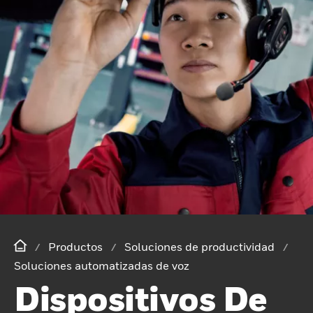
Productos
Soluciones de productividad
Soluciones automatizadas de voz
Dispositivos De