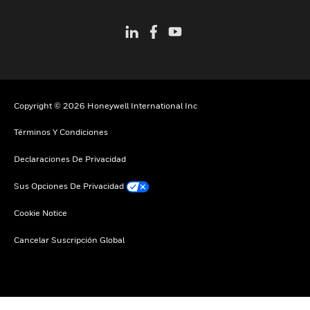
Copyright © 2026 Honeywell International Inc
Términos Y Condiciones
Declaraciones De Privacidad
Sus Opciones De Privacidad
Cookie Notice
Cancelar Suscripción Global