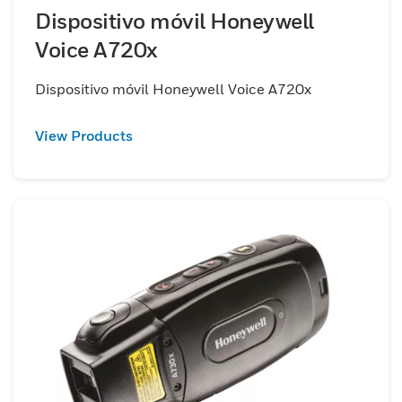
Dispositivo móvil Honeywell
Voice A720x
Dispositivo móvil Honeywell Voice A720x
View Products