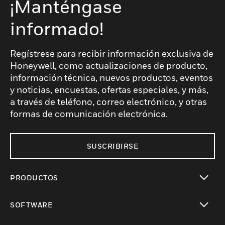
¡Manténgase
informado!
Regístrese para recibir información exclusiva de
Honeywell, como actualizaciones de producto,
información técnica, nuevos productos, eventos
y noticias, encuestas, ofertas especiales, y más,
a través de teléfono, correo electrónico, y otras
formas de comunicación electrónica.
SUSCRIBIRSE
PRODUCTOS
Cambiar vista
SOFTWARE
Cambiar vista