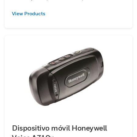
View Products
Dispositivo móvil Honeywell