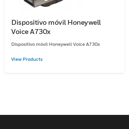
Dispositivo móvil Honeywell
Voice A730x
Dispositivo móvil Honeywell Voice A730x
View Products