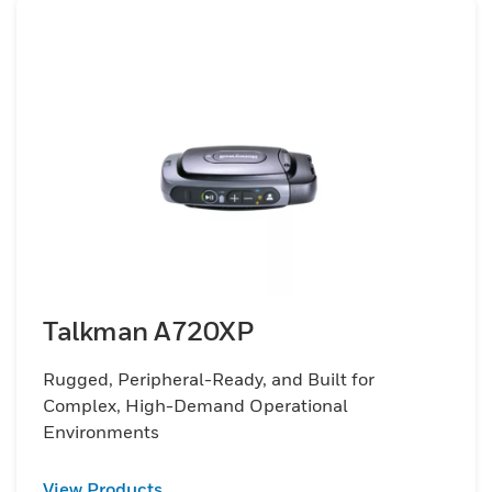
Talkman A720XP
Rugged, Peripheral-Ready, and Built for
Complex, High-Demand Operational
Environments
View Products