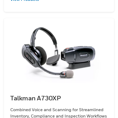
Talkman A730XP
Combined Voice and Scanning for Streamlined
Inventory, Compliance and Inspection Workflows