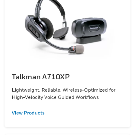
Talkman A710XP
Lightweight. Reliable. Wireless-Optimized for
High-Velocity Voice Guided Workflows
View Products