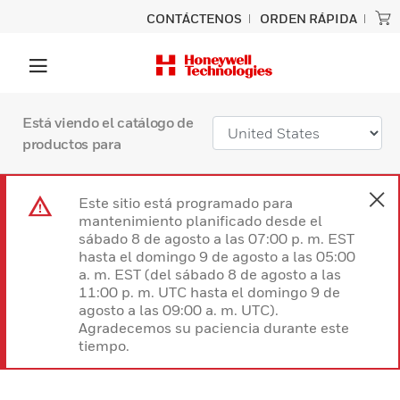
CONTÁCTENOS
ORDEN RÁPIDA
Está viendo el catálogo de
productos para
Este sitio está programado para
mantenimiento planificado desde el
sábado 8 de agosto a las 07:00 p. m. EST
hasta el domingo 9 de agosto a las 05:00
a. m. EST (del sábado 8 de agosto a las
11:00 p. m. UTC hasta el domingo 9 de
agosto a las 09:00 a. m. UTC).
Agradecemos su paciencia durante este
tiempo.