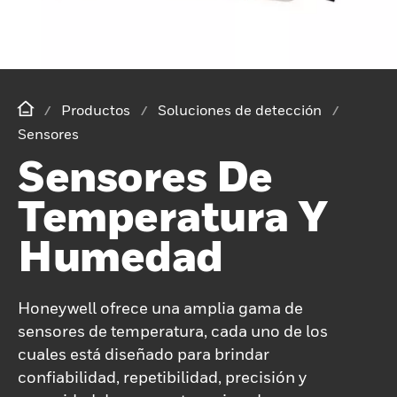
Productos
Soluciones de detección
Sensores
Sensores De
Temperatura Y
Humedad
Honeywell ofrece una amplia gama de
sensores de temperatura, cada uno de los
cuales está diseñado para brindar
confiabilidad, repetibilidad, precisión y