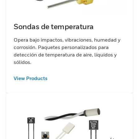
Sondas de temperatura
Opera bajo impactos, vibraciones, humedad y
corrosión. Paquetes personalizados para
detección de temperatura de aire, líquidos y
sólidos.
View Products