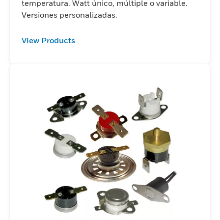
temperatura. Watt único, múltiple o variable.
Versiones personalizadas.
View Products