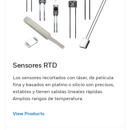
Sensores RTD
Los sensores recortados con láser, de película
fina y basados ​​en platino o silicio son precisos,
estables y tienen salidas lineales rápidas.
Amplios rangos de temperatura.
View Products