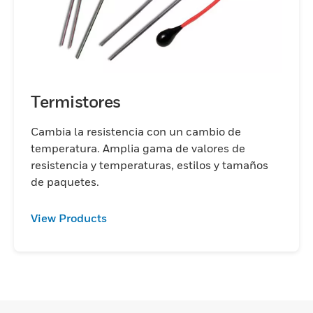
Termistores
Cambia la resistencia con un cambio de
temperatura. Amplia gama de valores de
resistencia y temperaturas, estilos y tamaños
de paquetes.
View Products