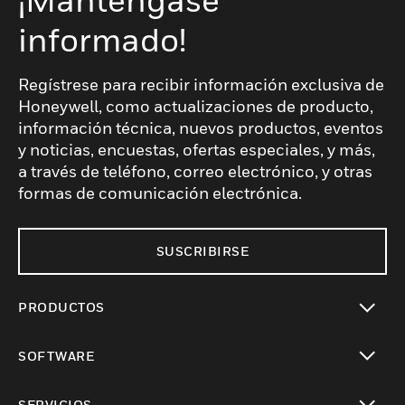
informado!
Regístrese para recibir información exclusiva de
Honeywell, como actualizaciones de producto,
información técnica, nuevos productos, eventos
y noticias, encuestas, ofertas especiales, y más,
a través de teléfono, correo electrónico, y otras
formas de comunicación electrónica.
SUSCRIBIRSE
PRODUCTOS
Cambiar vista
SOFTWARE
Cambiar vista
SERVICIOS