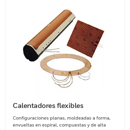
Calentadores flexibles
Configuraciones planas, moldeadas a forma,
envueltas en espiral, compuestas y de alta