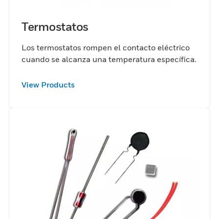
Termostatos
Los termostatos rompen el contacto eléctrico
cuando se alcanza una temperatura específica.
View Products