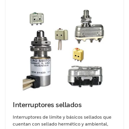
Interruptores sellados
Interruptores de límite y básicos sellados que
cuentan con sellado hermético y ambiental,