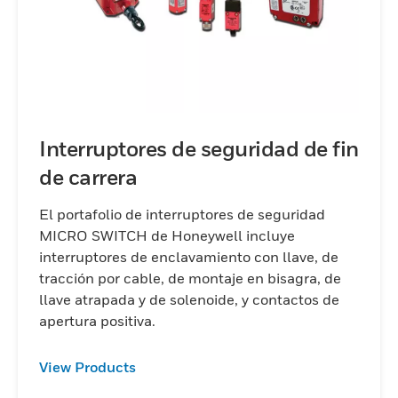
Interruptores de seguridad de fin
de carrera
El portafolio de interruptores de seguridad
MICRO SWITCH de Honeywell incluye
interruptores de enclavamiento con llave, de
tracción por cable, de montaje en bisagra, de
llave atrapada y de solenoide, y contactos de
apertura positiva.
View Products