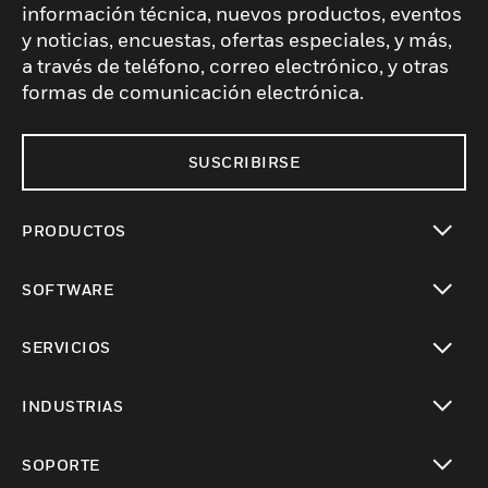
información técnica, nuevos productos, eventos
y noticias, encuestas, ofertas especiales, y más,
a través de teléfono, correo electrónico, y otras
formas de comunicación electrónica.
SUSCRIBIRSE
PRODUCTOS
Cambiar vista
SOFTWARE
Cambiar vista
SERVICIOS
Cambiar vista
INDUSTRIAS
Cambiar vista
SOPORTE