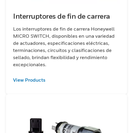
Interruptores de fin de carrera
Los interruptores de fin de carrera Honeywell
MICRO SWITCH, disponibles en una variedad
de actuadores, especificaciones eléctricas,
terminaciones, circuitos y clasificaciones de
sellado, brindan flexibilidad y rendimiento
excepcionales.
View Products