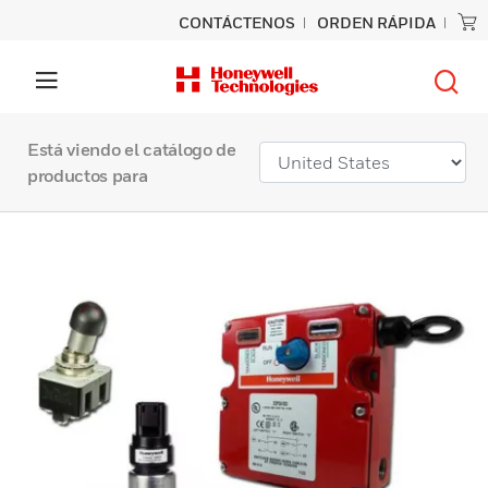
CONTÁCTENOS
ORDEN RÁPIDA
Está viendo el catálogo de
productos para