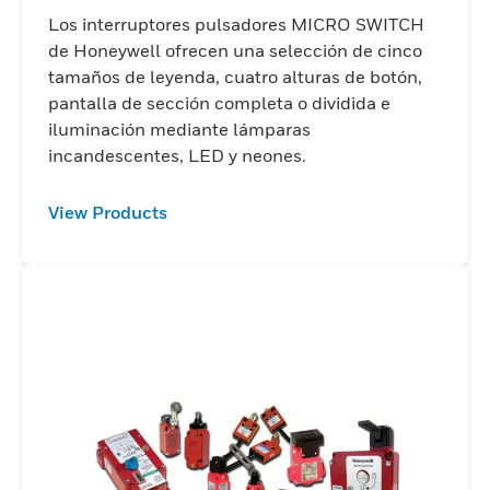
Los interruptores pulsadores MICRO SWITCH
de Honeywell ofrecen una selección de cinco
tamaños de leyenda, cuatro alturas de botón,
pantalla de sección completa o dividida e
iluminación mediante lámparas
incandescentes, LED y neones.
View Products