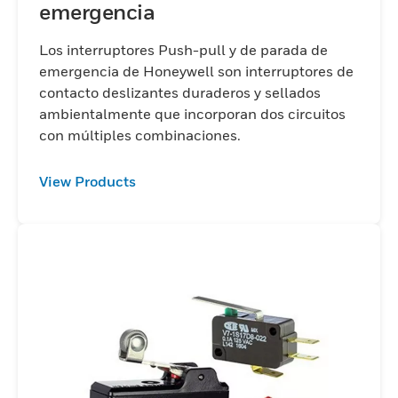
emergencia
Los interruptores Push-pull y de parada de
emergencia de Honeywell son interruptores de
contacto deslizantes duraderos y sellados
ambientalmente que incorporan dos circuitos
con múltiples combinaciones.
View Products