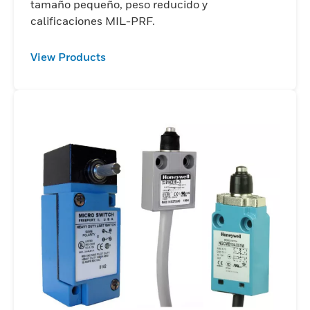
tamaño pequeño, peso reducido y
calificaciones MIL-PRF.
View Products