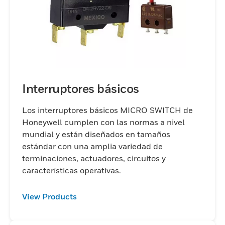
Interruptores básicos
Los interruptores básicos MICRO SWITCH de
Honeywell cumplen con las normas a nivel
mundial y están diseñados en tamaños
estándar con una amplia variedad de
terminaciones, actuadores, circuitos y
características operativas.
View Products