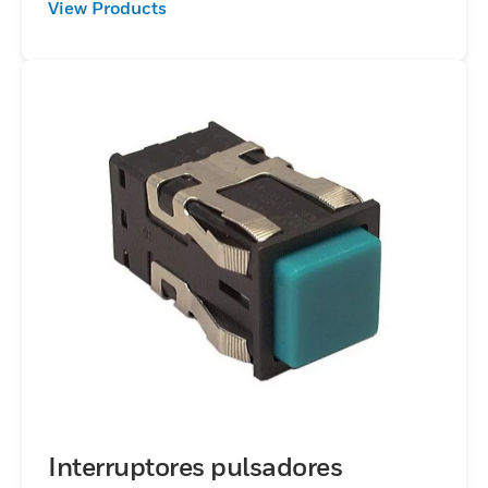
View Products
Interruptores pulsadores