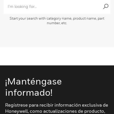
Start your search with category name, product name, part
number, etc.
¡Manténgase
informado!
Regístrese para recibir información exclusiva de
Honeywell, como actualizaciones de producto,