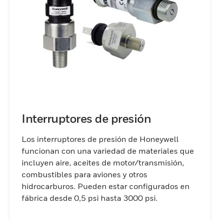
Interruptores de presión
Los interruptores de presión de Honeywell
funcionan con una variedad de materiales que
incluyen aire, aceites de motor/transmisión,
combustibles para aviones y otros
hidrocarburos. Pueden estar configurados en
fábrica desde 0,5 psi hasta 3000 psi.