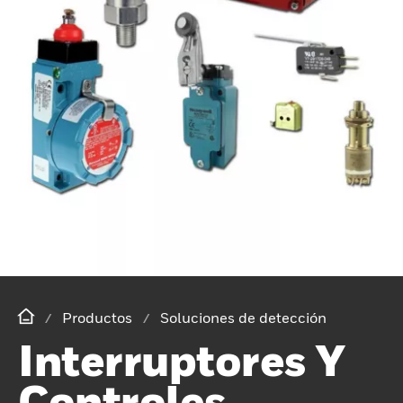
Productos
Soluciones de detección
Interruptores Y
Controles