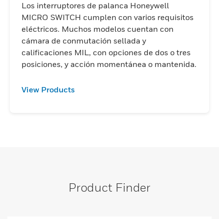
Los interruptores de palanca Honeywell
MICRO SWITCH cumplen con varios requisitos
eléctricos. Muchos modelos cuentan con
cámara de conmutación sellada y
calificaciones MIL, con opciones de dos o tres
posiciones, y acción momentánea o mantenida.
View Products
Product Finder