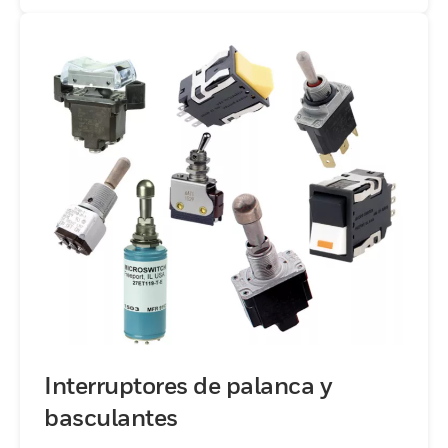
Interruptores de palanca y
basculantes