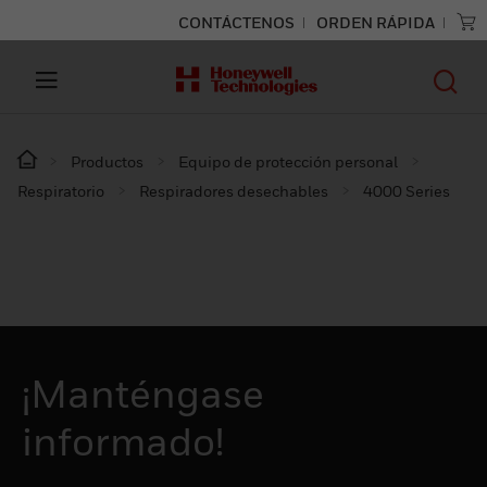
CONTÁCTENOS
ORDEN RÁPIDA
Productos
Equipo de protección personal
Respiratorio
Respiradores desechables
4000 Series
¡Manténgase
informado!