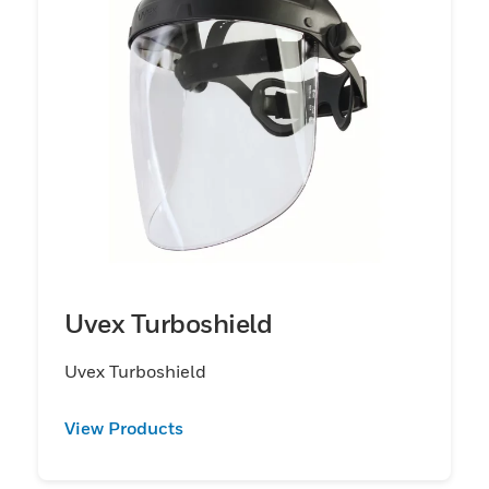
Uvex Turboshield
Uvex Turboshield
View Products