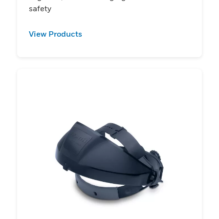
safety
View Products