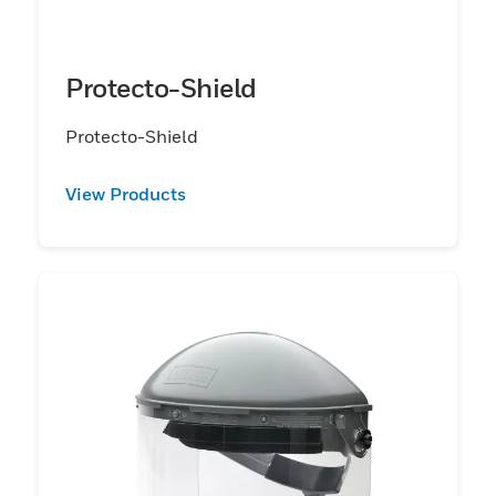
Protecto-Shield
Protecto-Shield
View Products