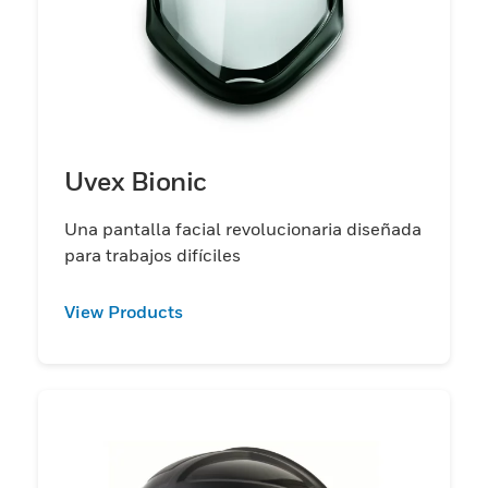
Uvex Bionic
Una pantalla facial revolucionaria diseñada
para trabajos difíciles
View Products