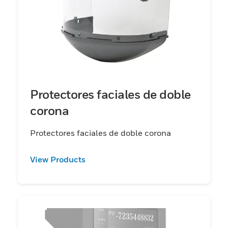
Protectores faciales de doble
corona
Protectores faciales de doble corona
View Products