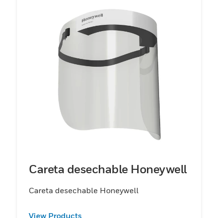
Careta desechable Honeywell
Careta desechable Honeywell
View Products