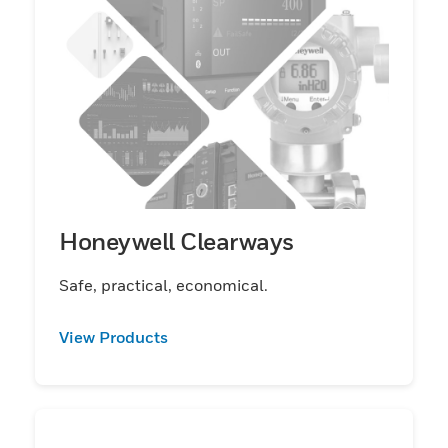
Honeywell Clearways
Safe, practical, economical.
View Products