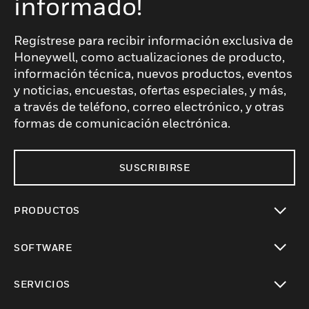
informado!
Regístrese para recibir información exclusiva de
Honeywell, como actualizaciones de producto,
información técnica, nuevos productos, eventos
y noticias, encuestas, ofertas especiales, y más,
a través de teléfono, correo electrónico, y otras
formas de comunicación electrónica.
SUSCRIBIRSE
PRODUCTOS
Cambiar vista
SOFTWARE
Cambiar vista
SERVICIOS