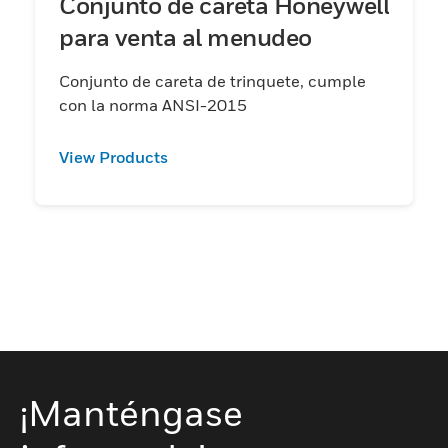
Conjunto de careta Honeywell
para venta al menudeo
Conjunto de careta de trinquete, cumple
con la norma ANSI-2015
View Products
¡Manténgase