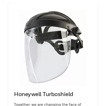
Honeywell Turboshield
Together, we are changing the face of