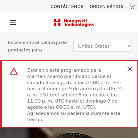
CONTÁCTENOS
ORDEN RÁPIDA
Está viendo el catálogo de
productos para
Este sitio está programado para
mantenimiento planificado desde el
sábado 8 de agosto a las 07:00 p. m. EST
hasta el domingo 9 de agosto a las 05:00
a. m. EST (del sábado 8 de agosto a las
11:00 p. m. UTC hasta el domingo 9 de
agosto a las 09:00 a. m. UTC).
Agradecemos su paciencia durante este
tiempo.