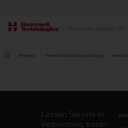
INDUSTRIAL AUTOMATION
Produkte
Persönliche Schutzausrüstung
Handsc
Lassen Sie uns in
PRO
Verbindung treten
Dete