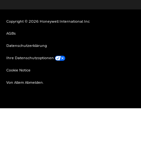
Copyright © 2026 Honeywell International Inc
AGBs
Datenschutzerklärung
Ihre Datenschutzoptionen
Cookie Notice
Von Allem Abmelden.