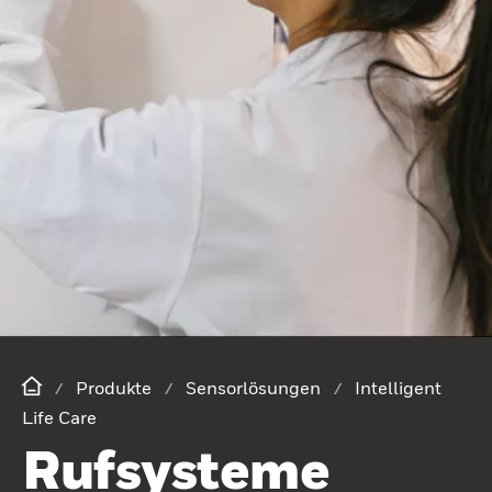
Produkte
Sensorlösungen
Intelligent
Life Care
Rufsysteme