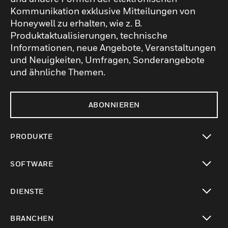
Kommunikation exklusive Mitteilungen von
Honeywell zu erhalten, wie z. B.
Produktaktualisierungen, technische
Informationen, neue Angebote, Veranstaltungen
und Neuigkeiten, Umfragen, Sonderangebote
und ähnliche Themen.
ABONNIEREN
PRODUKTE
toggle view
SOFTWARE
toggle view
DIENSTE
toggle view
BRANCHEN