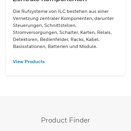
Die Rufsysteme von ILC bestehen aus einer
Vernetzung zentraler Komponenten, darunter
Steuerungen, Schnittstellen,
Stromversorgungen, Schalter, Karten, Relais,
Detektoren, Bedienfelder, Racks, Kabel,
Basisstationen, Batterien und Module.
View Products
Product Finder