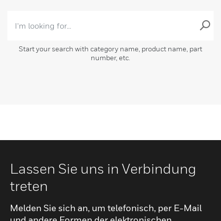
Start your search with category name, product name, part
number, etc.
Lassen Sie uns in Verbindung
treten
Melden Sie sich an, um telefonisch, per E-Mail
und andere Formen der elektronischen