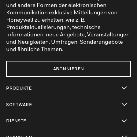
und andere Formen der elektronischen
Kommunikation exklusive Mitteilungen von
Honeywell zu erhalten, wie z. B.
Produktaktualisierungen, technische
Informationen, neue Angebote, Veranstaltungen
und Neuigkeiten, Umfragen, Sonderangebote
und ähnliche Themen.
ABONNIEREN
PRODUKTE
toggle view
SOFTWARE
toggle view
DIENSTE
toggle view