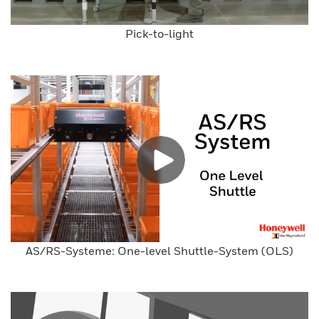
Pick-to-light
AS/RS-Systeme: One-level Shuttle-System (OLS)