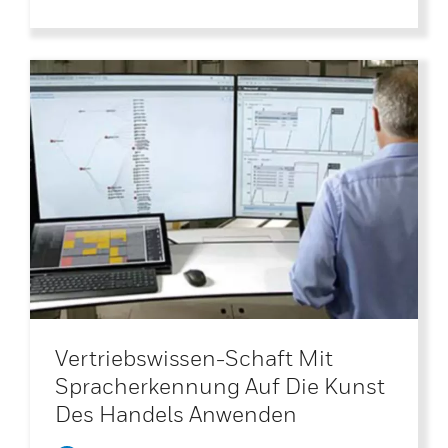
Vertriebswissen-Schaft Mit
Spracherkennung Auf Die Kunst
Des Handels Anwenden