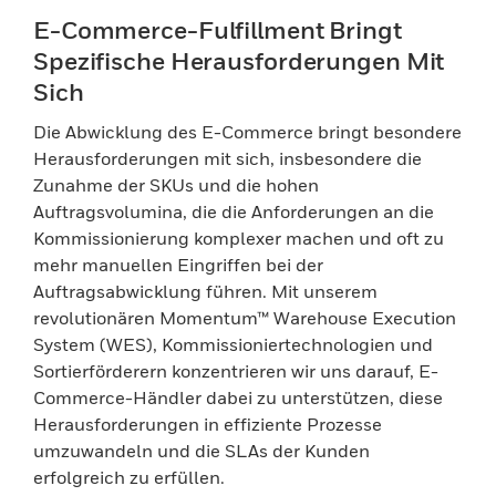
E-Commerce-Fulfillment Bringt
Spezifische Herausforderungen Mit
Sich
Die Abwicklung des E-Commerce bringt besondere
Herausforderungen mit sich, insbesondere die
Zunahme der SKUs und die hohen
Auftragsvolumina, die die Anforderungen an die
Kommissionierung komplexer machen und oft zu
mehr manuellen Eingriffen bei der
Auftragsabwicklung führen. Mit unserem
revolutionären Momentum™ Warehouse Execution
System (WES), Kommissioniertechnologien und
Sortierförderern konzentrieren wir uns darauf, E-
Commerce-Händler dabei zu unterstützen, diese
Herausforderungen in effiziente Prozesse
umzuwandeln und die SLAs der Kunden
erfolgreich zu erfüllen.