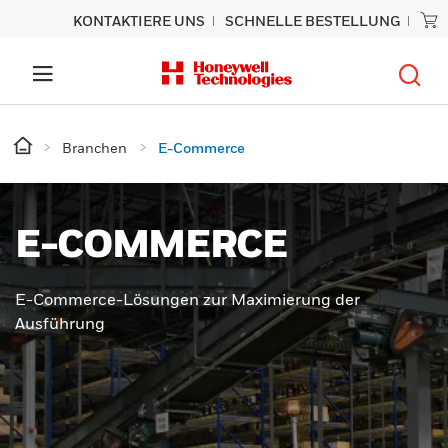
KONTAKTIERE UNS
SCHNELLE BESTELLUNG
Branchen
E-Commerce
E-COMMERCE
E-Commerce-Lösungen zur Maximierung der
Ausführung