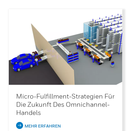
Micro-Fulfillment-Strategien Für
Die Zukunft Des Omnichannel-
Handels
MEHR ERFAHREN