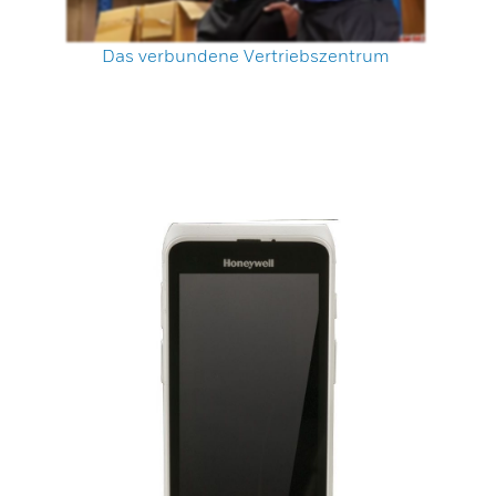
Das verbundene Vertriebszentrum