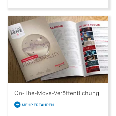
On-The-Move-Veröffentlichung
MEHR ERFAHREN