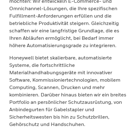
möchten: Wir entwickeln E-Commerce- und
Omnichannel-Lösungen, die Ihre spezifischen
Fulfillment-Anforderungen erfüllen und die
betriebliche Produktivität steigern. Gleichzeitig
schaffen wir eine langfristige Grundlage, die es
Ihren Abläufen ermöglicht, bei Bedarf immer
höhere Automatisierungsgrade zu integrieren.
Honeywell bietet skalierbare, automatisierte
Systeme, die fortschrittliche
Materialhandhabungsgeräte mit innovativer
Software, Kommissioniertechnologien, mobilem
Computing, Scannen, Drucken und mehr
kombinieren. Darüber hinaus bieten wir ein breites
Portfolio an persönlicher Schutzausrüstung, von
Anbindegurten für Gabelstapler und
Sicherheitswesten bis hin zu Schutzbrillen,
Gehörschutz und Handschuhen.