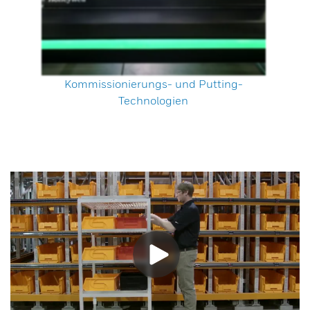
Kommissionierungs- und Putting-
Technologien