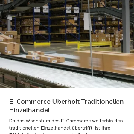
E-Commerce Überholt Traditionellen
Einzelhandel
Da das Wachstum des E-Commerce weiterhin den
traditionellen Einzelhandel übertrifft, ist Ihre