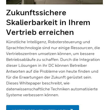
Zukunftssichere
Skalierbarkeit in Ihrem
Vertrieb erreichen
Künstliche Intelligenz, Robotersteuerung und
Sprachtechnologie sind nur einige Ressourcen, die
Vertriebszentren umsetzen können, um bessere
Betriebsabläufe zu schaffen. Durch die Integration
dieser Lösungen in ihr DC können Betreiber
Antworten auf die Probleme von heute finden und
für die Erwartungen der Zukunft gerüstet sein.
Dieses Whitepaper beschreibt, wie
datenwissenschaftliche Techniken automatisierte
Systeme verbessern können.