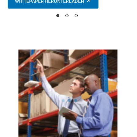
WHITEPAPER HERUNTERLADEN