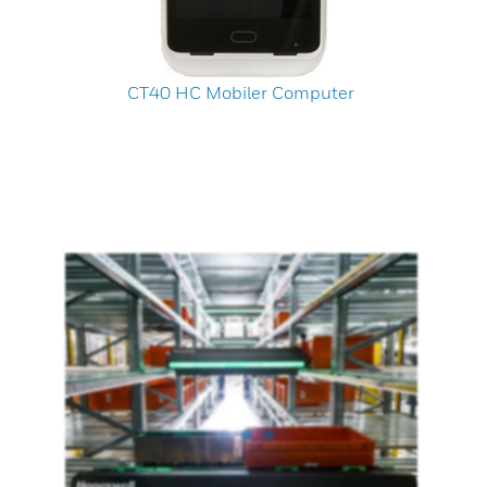
CT40 HC Mobiler Computer