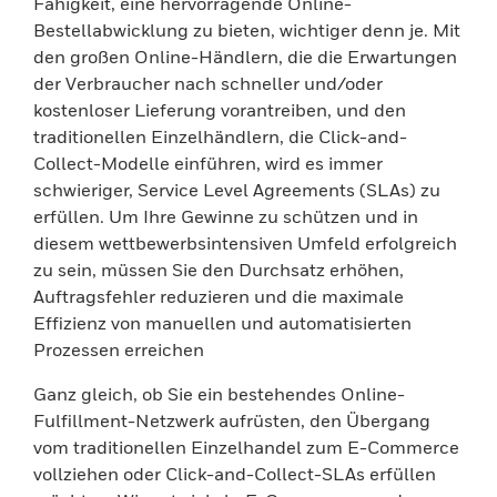
Fähigkeit, eine hervorragende Online-
Bestellabwicklung zu bieten, wichtiger denn je. Mit
den großen Online-Händlern, die die Erwartungen
der Verbraucher nach schneller und/oder
kostenloser Lieferung vorantreiben, und den
traditionellen Einzelhändlern, die Click-and-
Collect-Modelle einführen, wird es immer
schwieriger, Service Level Agreements (SLAs) zu
erfüllen. Um Ihre Gewinne zu schützen und in
diesem wettbewerbsintensiven Umfeld erfolgreich
zu sein, müssen Sie den Durchsatz erhöhen,
Auftragsfehler reduzieren und die maximale
Effizienz von manuellen und automatisierten
Prozessen erreichen
Ganz gleich, ob Sie ein bestehendes Online-
Fulfillment-Netzwerk aufrüsten, den Übergang
vom traditionellen Einzelhandel zum E-Commerce
vollziehen oder Click-and-Collect-SLAs erfüllen