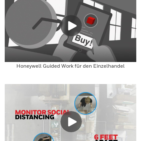
Honeywell Guided Work für den Einzelhandel