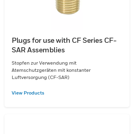
Plugs for use with CF Series CF-
SAR Assemblies
Stopfen zur Verwendung mit
Atemschutzgeräten mit konstanter
Luftversorgung (CF-SAR)
View Products