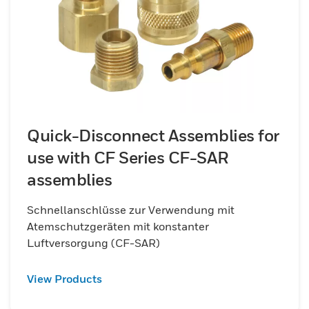
Quick-Disconnect Assemblies for
use with CF Series CF-SAR
assemblies
Schnellanschlüsse zur Verwendung mit
Atemschutzgeräten mit konstanter
Luftversorgung (CF-SAR)
View Products