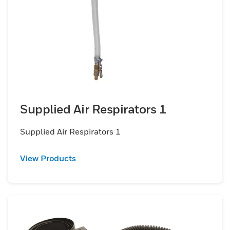
Supplied Air Respirators 1
Supplied Air Respirators 1
View Products