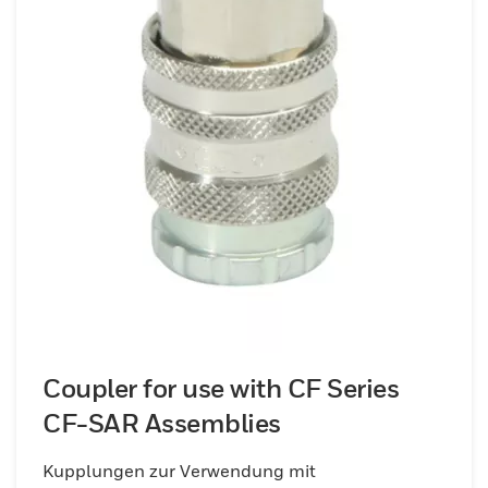
Coupler for use with CF Series
CF-SAR Assemblies
Kupplungen zur Verwendung mit