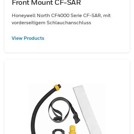
Front Mount CF-SAR
Honeywell North CF4000 Serie CF-SAR, mit
vorderseitigem Schlauchanschluss
View Products