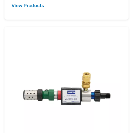
View Products