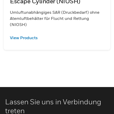
Escape Cylinder (NIOSH)
Umluftunabhängiges SAR (Druckbedarf) ohne
Atemluftbehälter für Flucht und Rettung
(NIOSH)
View Products
Lassen Sie uns in Verbindung
treten