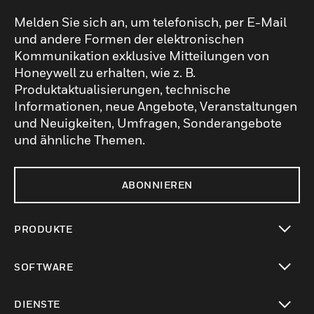
Melden Sie sich an, um telefonisch, per E-Mail
und andere Formen der elektronischen
Kommunikation exklusive Mitteilungen von
Honeywell zu erhalten, wie z. B.
Produktaktualisierungen, technische
Informationen, neue Angebote, Veranstaltungen
und Neuigkeiten, Umfragen, Sonderangebote
und ähnliche Themen.
ABONNIEREN
PRODUKTE
toggle view
SOFTWARE
toggle view
DIENSTE