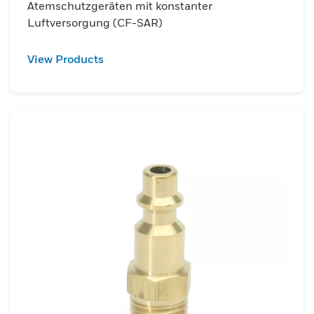
Atemschutzgeräten mit konstanter
Luftversorgung (CF-SAR)
View Products