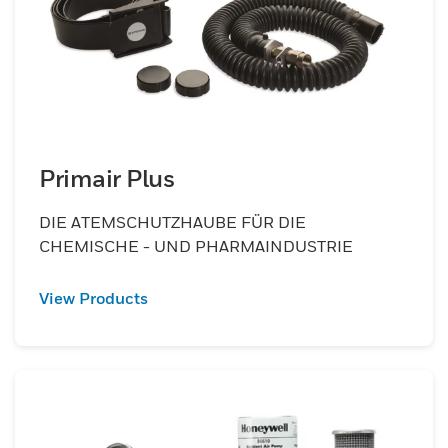
Primair Plus
DIE ATEMSCHUTZHAUBE FÜR DIE
CHEMISCHE - UND PHARMAINDUSTRIE
View Products