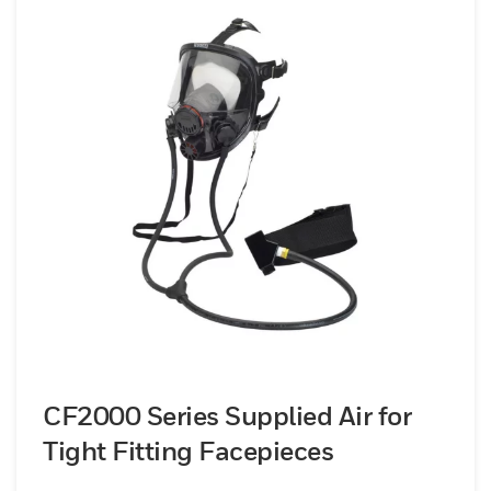
CF2000 Series Supplied Air for
Tight Fitting Facepieces