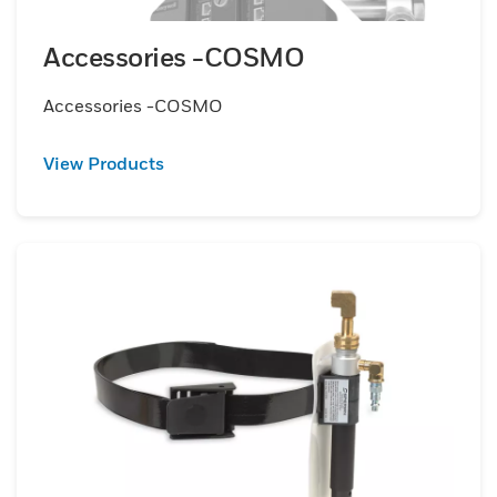
Accessories -COSMO
Accessories -COSMO
View Products