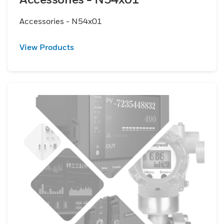
Accessories - N54x01
View Products