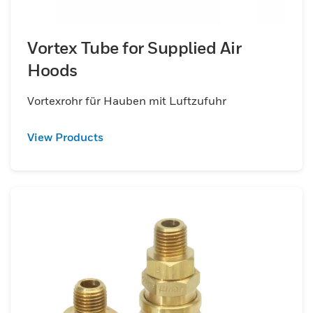
Vortex Tube for Supplied Air
Hoods
Vortexrohr für Hauben mit Luftzufuhr
View Products