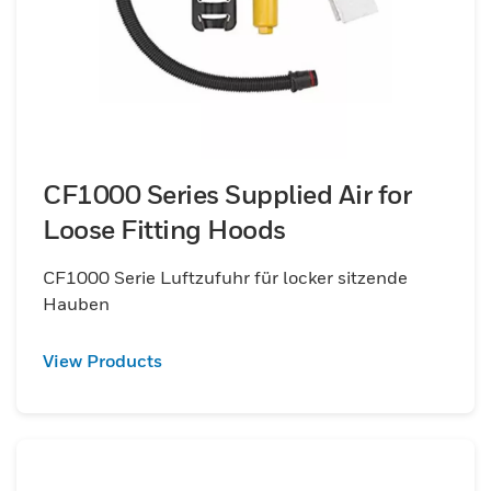
CF1000 Series Supplied Air for
Loose Fitting Hoods
CF1000 Serie Luftzufuhr für locker sitzende
Hauben
View Products