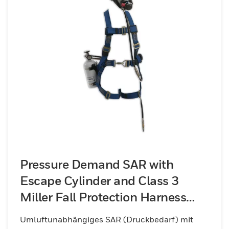
Pressure Demand SAR with
Escape Cylinder and Class 3
Miller Fall Protection Harness
(NIOSH)
Umluftunabhängiges SAR (Druckbedarf) mit