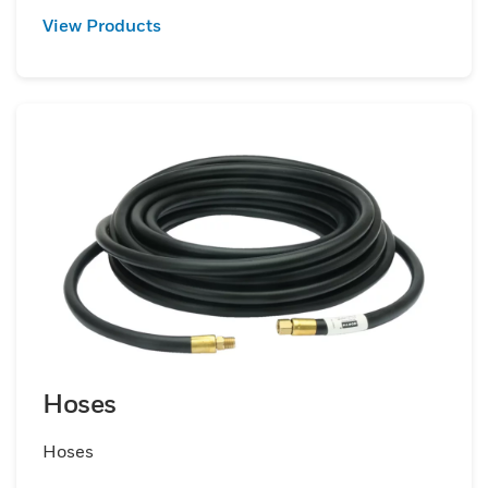
View Products
Hoses
Hoses