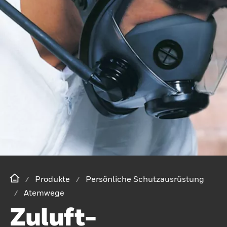
Produkte
Persönliche Schutzausrüstung
Atemwege
Zuluft-