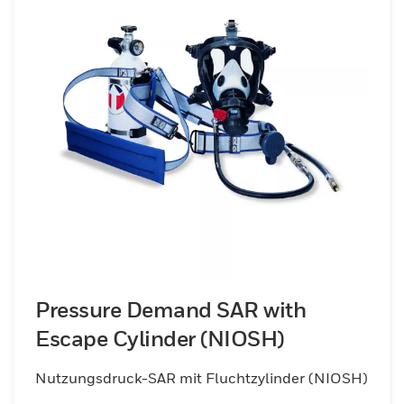
Pressure Demand SAR with
Escape Cylinder (NIOSH)
Nutzungsdruck-SAR mit Fluchtzylinder (NIOSH)