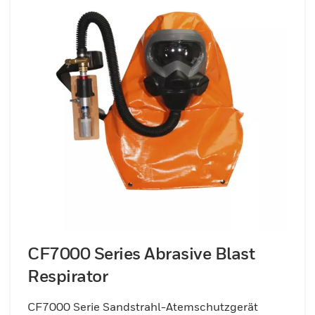
CF7000 Series Abrasive Blast
Respirator
CF7000 Serie Sandstrahl-Atemschutzgerät