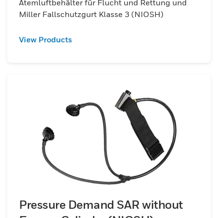
Atemluftbehälter für Flucht und Rettung und
Miller Fallschutzgurt Klasse 3 (NIOSH)
View Products
Pressure Demand SAR without