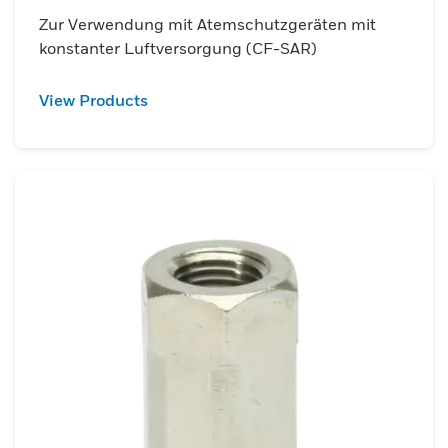
Zur Verwendung mit Atemschutzgeräten mit
konstanter Luftversorgung (CF-SAR)
View Products