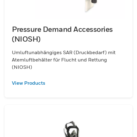
Pressure Demand Accessories
(NIOSH)
Umluftunabhängiges SAR (Druckbedarf) mit
Atemluftbehälter für Flucht und Rettung
(NIOSH)
View Products