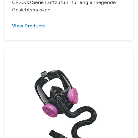
CF2000 Serie Luftzufuhr für eng anliegende
Gesichtsmasken
View Products