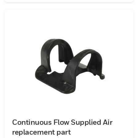
Continuous Flow Supplied Air
replacement part