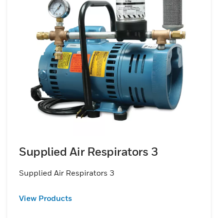
Supplied Air Respirators 3
Supplied Air Respirators 3
View Products