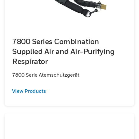
7800 Series Combination
Supplied Air and Air-Purifying
Respirator
7800 Serie Atemschutzgerät
View Products