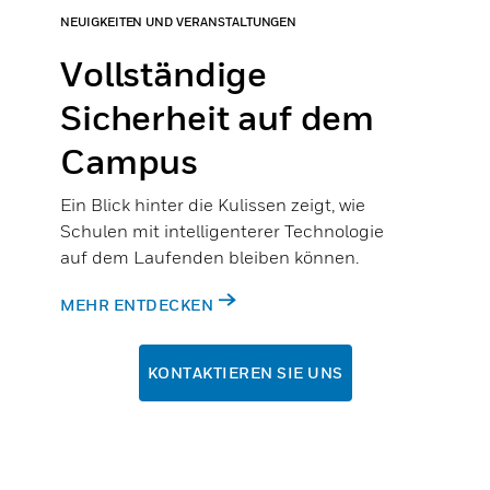
NEUIGKEITEN UND VERANSTALTUNGEN
Vollständige
Sicherheit auf dem
Campus
Ein Blick hinter die Kulissen zeigt, wie
Schulen mit intelligenterer Technologie
auf dem Laufenden bleiben können.
MEHR ENTDECKEN
KONTAKTIEREN SIE UNS