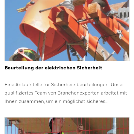
Beurteilung der elektrischen Sicherheit
Eine Anlaufstelle für Sicherheitsbeurteilungen. Unser
qualifiziertes Team von Branchenexperten arbeitet mit
Ihnen zusammen, um ein möglichst sicheres…