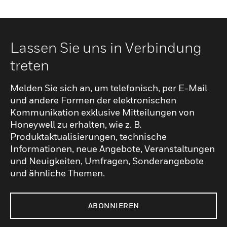
Lassen Sie uns in Verbindung
treten
Melden Sie sich an, um telefonisch, per E-Mail
und andere Formen der elektronischen
Kommunikation exklusive Mitteilungen von
Honeywell zu erhalten, wie z. B.
Produktaktualisierungen, technische
Informationen, neue Angebote, Veranstaltungen
und Neuigkeiten, Umfragen, Sonderangebote
und ähnliche Themen.
ABONNIEREN