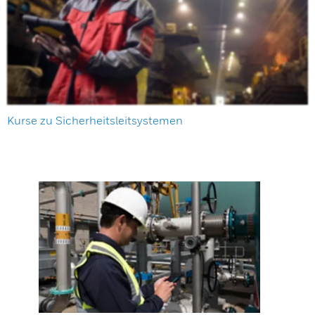
Kurse zu Sicherheitsleitsystemen