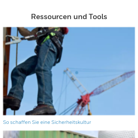
Ressourcen und Tools
So schaffen Sie eine Sicherheitskultur