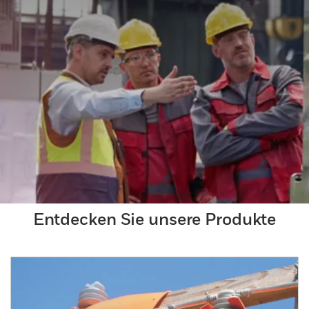
Entdecken Sie unsere Produkte