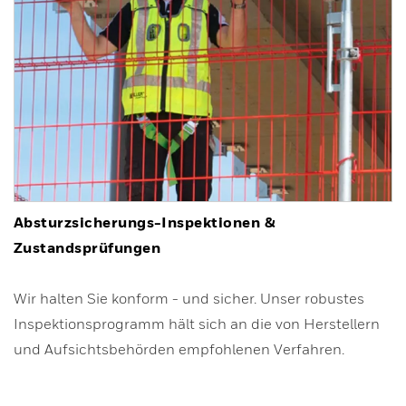
Absturzsicherungs-Inspektionen &
Zustandsprüfungen
Wir halten Sie konform - und sicher. Unser robustes
Inspektionsprogramm hält sich an die von Herstellern
und Aufsichtsbehörden empfohlenen Verfahren.