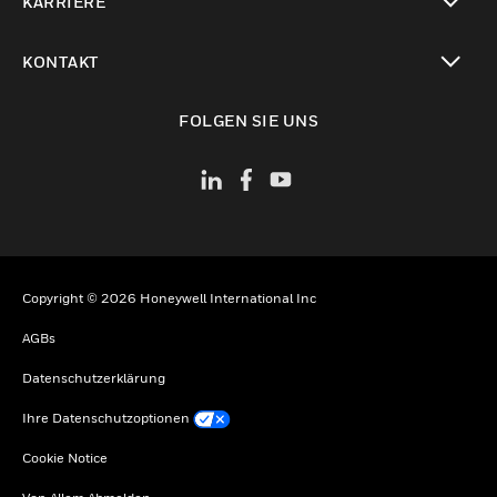
KARRIERE
toggle view
KONTAKT
toggle view
FOLGEN SIE UNS
Copyright © 2026 Honeywell International Inc
AGBs
Datenschutzerklärung
Ihre Datenschutzoptionen
Cookie Notice