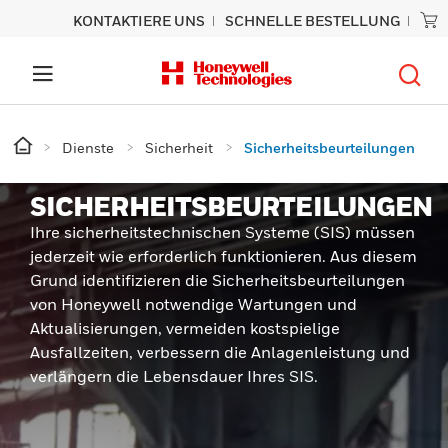
KONTAKTIERE UNS
SCHNELLE BESTELLUNG
Dienste
Sicherheit
Sicherheitsbeurteilungen
SICHERHEITSBEURTEILUNGEN
Ihre sicherheitstechnischen Systeme (SIS) müssen
jederzeit wie erforderlich funktionieren. Aus diesem
Grund identifizieren die Sicherheitsbeurteilungen
von Honeywell notwendige Wartungen und
Aktualisierungen, vermeiden kostspielige
Ausfallzeiten, verbessern die Anlagenleistung und
verlängern die Lebensdauer Ihres SIS.