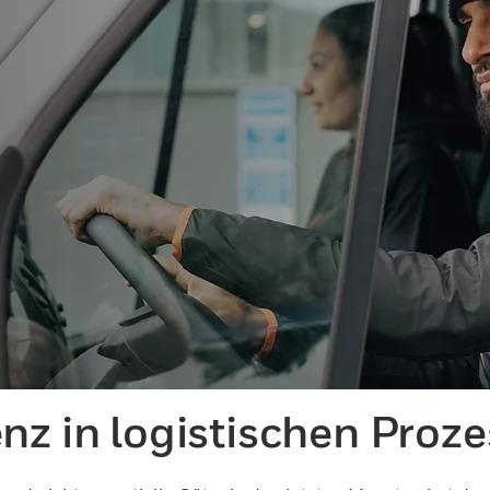
nz in logistischen Proz