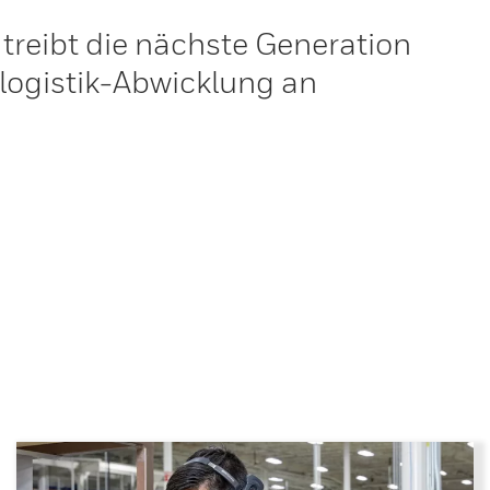
treibt die nächste Generation
rlogistik-Abwicklung an