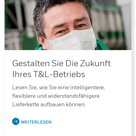
Gestalten Sie Die Zukunft
Ihres T&L-Betriebs
Lesen Sie, wie Sie eine intelligentere,
flexiblere und widerstandsfähigere
Lieferkette aufbauen können.
WEITERLESEN