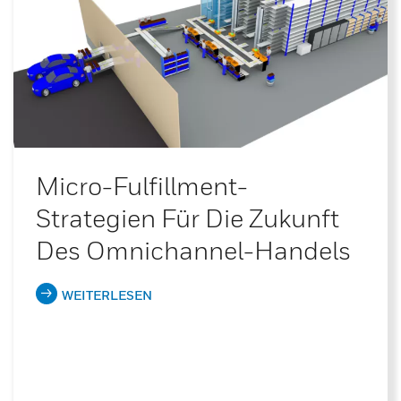
Micro-Fulfillment-
Strategien Für Die Zukunft
Des Omnichannel-Handels
WEITERLESEN