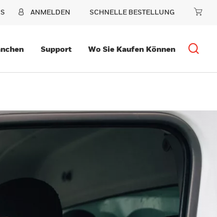
NS
ANMELDEN
SCHNELLE BESTELLUNG
anchen
Support
Wo Sie Kaufen Können