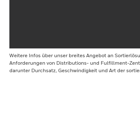
Weitere Infos über unser breites Angebot an Sortierlös
Anforderungen von Distributions- und Fulfillment-Zent
darunter Durchsatz, Geschwindigkeit und Art der sortier