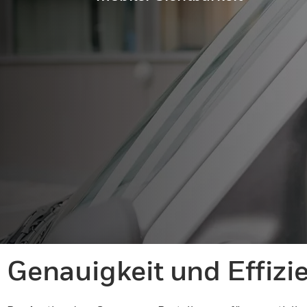
Genauigkeit und Effizie