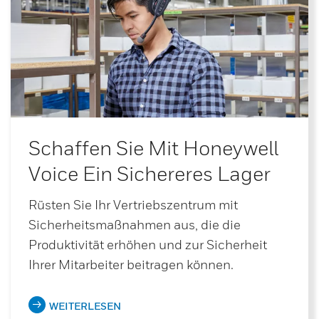
Schaffen Sie Mit Honeywell
Voice Ein Sichereres Lager
Rüsten Sie Ihr Vertriebszentrum mit
Sicherheitsmaßnahmen aus, die die
Produktivität erhöhen und zur Sicherheit
Ihrer Mitarbeiter beitragen können.
WEITERLESEN