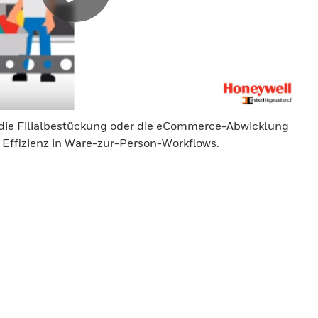
 die Filialbestückung oder die eCommerce-Abwicklung
Effizienz in Ware-zur-Person-Workflows.