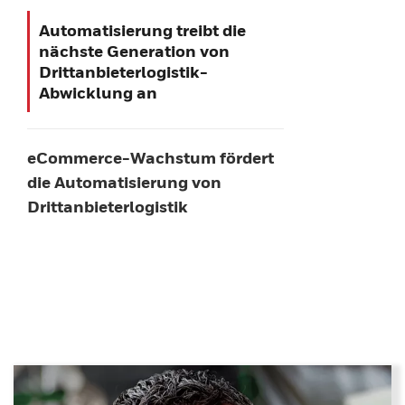
Automatisierung treibt die
nächste Generation von
Drittanbieterlogistik-
Abwicklung an
eCommerce-Wachstum fördert
die Automatisierung von
Drittanbieterlogistik