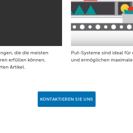
ungen, die die meisten
Put-Systeme sind ideal für
ren erfüllen können,
und ermöglichen maximale 
ten Artikel.
KONTAKTIEREN SIE UNS