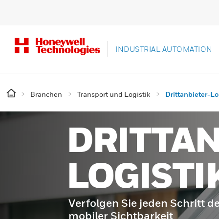
INDUSTRIAL AUTOMATION
Branchen
Transport und Logistik
Drittanbieter-Lo
DRITTAN
LOGISTI
Verfolgen Sie jeden Schritt d
mobiler Sichtbarkeit