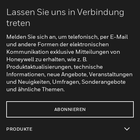
Lassen Sie uns in Verbindung
treten
Melden Sie sich an, um telefonisch, per E-Mail
und andere Formen der elektronischen
Kommunikation exklusive Mitteilungen von
Honeywell zu erhalten, wie z. B.
Produktaktualisierungen, technische
Informationen, neue Angebote, Veranstaltungen
und Neuigkeiten, Umfragen, Sonderangebote
und ähnliche Themen.
ABONNIEREN
PRODUKTE