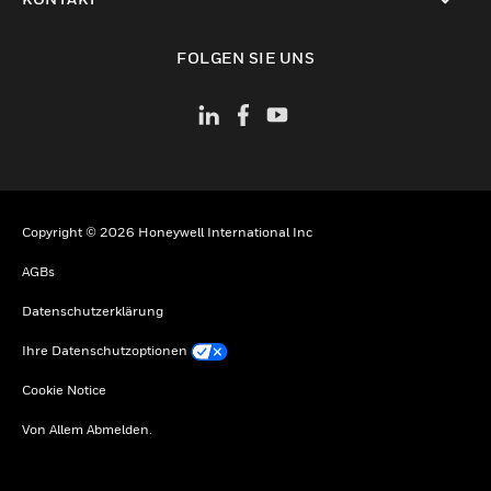
toggle view
FOLGEN SIE UNS
Copyright © 2026 Honeywell International Inc
AGBs
Datenschutzerklärung
Ihre Datenschutzoptionen
Cookie Notice
Von Allem Abmelden.