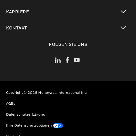
toggle view
KARRIERE
toggle view
KONTAKT
toggle view
FOLGEN SIE UNS
Copyright © 2026 Honeywell International Inc
AGBs
Datenschutzerklärung
Ihre Datenschutzoptionen