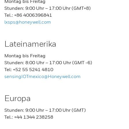
Montag bis Freitag
Stunden: 9:00 Uhr – 17:00 Uhr (GMT+8)
Tel.: +86 4006396841
lxsps@honeywell.com
Lateinamerika
Montag bis Freitag
Stunden: 8:00 Uhr – 17:00 Uhr (GMT -6)
Tel: +52 55 5241 4810
sensingIOTmexico@Honeywell.com
Europa
Stunden: 9:00 Uhr – 17:00 Uhr (GMT)
Tel.: +44 1344 238258