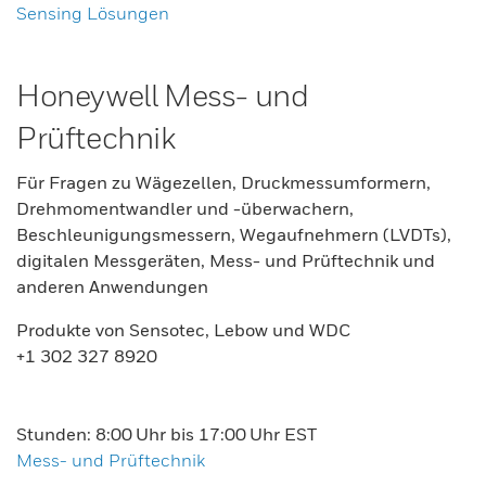
Sensing Lösungen
Honeywell Mess- und
Prüftechnik
Für Fragen zu Wägezellen, Druckmessumformern,
Drehmomentwandler und -überwachern,
Beschleunigungsmessern, Wegaufnehmern (LVDTs),
digitalen Messgeräten, Mess- und Prüftechnik und
anderen Anwendungen
Produkte von Sensotec, Lebow und WDC
+1 302 327 8920
Stunden: 8:00 Uhr bis 17:00 Uhr EST
Mess- und Prüftechnik