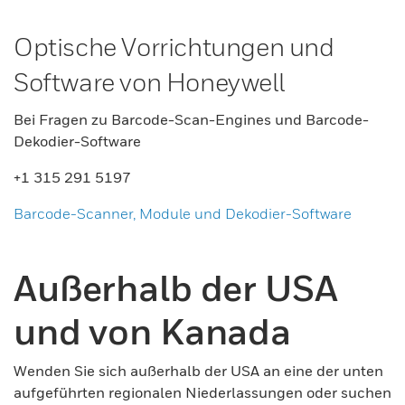
Optische Vorrichtungen und
Software von Honeywell
Bei Fragen zu Barcode-Scan-Engines und Barcode-
Dekodier-Software
+1 315 291 5197
Barcode-Scanner, Module und Dekodier-Software
Außerhalb der USA
und von Kanada
Wenden Sie sich außerhalb der USA an eine der unten
aufgeführten regionalen Niederlassungen oder suchen