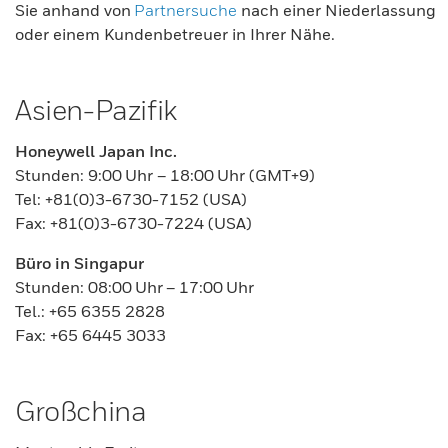
Sie anhand von
Partnersuche
nach einer Niederlassung
oder einem Kundenbetreuer in Ihrer Nähe.
Asien-Pazifik
Honeywell Japan Inc.
Stunden: 9:00 Uhr – 18:00 Uhr (GMT+9)
Tel: +81(0)3-6730-7152 (USA)
Fax: +81(0)3-6730-7224 (USA)
Büro in Singapur
Stunden: 08:00 Uhr – 17:00 Uhr
Tel.: +65 6355 2828
Fax: +65 6445 3033
Großchina