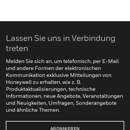
Lassen Sie uns in Verbindung
treten
Melden Sie sich an, um telefonisch, per E-Mail
und andere Formen der elektronischen
Kommunikation exklusive Mitteilungen von
Honeywell zu erhalten, wie z. B.
Produktaktualisierungen, technische
Informationen, neue Angebote, Veranstaltungen
und Neuigkeiten, Umfragen, Sonderangebote
und ähnliche Themen.
ABONNIEREN