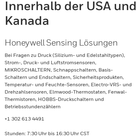
Innerhalb der USA und
Kanada
Honeywell Sensing Lösungen
Bei Fragen zu Druck (Silizium- und Edelstahltypen),
Strom-, Druck- und Luftstromsensoren,
MIKROSCHALTERN, Schnappschaltern, Basis-
Schaltern und Endschaltern, Sicherheitsprodukten,
Temperatur- und Feuchte-Sensoren, Electro-VRS- und
Drehzahlsensoren, Elmwood-Thermostaten, Fenwal-
Thermistoren, HOBBS-Druckschaltern und
Betriebsstundenzählern
+1 302 613 4491
Stunden: 7:30 Uhr bis 16:30 Uhr CST