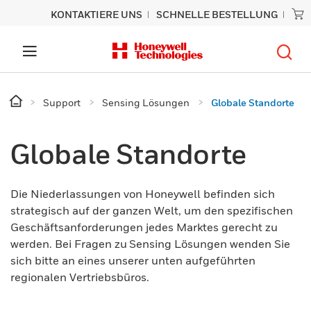
KONTAKTIERE UNS
SCHNELLE BESTELLUNG
Support
Sensing Lösungen
Globale Standorte
Globale Standorte
Die Niederlassungen von Honeywell befinden sich
strategisch auf der ganzen Welt, um den spezifischen
Geschäftsanforderungen jedes Marktes gerecht zu
werden. Bei Fragen zu Sensing Lösungen wenden Sie
sich bitte an eines unserer unten aufgeführten
regionalen Vertriebsbüros.