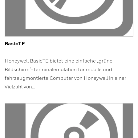
BasicTE
Honeywell BasicTE bietet eine einfache „grüne
Bildschirm“-Terminalemulation für mobile und
fahrzeugmontierte Computer von Honeywell in einer
Vielzahl von…