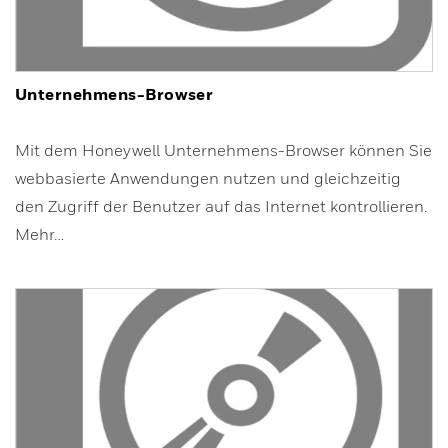
Unternehmens-Browser
Mit dem Honeywell Unternehmens-Browser können Sie
webbasierte Anwendungen nutzen und gleichzeitig
den Zugriff der Benutzer auf das Internet kontrollieren.
Mehr…