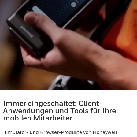
Immer eingeschaltet: Client-
Anwendungen und Tools für Ihre
mobilen Mitarbeiter
Emulator- und Browser-Produkte von Honeywell