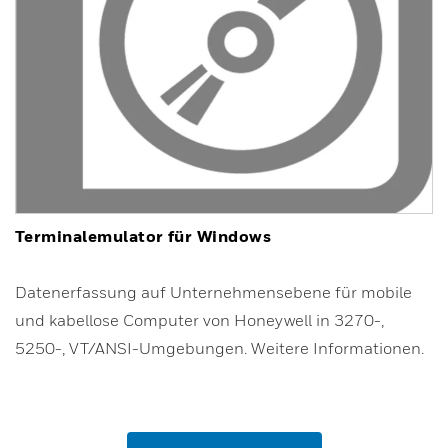
Terminalemulator für Windows
Datenerfassung auf Unternehmensebene für mobile
und kabellose Computer von Honeywell in 3270-,
5250-, VT/ANSI-Umgebungen. Weitere Informationen.