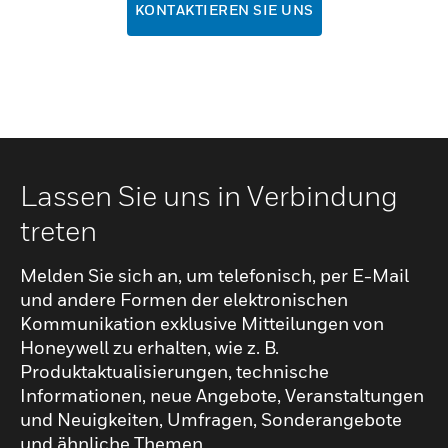
KONTAKTIEREN SIE UNS
Lassen Sie uns in Verbindung
treten
Melden Sie sich an, um telefonisch, per E-Mail
und andere Formen der elektronischen
Kommunikation exklusive Mitteilungen von
Honeywell zu erhalten, wie z. B.
Produktaktualisierungen, technische
Informationen, neue Angebote, Veranstaltungen
und Neuigkeiten, Umfragen, Sonderangebote
und ähnliche Themen.