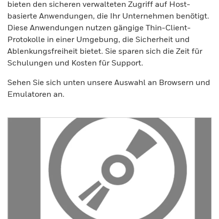
bieten den sicheren verwalteten Zugriff auf Host-
basierte Anwendungen, die Ihr Unternehmen benötigt.
Diese Anwendungen nutzen gängige Thin-Client-
Protokolle in einer Umgebung, die Sicherheit und
Ablenkungsfreiheit bietet. Sie sparen sich die Zeit für
Schulungen und Kosten für Support.
Sehen Sie sich unten unsere Auswahl an Browsern und
Emulatoren an.