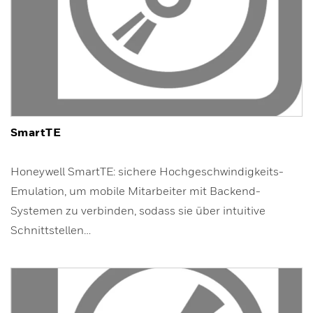
SmartTE
Honeywell SmartTE: sichere Hochgeschwindigkeits-
Emulation, um mobile Mitarbeiter mit Backend-
Systemen zu verbinden, sodass sie über intuitive
Schnittstellen…