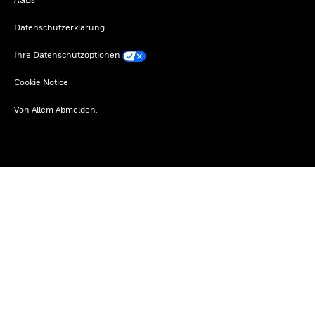
Datenschutzerklärung
Ihre Datenschutzoptionen
Cookie Notice
Von Allem Abmelden.