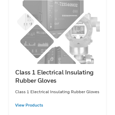
Class 1 Electrical Insulating
Rubber Gloves
Class 1 Electrical Insulating Rubber Gloves
View Products