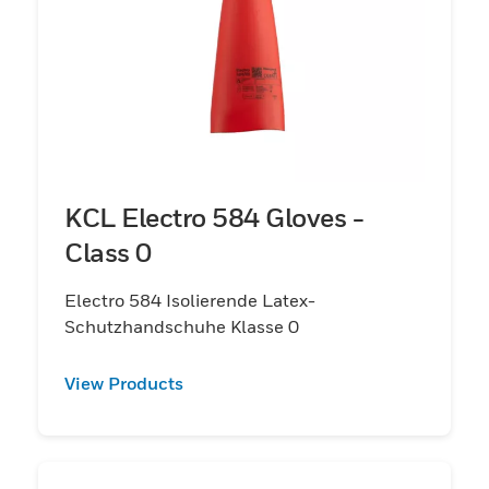
KCL Electro 584 Gloves -
Class 0
Electro 584 Isolierende Latex-
Schutzhandschuhe Klasse 0
View Products