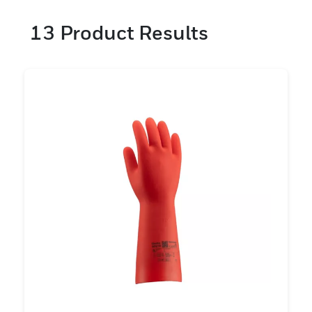
13
Product Results