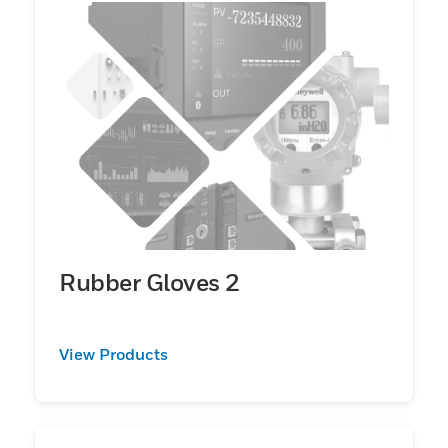
Rubber Gloves 2
View Products