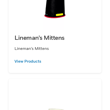
Lineman’s Mittens
Lineman’s Mittens
View Products