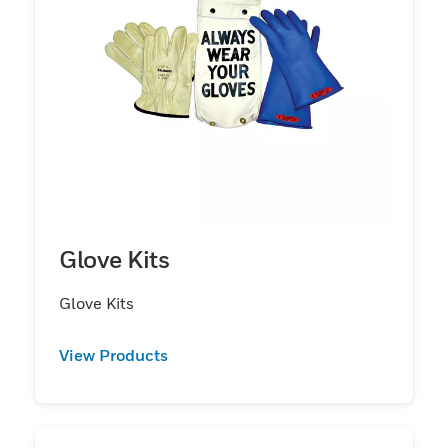
Glove Kits
Glove Kits
View Products