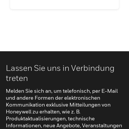
Lassen Sie uns in Verbindung
treten
Melden Sie sich an, um telefonisch, per E-Mail
und andere Formen der elektronischen
Kommunikation exklusive Mitteilungen von
Honeywell zu erhalten, wie z. B.
Produktaktualisierungen, technische
Informationen, neue Angebote, Veranstaltungen