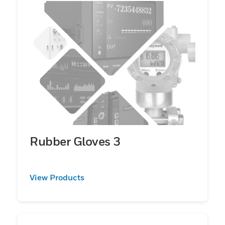
Rubber Gloves 3
View Products