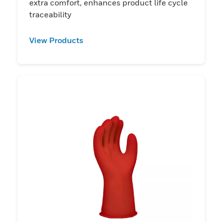
extra comfort, enhances product life cycle
traceability
View Products