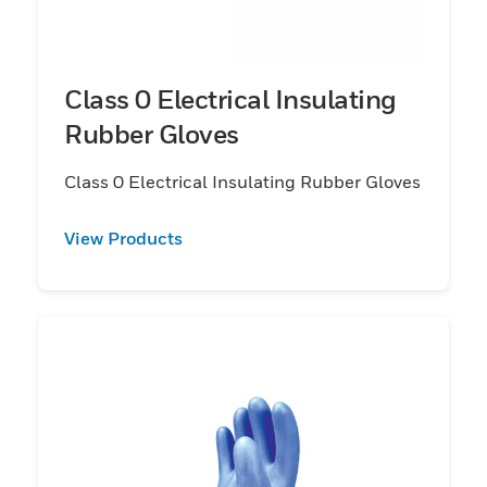
Class 0 Electrical Insulating
Rubber Gloves
Class 0 Electrical Insulating Rubber Gloves
View Products