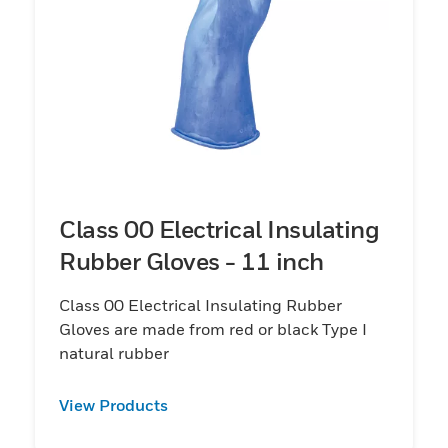
Class 00 Electrical Insulating
Rubber Gloves - 11 inch
Class 00 Electrical Insulating Rubber
Gloves are made from red or black Type I
natural rubber
View Products