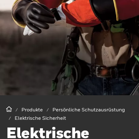
Produkte
Persönliche Schutzausrüstung
Elektrische Sicherheit
Elektrische