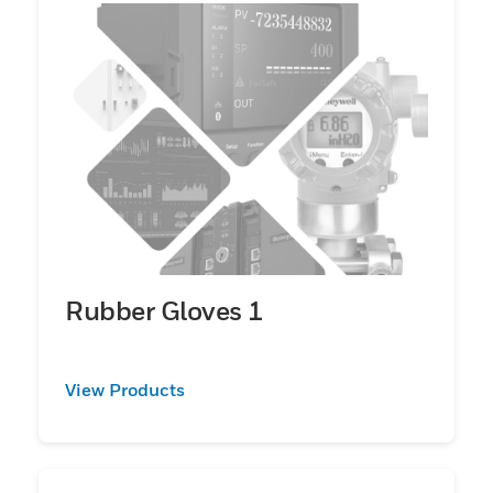
Rubber Gloves 1
View Products