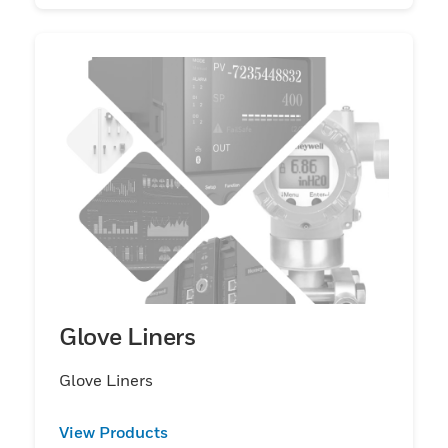
Glove Liners
Glove Liners
View Products