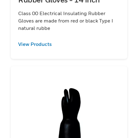
Class 00 Electrical Insulating Rubber
Gloves are made from red or black Type I
natural rubbe
View Products