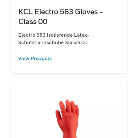
KCL Electro 583 Gloves -
Class 00
Electro 583 Isolierende Latex-
Schutzhandschuhe Klasse 00
View Products