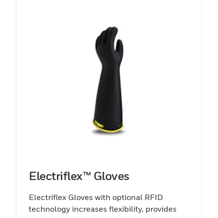
Electriflex™ Gloves
Electriflex Gloves with optional RFID
technology increases flexibility, provides