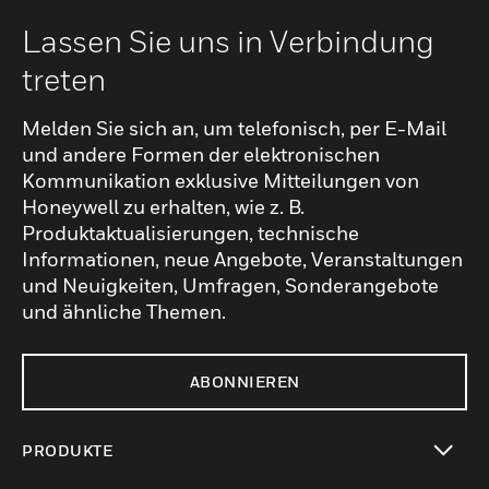
Lassen Sie uns in Verbindung
treten
Melden Sie sich an, um telefonisch, per E-Mail
und andere Formen der elektronischen
Kommunikation exklusive Mitteilungen von
Honeywell zu erhalten, wie z. B.
Produktaktualisierungen, technische
Informationen, neue Angebote, Veranstaltungen
und Neuigkeiten, Umfragen, Sonderangebote
und ähnliche Themen.
ABONNIEREN
PRODUKTE