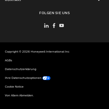
toggle view
FOLGEN SIE UNS
Copyright © 2026 Honeywell International Inc
AGBs
Datenschutzerklärung
Ihre Datenschutzoptionen
Cookie Notice
Von Allem Abmelden.