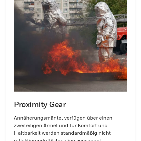
Proximity Gear
Annäherungsmäntel verfügen über einen
zweiteiligen Ärmel und für Komfort und
Haltbarkeit werden standardmäßig nicht
reflektierende Materialien verwendet