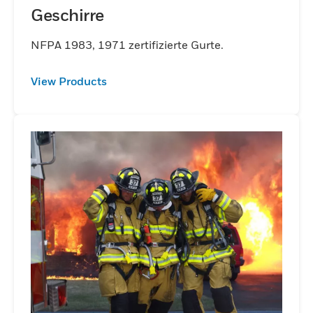
Geschirre
NFPA 1983, 1971 zertifizierte Gurte.
View Products