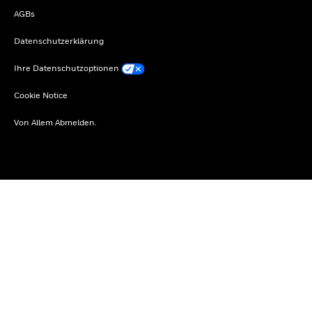
AGBs
Datenschutzerklärung
Ihre Datenschutzoptionen
Cookie Notice
Von Allem Abmelden.