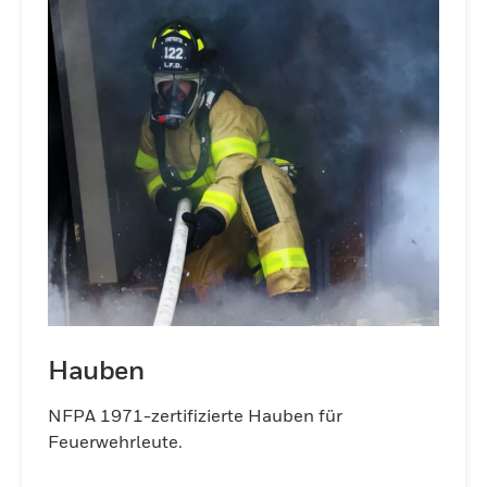
Hauben
NFPA 1971-zertifizierte Hauben für
Feuerwehrleute.