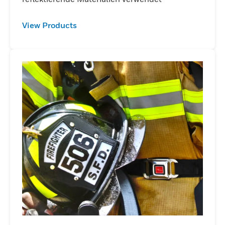
View Products