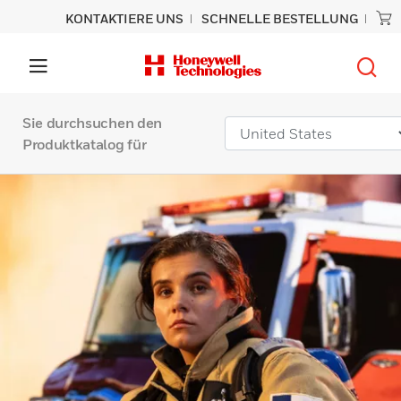
KONTAKTIERE UNS
SCHNELLE BESTELLUNG
Sie durchsuchen den
Produktkatalog für