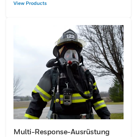
View Products
Multi-Response-Ausrüstung