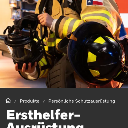
Produkte
Persönliche Schutzausrüstung
Ersthelfer-
Ausrüstung