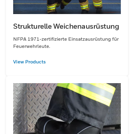
Strukturelle Weichenausrüstung
NFPA 1971-zertifizierte Einsatzausrüstung für
Feuerwehrleute.
View Products