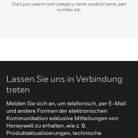
Start your search with category name, product name, part
number, etc.
Lassen Sie uns in Verbindung
treten
Melden Sie sich an, um telefonisch, per E-Mail
und andere Formen der elektronischen
Kommunikation exklusive Mitteilungen von
Honeywell zu erhalten, wie z. B.
Produktaktualisierungen, technische