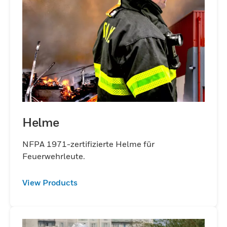
Helme
NFPA 1971-zertifizierte Helme für
Feuerwehrleute.
View Products