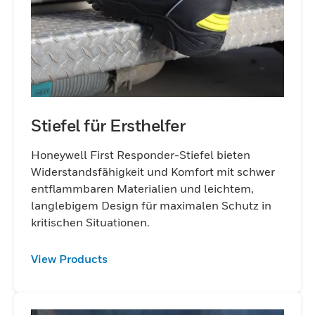
Stiefel für Ersthelfer
Honeywell First Responder-Stiefel bieten
Widerstandsfähigkeit und Komfort mit schwer
entflammbaren Materialien und leichtem,
langlebigem Design für maximalen Schutz in
kritischen Situationen.
View Products