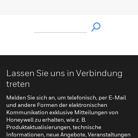
Lassen Sie uns in Verbindung
treten
Melden Sie sich an, um telefonisch, per E-Mail
und andere Formen der elektronischen
Kommunikation exklusive Mitteilungen von
Honeywell zu erhalten, wie z. B.
Produktaktualisierungen, technische
Informationen, neue Angebote, Veranstaltungen