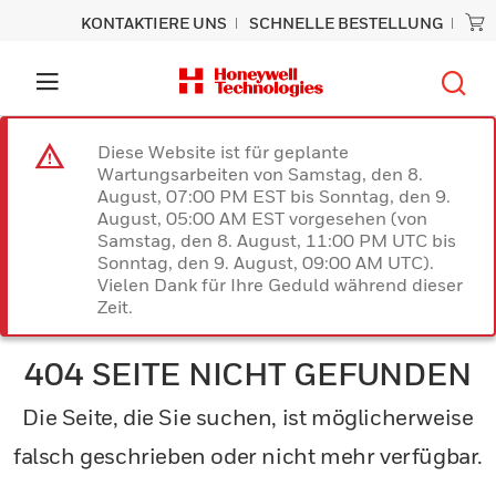
KONTAKTIERE UNS
SCHNELLE BESTELLUNG
Diese Website ist für geplante
Wartungsarbeiten von Samstag, den 8.
August, 07:00 PM EST bis Sonntag, den 9.
August, 05:00 AM EST vorgesehen (von
Samstag, den 8. August, 11:00 PM UTC bis
Sonntag, den 9. August, 09:00 AM UTC).
Vielen Dank für Ihre Geduld während dieser
Zeit.
404 SEITE NICHT GEFUNDEN
Die Seite, die Sie suchen, ist möglicherweise
falsch geschrieben oder nicht mehr verfügbar.