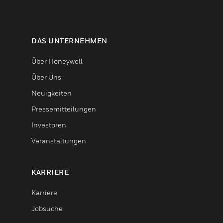
DAS UNTERNEHMEN
Über Honeywell
Über Uns
Neuigkeiten
Pressemitteilungen
Investoren
Veranstaltungen
KARRIERE
Karriere
Jobsuche