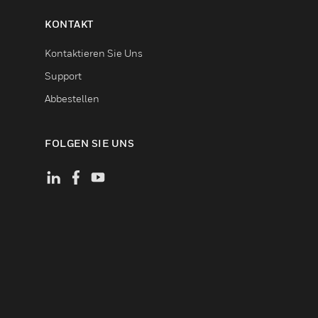
KONTAKT
Kontaktieren Sie Uns
Support
Abbestellen
FOLGEN SIE UNS