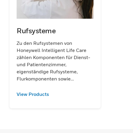
Rufsysteme
Zu den Rufsystemen von
Honeywell Intelligent Life Care
zählen Komponenten für Dienst-
und Patientenzimmer,
eigenständige Rufsysteme,
Flurkomponenten sowie
Zentralkomponenten.
View Products