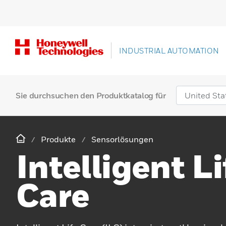
INDUSTRIAL AUTOMATION
Sie durchsuchen den Produktkatalog für
Produkte
Sensorlösungen
Intelligent Li
Care