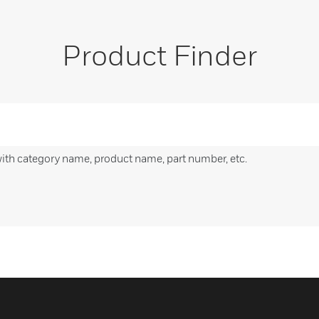
Product Finder
with category name, product name, part number, etc.