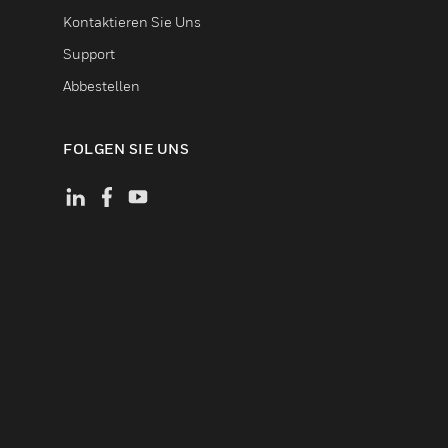
Kontaktieren Sie Uns
Support
Abbestellen
FOLGEN SIE UNS