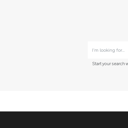
Start your search 