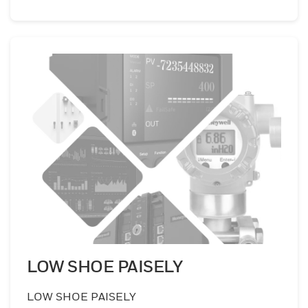
LOW SHOE PAISELY
LOW SHOE PAISELY