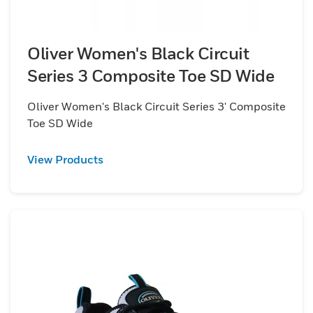
Oliver Women's Black Circuit
Series 3 Composite Toe SD Wide
Oliver Women's Black Circuit Series 3' Composite
Toe SD Wide
View Products