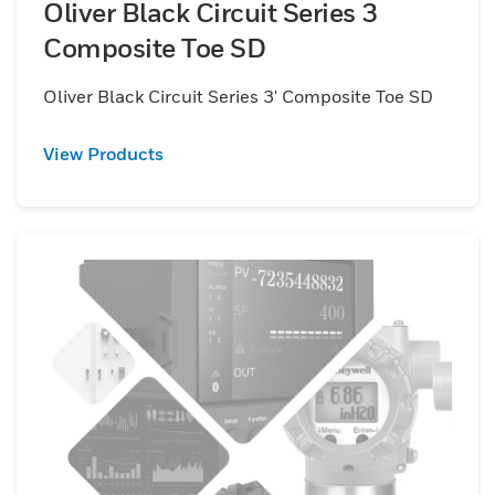
Oliver Black Circuit Series 3
Composite Toe SD
Oliver Black Circuit Series 3' Composite Toe SD
View Products