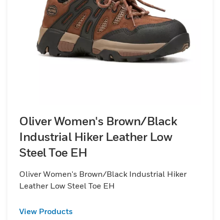
Oliver Women's Brown/Black
Industrial Hiker Leather Low
Steel Toe EH
Oliver Women's Brown/Black Industrial Hiker
Leather Low Steel Toe EH
View Products