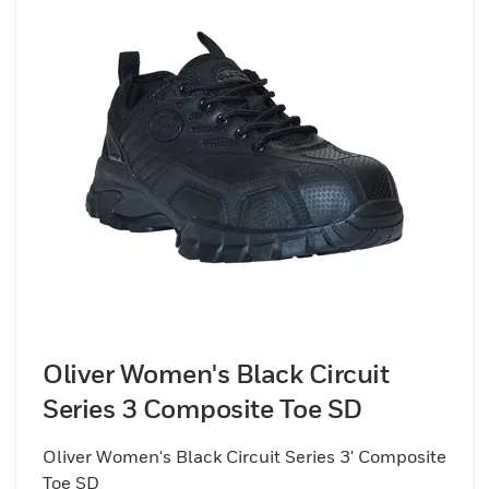
Oliver Women's Black Circuit
Series 3 Composite Toe SD
Oliver Women's Black Circuit Series 3' Composite
Toe SD