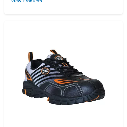
View Products