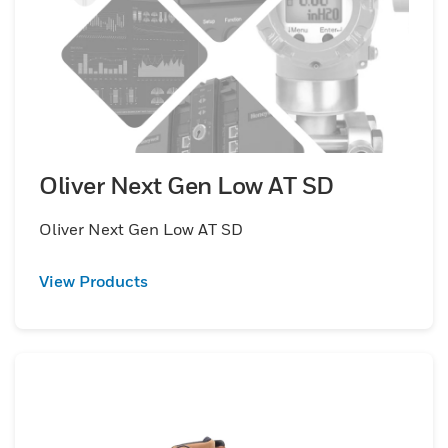
Oliver Next Gen Low AT SD
Oliver Next Gen Low AT SD
View Products