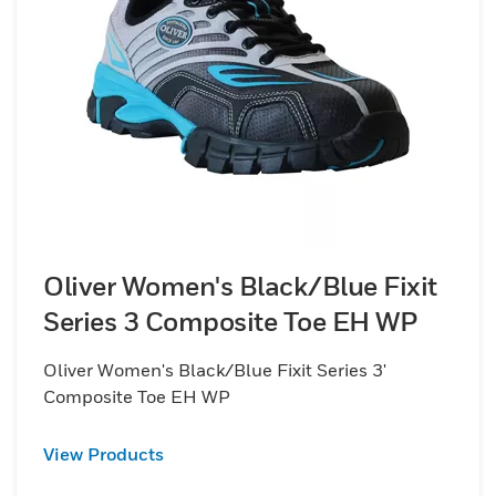
Oliver Women's Black/Blue Fixit
Series 3 Composite Toe EH WP
Oliver Women's Black/Blue Fixit Series 3'
Composite Toe EH WP
View Products