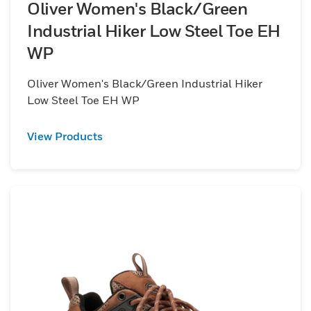
Oliver Women's Black/Green
Industrial Hiker Low Steel Toe EH
WP
Oliver Women's Black/Green Industrial Hiker
Low Steel Toe EH WP
View Products