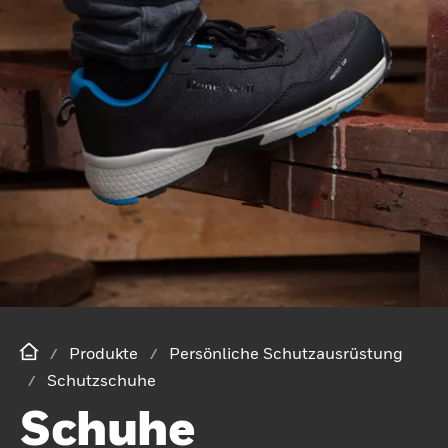
Produkte
Persönliche Schutzausrüstung
Schutzschuhe
Schuhe