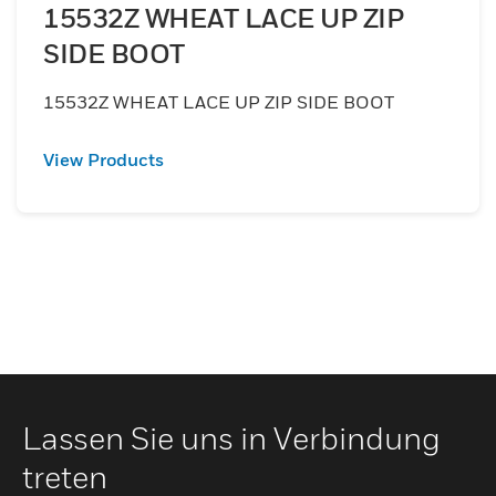
15532Z WHEAT LACE UP ZIP
SIDE BOOT
15532Z WHEAT LACE UP ZIP SIDE BOOT
View Products
Lassen Sie uns in Verbindung
treten