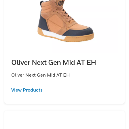
Oliver Next Gen Mid AT EH
Oliver Next Gen Mid AT EH
View Products