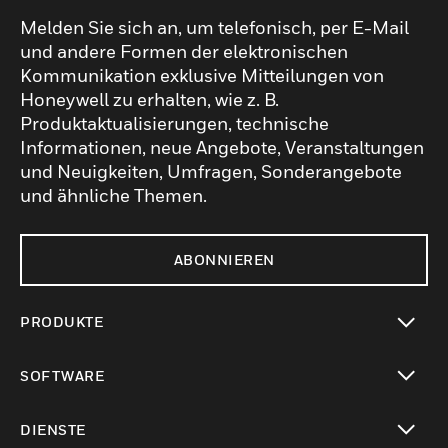
Melden Sie sich an, um telefonisch, per E-Mail
und andere Formen der elektronischen
Kommunikation exklusive Mitteilungen von
Honeywell zu erhalten, wie z. B.
Produktaktualisierungen, technische
Informationen, neue Angebote, Veranstaltungen
und Neuigkeiten, Umfragen, Sonderangebote
und ähnliche Themen.
ABONNIEREN
PRODUKTE
toggle view
SOFTWARE
toggle view
DIENSTE