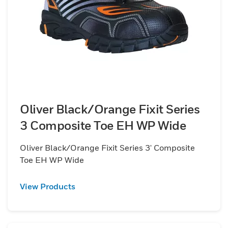
Oliver Black/Orange Fixit Series
3 Composite Toe EH WP Wide
Oliver Black/Orange Fixit Series 3' Composite
Toe EH WP Wide
View Products