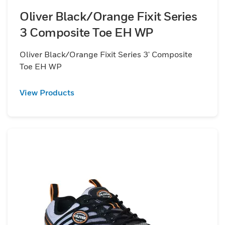
Oliver Black/Orange Fixit Series
3 Composite Toe EH WP
Oliver Black/Orange Fixit Series 3' Composite
Toe EH WP
View Products