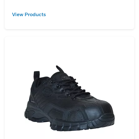
View Products