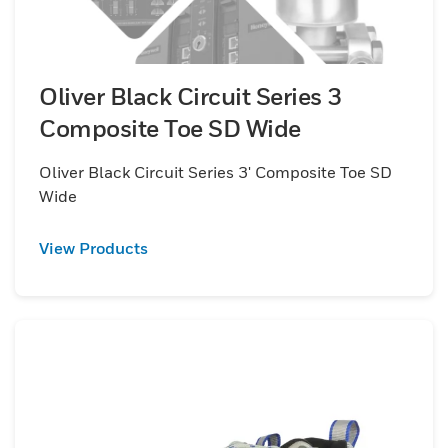
Oliver Black Circuit Series 3
Composite Toe SD Wide
Oliver Black Circuit Series 3' Composite Toe SD
Wide
View Products