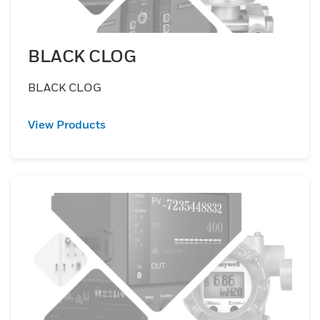
BLACK CLOG
BLACK CLOG
View Products