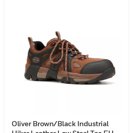
Oliver Brown/Black Industrial