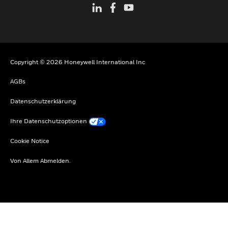
Copyright © 2026 Honeywell International Inc
AGBs
Datenschutzerklärung
Ihre Datenschutzoptionen
Cookie Notice
Von Allem Abmelden.