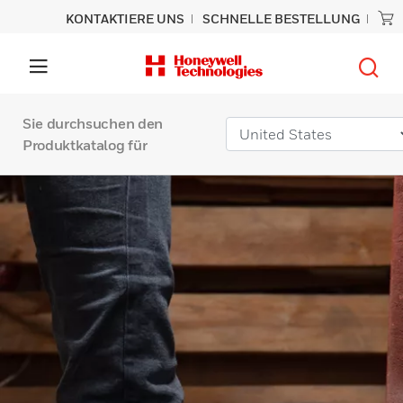
KONTAKTIERE UNS
SCHNELLE BESTELLUNG
Sie durchsuchen den
Produktkatalog für