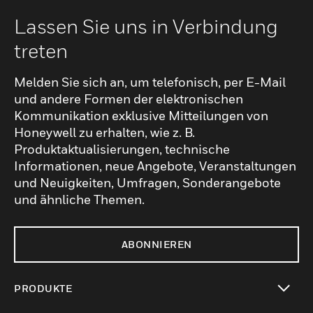
Lassen Sie uns in Verbindung
treten
Melden Sie sich an, um telefonisch, per E-Mail
und andere Formen der elektronischen
Kommunikation exklusive Mitteilungen von
Honeywell zu erhalten, wie z. B.
Produktaktualisierungen, technische
Informationen, neue Angebote, Veranstaltungen
und Neuigkeiten, Umfragen, Sonderangebote
und ähnliche Themen.
ABONNIEREN
PRODUKTE