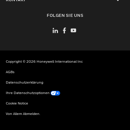
toggle view
FOLGEN SIE UNS
Copyright © 2026 Honeywell International Inc
AGBs
Datenschutzerklärung
Ihre Datenschutzoptionen
Cookie Notice
Von Allem Abmelden.